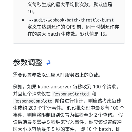
义每秒生成的最大平均批次数。默认值是
10。
--audit-webhook-batch-throttle-burst
定义在达到允许的 QPS 前，同一时刻允许存
在的最大 batch 生成数。默认值是 15。
参数调整
需要设置参数以适应 API 服务器上的负载。
例如，如果 kube-apiserver 每秒收到 100 个请求，
并且每个请求仅在
和
ResponseStarted
阶段进行审计，则应该考虑每秒
ResponseComplete
生成约 200 个审计事件。 假设批处理中最多有 100 个
事件，则应将限制级别设置为每秒至少 2 个查询。 假
设后端最多需要 5 秒钟来写入事件，你应该设置缓冲
区大小以容纳最多 5 秒的事件， 即 10 个 batch，即