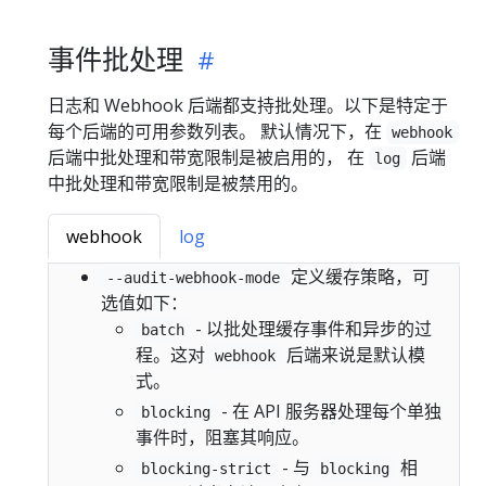
事件批处理
日志和 Webhook 后端都支持批处理。以下是特定于
每个后端的可用参数列表。 默认情况下，在
webhook
后端中批处理和带宽限制是被启用的， 在
后端
log
中批处理和带宽限制是被禁用的。
webhook
log
定义缓存策略，可
--audit-webhook-mode
选值如下：
- 以批处理缓存事件和异步的过
batch
程。这对
后端来说是默认模
webhook
式。
- 在 API 服务器处理每个单独
blocking
事件时，阻塞其响应。
- 与
相
blocking-strict
blocking