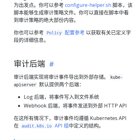
为出发点。你可以参考
configure-helper.sh
脚本，该
脚本能够生成审计策略文件。你可以直接在脚本中看
到审计策略的绝大部份内容。
你也可以参考
配置参考
以获取有关已定义字
Policy
段的详细信息。
审计后端
审计后端实现将审计事件导出到外部存储。
kube-
默认提供两个后端：
apiserver
Log 后端，将事件写入到文件系统
Webhook 后端，将事件发送到外部 HTTP API
在这所有情况下，审计事件均遵循 Kubernetes API
在
API 组
中定义的结构。
audit.k8s.io