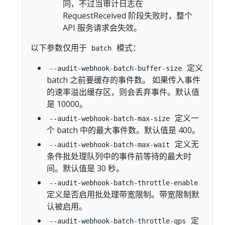
同，不过当审计日志在
RequestReceived 阶段失败时，整个
API 服务请求会失效。
以下参数仅用于
模式：
batch
定义
--audit-webhook-batch-buffer-size
batch 之前要缓存的事件数。 如果传入事件
的速率溢出缓存区，则会丢弃事件。默认值
是 10000。
定义一
--audit-webhook-batch-max-size
个 batch 中的最大事件数。默认值是 400。
定义无
--audit-webhook-batch-max-wait
条件批处理队列中的事件前等待的最大时
间。默认值是 30 秒。
--audit-webhook-batch-throttle-enable
定义是否启用批处理带宽限制。带宽限制默
认被启用。
定
--audit-webhook-batch-throttle-qps