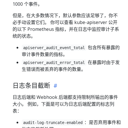
1000 个事件。
但是，在大多数情况下，默认参数应该足够了，你不
必手动设置它们。 你可以查看 kube-apiserver 公开
的以下 Prometheus 指标，并在日志中监控审计子系
统的状态。
包含所有暴露的
apiserver_audit_event_total
审计事件数量的指标。
在暴露时由于发
apiserver_audit_error_total
生错误而被丢弃的事件的数量。
日志条目截断
日志后端和 Webhook 后端都支持限制所输出的事件
大小。 例如，下面是可以为日志后端配置的标志列
表：
：是否弃用事件和
audit-log-truncate-enabled