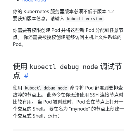
你的 Kubernetes 服务器版本必须不低于版本 1.2.
要获知版本信息，请输入
.
kubectl version
你需要有权限创建 Pod 并将这些新 Pod 分配到任意节
点。 你还需要被授权创建能够访问主机上文件系统的
Pod。
使用
调试节
kubectl debug node
点
使用
命令将 Pod 部署到要排查
kubectl debug node
故障的节点上。 此命令在你无法使用 SSH 连接节点时
比较有用。 当 Pod 被创建时，Pod 会在节点上打开一
个交互的 Shell。 要在名为 “mynode” 的节点上创建一
个交互式 Shell，运行：