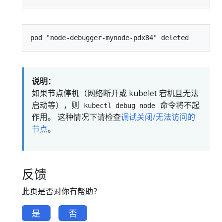
说明：
如果节点停机（网络断开或 kubelet 宕机且无法
启动等），则
命令将不起
kubectl debug node
作用。 这种情况下请检查
调试关闭/无法访问的
节点
。
反馈
此页是否对你有帮助？
是
否