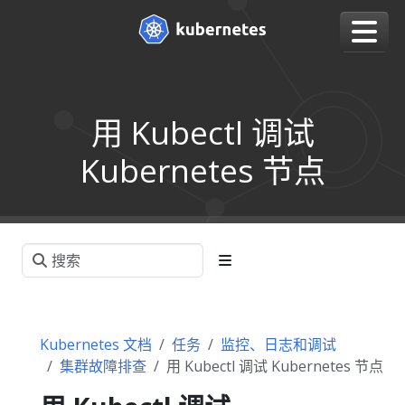
用 Kubectl 调试
Kubernetes 节点
Kubernetes 文档
任务
监控、日志和调试
集群故障排查
用 Kubectl 调试 Kubernetes 节点