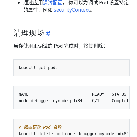
通过应用
调试配置
， 你可以为调试 Pod 设置特定
的属性，例如
securityContext
。
清理现场
当你使用正调试的 Pod 完成时，将其删除：
NAME                          READY   STATUS     
# 相应更改 Pod 名称