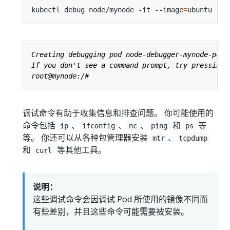
kubectl debug node/mynode -it --image
=
调试命令有助于收集信息和排查问题。 你可能使用的
命令包括
、
、
、
和
等
ip
ifconfig
nc
ping
ps
等。 你还可以从各种包管理器安装
、
mtr
tcpdump
和
等其他工具。
curl
说明：
这些调试命令会因调试 Pod 所使用的镜像不同而
有些差别，并且这些命令可能需要被安装。