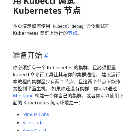
用 Kubectl 调试
Kubernetes 节点
本页演示如何使用
命令调试在
kubectl debug
Kubernetes 集群上运行的
节点
。
准备开始
你必须拥有一个 Kubernetes 的集群，且必须配置
kubectl 命令行工具让其与你的集群通信。 建议运行
本教程的集群至少有两个节点，且这两个节点不能作
为控制平面主机。 如果你还没有集群，你可以通过
Minikube
构建一个你自己的集群，或者你可以使用下
面的 Kubernetes 练习环境之一：
iximiuz Labs
Killercoda
KodeKloud