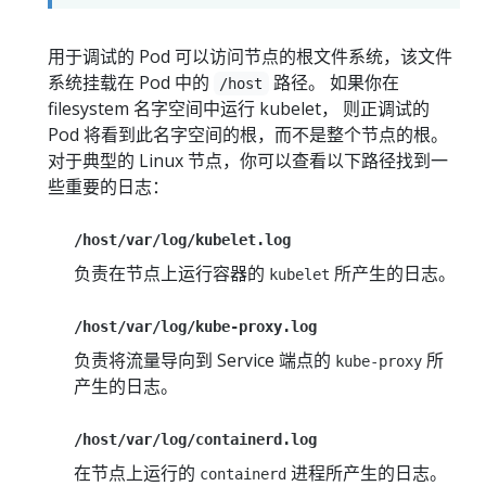
用于调试的 Pod 可以访问节点的根文件系统，该文件
系统挂载在 Pod 中的
路径。 如果你在
/host
filesystem 名字空间中运行 kubelet， 则正调试的
Pod 将看到此名字空间的根，而不是整个节点的根。
对于典型的 Linux 节点，你可以查看以下路径找到一
些重要的日志：
/host/var/log/kubelet.log
负责在节点上运行容器的
所产生的日志。
kubelet
/host/var/log/kube-proxy.log
负责将流量导向到 Service 端点的
所
kube-proxy
产生的日志。
/host/var/log/containerd.log
在节点上运行的
进程所产生的日志。
containerd