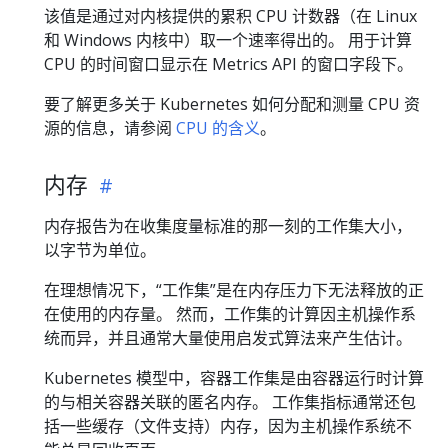
该值是通过对内核提供的累积 CPU 计数器（在 Linux
和 Windows 内核中）取一个速率得出的。 用于计算
CPU 的时间窗口显示在 Metrics API 的窗口字段下。
要了解更多关于 Kubernetes 如何分配和测量 CPU 资
源的信息，请参阅
CPU 的含义
。
内存
内存报告为在收集度量标准的那一刻的工作集大小，
以字节为单位。
在理想情况下，“工作集”是在内存压力下无法释放的正
在使用的内存量。 然而，工作集的计算因主机操作系
统而异，并且通常大量使用启发式算法来产生估计。
Kubernetes 模型中，容器工作集是由容器运行时计算
的与相关容器关联的匿名内存。 工作集指标通常还包
括一些缓存（文件支持）内存，因为主机操作系统不