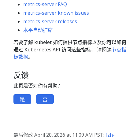
metrics-server FAQ
metrics-server known issues
metrics-server releases
水平自动扩缩
若要了解 kubelet 如何提供节点指标以及你可以如何
通过 Kubernetes API 访问这些指标， 请阅读
节点指
标数据
。
反馈
此页是否对你有帮助？
是
否
最后修改 April 20, 2026 at 11:09 AM PST:
[zh-