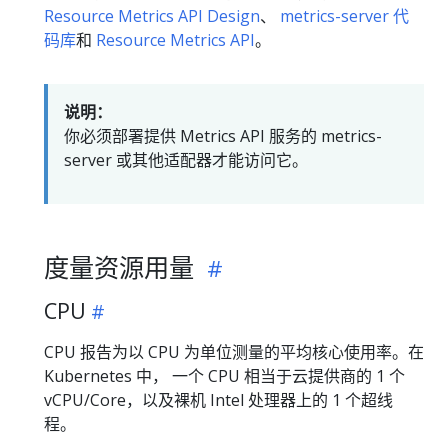
Resource Metrics API Design
、
metrics-server 代
码库
和
Resource Metrics API
。
说明：
你必须部署提供 Metrics API 服务的 metrics-
server 或其他适配器才能访问它。
度量资源用量
CPU
CPU 报告为以 CPU 为单位测量的平均核心使用率。在
Kubernetes 中， 一个 CPU 相当于云提供商的 1 个
vCPU/Core，以及裸机 Intel 处理器上的 1 个超线
程。