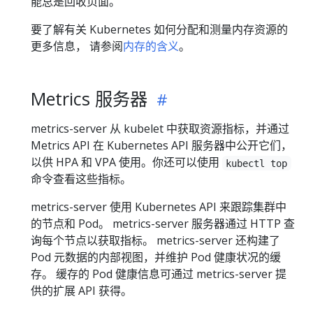
能总是回收页面。
要了解有关 Kubernetes 如何分配和测量内存资源的
更多信息， 请参阅
内存的含义
。
Metrics 服务器
metrics-server 从 kubelet 中获取资源指标，并通过
Metrics API 在 Kubernetes API 服务器中公开它们，
以供 HPA 和 VPA 使用。你还可以使用
kubectl top
命令查看这些指标。
metrics-server 使用 Kubernetes API 来跟踪集群中
的节点和 Pod。 metrics-server 服务器通过 HTTP 查
询每个节点以获取指标。 metrics-server 还构建了
Pod 元数据的内部视图，并维护 Pod 健康状况的缓
存。 缓存的 Pod 健康信息可通过 metrics-server 提
供的扩展 API 获得。