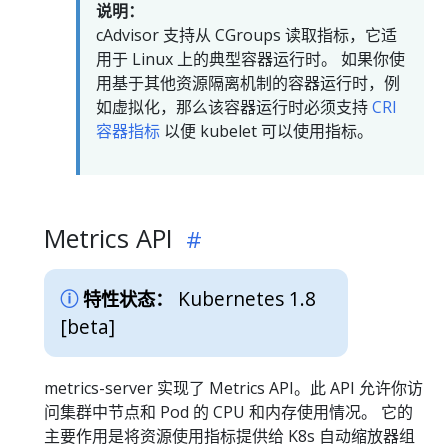
说明：
cAdvisor 支持从 CGroups 读取指标，它适
用于 Linux 上的典型容器运行时。 如果你使
用基于其他资源隔离机制的容器运行时，例
如虚拟化，那么该容器运行时必须支持
CRI
容器指标
以便 kubelet 可以使用指标。
Metrics API
Kubernetes 1.8
特性状态：
[beta]
metrics-server 实现了 Metrics API。此 API 允许你访
问集群中节点和 Pod 的 CPU 和内存使用情况。 它的
主要作用是将资源使用指标提供给 K8s 自动缩放器组