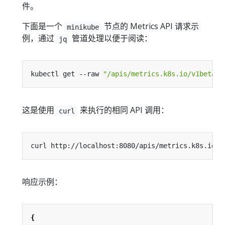
件。
下面是一个
节点的 Metrics API 请求示
minikube
例，通过
管道处理以便于阅读：
jq
kubectl get --raw 
"/apis/metrics.k8s.io/v1beta1/
这是使用
来执行的相同 API 调用：
curl
响应示例：
{