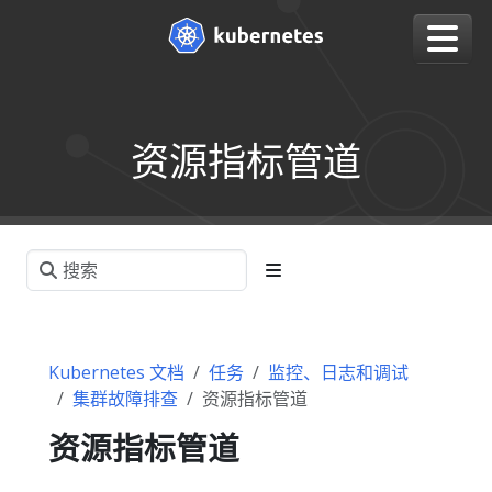
资源指标管道
Kubernetes 文档
任务
监控、日志和调试
集群故障排查
资源指标管道
资源指标管道