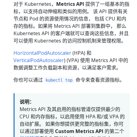
对于 Kubernetes，
Metrics API
提供了一组基本的指
标，以支持自动伸缩和类似的用例。 该 API 提供有关
节点和 Pod 的资源使用情况的信息， 包括 CPU 和内
存的指标。如果将 Metrics API 部署到集群中， 那么
Kubernetes API 的客户端就可以查询这些信息，并且
可以使用 Kubernetes 的访问控制机制来管理权限。
HorizontalPodAutoscaler
(HPA) 和
VerticalPodAutoscaler
) (VPA) 使用 Metrics API 中的
数据调整工作负载副本和资源，以满足客户需求。
你也可以通过
命令来查看资源指标。
kubectl top
说明：
Metrics API 及其启用的指标管道仅提供最少的
CPU 和内存指标，以启用使用 HPA 和/或 VPA 的
自动扩展。 如果你想提供更完整的指标集，你可
以通过部署使用
Custom Metrics API
的第二个