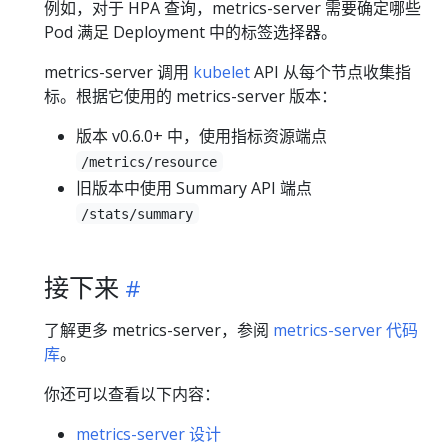
例如，对于 HPA 查询，metrics-server 需要确定哪些
Pod 满足 Deployment 中的标签选择器。
metrics-server 调用
kubelet
API 从每个节点收集指
标。根据它使用的 metrics-server 版本：
版本 v0.6.0+ 中，使用指标资源端点
/metrics/resource
旧版本中使用 Summary API 端点
/stats/summary
接下来
了解更多 metrics-server，参阅
metrics-server 代码
库
。
你还可以查看以下内容：
metrics-server 设计