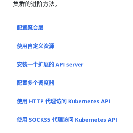
集群的进阶方法。
配置聚合层
使用自定义资源
安装一个扩展的 API server
配置多个调度器
使用 HTTP 代理访问 Kubernetes API
使用 SOCKS5 代理访问 Kubernetes API