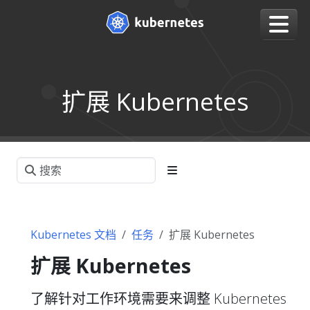
扩展 Kubernetes
Kubernetes 文档
任务
扩展 Kubernetes
扩展 Kubernetes
了解针对工作环境需要来调整 Kubernetes