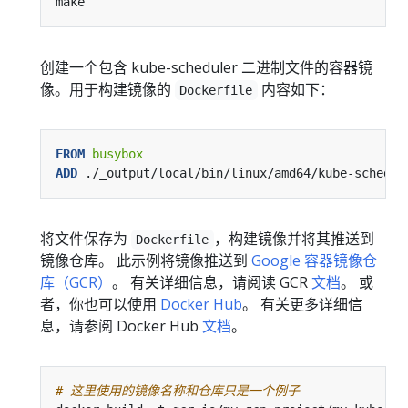
创建一个包含 kube-scheduler 二进制文件的容器镜
像。用于构建镜像的
内容如下：
Dockerfile
FROM
 busybox
ADD
 ./_output/local/bin/linux/amd64/kube-schedul
将文件保存为
，构建镜像并将其推送到
Dockerfile
镜像仓库。 此示例将镜像推送到
Google 容器镜像仓
库（GCR）
。 有关详细信息，请阅读 GCR
文档
。 或
者，你也可以使用
Docker Hub
。 有关更多详细信
息，请参阅 Docker Hub
文档
。
# 这里使用的镜像名称和仓库只是一个例子