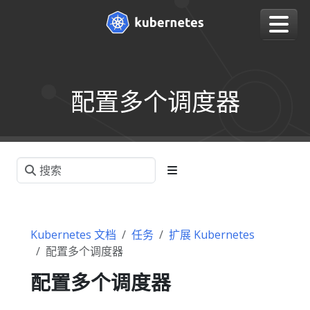
配置多个调度器
Kubernetes 文档
任务
扩展 Kubernetes
配置多个调度器
配置多个调度器