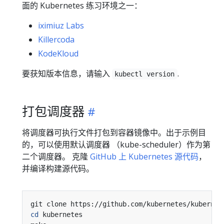
面的 Kubernetes 练习环境之一：
iximiuz Labs
Killercoda
KodeKloud
要获知版本信息，请输入
.
kubectl version
打包调度器
将调度器可执行文件打包到容器镜像中。出于示例目
的，可以使用默认调度器 （kube-scheduler）作为第
二个调度器。 克隆
GitHub 上 Kubernetes 源代码
，
并编译构建源代码。
cd