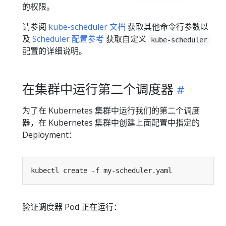
的权限。
请参阅
kube-scheduler 文档
获取其他命令行参数以
及
Scheduler 配置参考
获取自定义
kube-scheduler
配置的详细说明。
在集群中运行第二个调度器
为了在 Kubernetes 集群中运行我们的第二个调度
器，在 Kubernetes 集群中创建上面配置中指定的
Deployment：
验证调度器 Pod 正在运行：