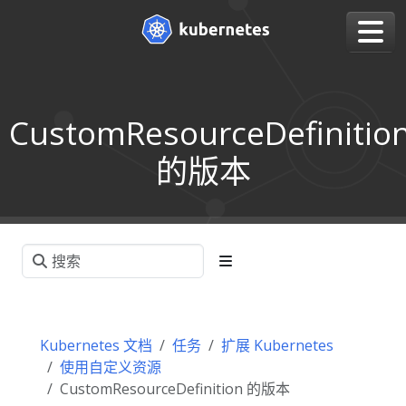
CustomResourceDefinitio
的版本
Kubernetes 文档
任务
扩展 Kubernetes
使用自定义资源
CustomResourceDefinition 的版本