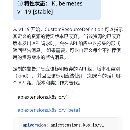
Kubernetes
特性状态：
v1.19 [stable]
从 v1.19 开始，CustomResourceDefinition 可以指示
其定义的资源的特定版本已废弃。 当该资源的已废弃
版本发出 API 请求时，会在 API 响应中以报头的形式
返回警告消息。 如果需要，可以自定义每个不推荐使
用的资源版本的警告消息。
定制的警告消息应该标明废弃的 API 组、版本和类别
（kind）， 并且应该标明应该使用（如果有的话）哪
个 API 组、版本和类别作为替代。
apiextensions.k8s.io/v1
apiextensions.k8s.io/v1beta1
apiVersion
:
apiextensions.k8s.io/v1