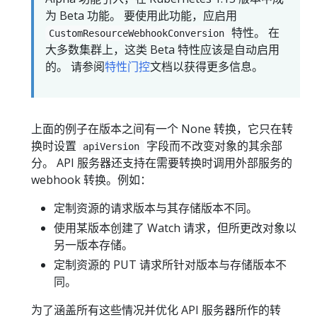
为 Beta 功能。 要使用此功能，应启用
特性。 在
CustomResourceWebhookConversion
大多数集群上，这类 Beta 特性应该是自动启用
的。 请参阅
特性门控
文档以获得更多信息。
上面的例子在版本之间有一个 None 转换，它只在转
换时设置
字段而不改变对象的其余部
apiVersion
分。 API 服务器还支持在需要转换时调用外部服务的
webhook 转换。例如：
定制资源的请求版本与其存储版本不同。
使用某版本创建了 Watch 请求，但所更改对象以
另一版本存储。
定制资源的 PUT 请求所针对版本与存储版本不
同。
为了涵盖所有这些情况并优化 API 服务器所作的转