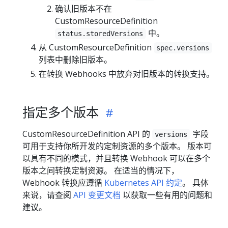
确认旧版本不在
CustomResourceDefinition
中。
status.storedVersions
从 CustomResourceDefinition
spec.versions
列表中删除旧版本。
在转换 Webhooks 中放弃对旧版本的转换支持。
指定多个版本
CustomResourceDefinition API 的
字段
versions
可用于支持你所开发的定制资源的多个版本。 版本可
以具有不同的模式，并且转换 Webhook 可以在多个
版本之间转换定制资源。 在适当的情况下，
Webhook 转换应遵循
Kubernetes API 约定
。 具体
来说，请查阅
API 变更文档
以获取一些有用的问题和
建议。