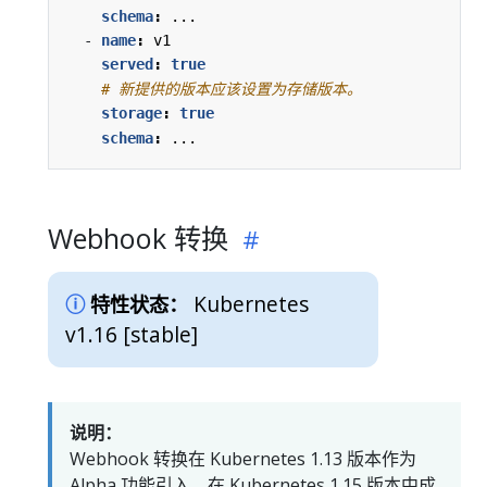
schema
:
...
- 
name
:
v1
served
:
true
# 新提供的版本应该设置为存储版本。
storage
:
true
schema
:
...
Webhook 转换
Kubernetes
特性状态：
v1.16 [stable]
说明：
Webhook 转换在 Kubernetes 1.13 版本作为
Alpha 功能引入，在 Kubernetes 1.15 版本中成