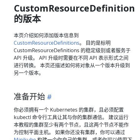
CustomResourceDefinition
的版本
本页介绍如何添加版本信息到
CustomResourceDefinitions
。 目的是标明
CustomResourceDefinitions 的稳定级别或者服务于
API 升级。 API 升级时需要在不同 API 表示形式之间
进行转换。 本页还描述如何将对象从一个版本升级到
另一个版本。
准备开始
你必须拥有一个 Kubernetes 的集群，且必须配置
kubectl 命令行工具让其与你的集群通信。 建议运行
本教程的集群至少有两个节点，且这两个节点不能作
为控制平面主机。 如果你还没有集群，你可以通过
Minikube
构建一个你自己的集群，或者你可以使用下