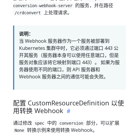
的服务，并在路径
conversion-webhook-server
上处理请求。
/crdconvert
说明：
当 Webhook 服务器作为一个服务被部署到
Kubernetes 集群中时，它必须通过端口 443 公
开其服务（服务器本身可以使用任意端口，但是
服务对象应该将它映射到端口 443）。 如果为服
务器使用不同的端口，则 API 服务器和
Webhook 服务器之间的通信可能会失败。
配置 CustomResourceDefinition 以使
用转换 Webhook
通过修改
中的
部分，可以扩展
spec
conversion
转换示例来使用转换 Webhook。
None