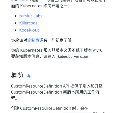
面的 Kubernetes 练习环境之一：
iximiuz Labs
Killercoda
KodeKloud
你应该对
定制资源
有一些初步了解。
你的 Kubernetes 服务器版本必须不低于版本 v1.16.
要获知版本信息，请输入
.
kubectl version
概览
CustomResourceDefinition API 提供了引入和升级
CustomResourceDefinition 新版本所用的工作流
程。
创建 CustomResourceDefinition 时，会在