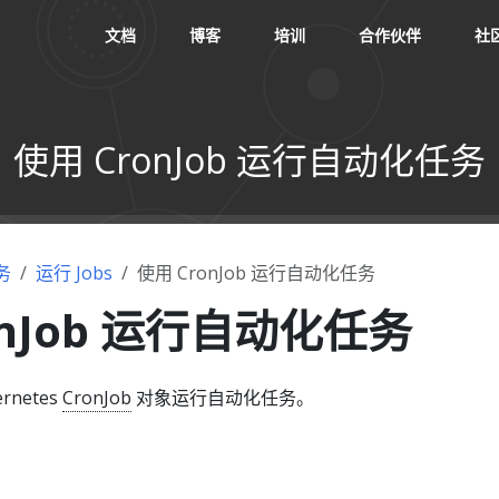
文档
博客
培训
合作伙伴
社
使用 CronJob 运行自动化任务
务
运行 Jobs
使用 CronJob 运行自动化任务
onJob 运行自动化任务
netes
CronJob
对象运行自动化任务。