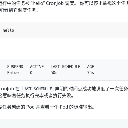
的任务被 “hello” CronJob 调度。 你可以停止监视这个
 就能看到它调度任务：
   SUSPEND   ACTIVE   LAST SCHEDULE   AGE

ronJob 在
声明的时间点成功地调度了一次任务
LAST SCHEDULE
，这意味着任务执行完毕或者执行失败。
务创建的 Pod 并查看一个 Pod 的标准输出。