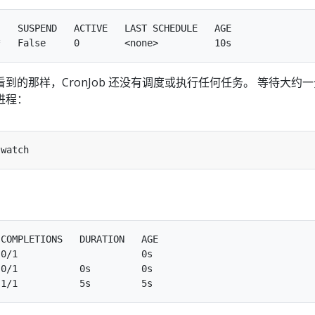
   SUSPEND   ACTIVE   LAST SCHEDULE   AGE

到的那样，CronJob 还没有调度或执行任何任务。 等待大约一
进程：
COMPLETIONS   DURATION   AGE

0/1                      0s

0/1           0s         0s
