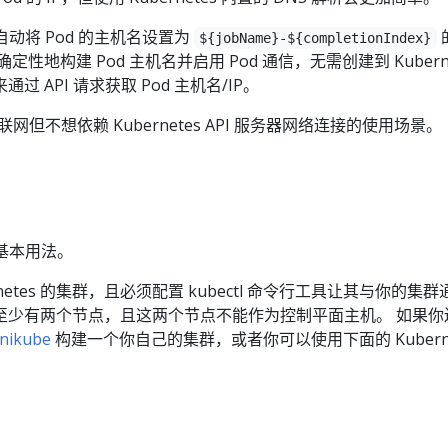
 自动将 Pod 的主机名设置为
${jobName}-${completionIndex}
性地构建 Pod 主机名并启用 Pod 通信，无需创建到 Kuberne
 API 请求获取 Pod 主机名/IP。
联网但不想依赖 Kubernetes API 服务器网络连接的使用场景。
基本用法。
netes 的集群，且必须配置 kubectl 命令行工具让其与你的集
至少有两个节点，且这两个节点不能作为控制平面主机。 如果你
nikube
构建一个你自己的集群，或者你可以使用下面的 Kuberne