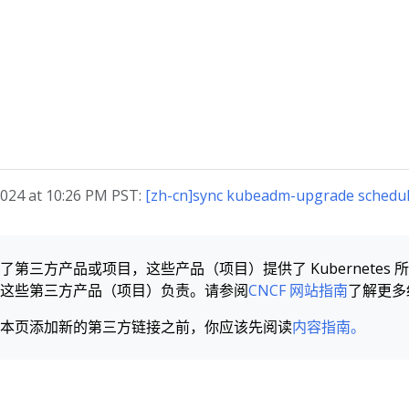
24 at 10:26 PM PST:
[zh-cn]sync kubeadm-upgrade schedul
第三方产品或项目，这些产品（项目）提供了 Kubernetes 所需的
这些第三方产品（项目）负责。请参阅
CNCF 网站指南
了解更多
本页添加新的第三方链接之前，你应该先阅读
内容指南。