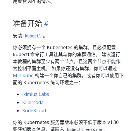
用聚合 API 的情况。
准备开始
安装
。
kubectl
你必须拥有一个 Kubernetes 的集群，且必须配置
kubectl 命令行工具让其与你的集群通信。 建议运行
本教程的集群至少有两个节点，且这两个节点不能作
为控制平面主机。 如果你还没有集群，你可以通过
Minikube
构建一个你自己的集群，或者你可以使用下
面的 Kubernetes 练习环境之一：
iximiuz Labs
Killercoda
KodeKloud
你的 Kubernetes 服务器版本必须不低于版本 v1.30.
要获知版本信息，请输入
.
kubectl version