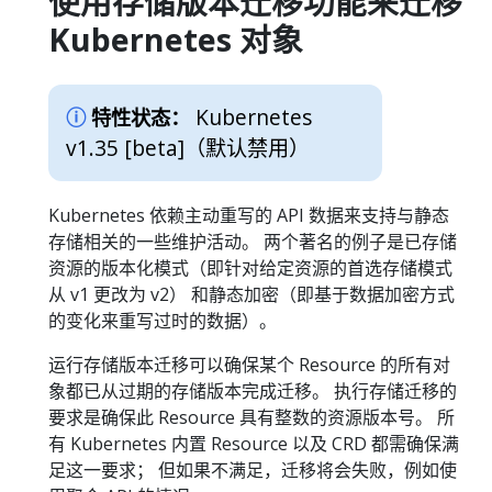
使用存储版本迁移功能来迁移
Kubernetes 对象
Kubernetes
特性状态：
v1.35 [beta]
（默认禁用）
Kubernetes 依赖主动重写的 API 数据来支持与静态
存储相关的一些维护活动。 两个著名的例子是已存储
资源的版本化模式（即针对给定资源的首选存储模式
从 v1 更改为 v2） 和静态加密（即基于数据加密方式
的变化来重写过时的数据）。
运行存储版本迁移可以确保某个 Resource 的所有对
象都已从过期的存储版本完成迁移。 执行存储迁移的
要求是确保此 Resource 具有整数的资源版本号。 所
有 Kubernetes 内置 Resource 以及 CRD 都需确保满
足这一要求； 但如果不满足，迁移将会失败，例如使