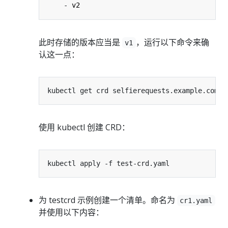
- 
v2
此时存储的版本应当是
，运行以下命令来确
v1
认这一点：
kubectl get crd selfierequests.example.com -
使用 kubectl 创建 CRD：
为 testcrd 示例创建一个清单。命名为
cr1.yaml
并使用以下内容：