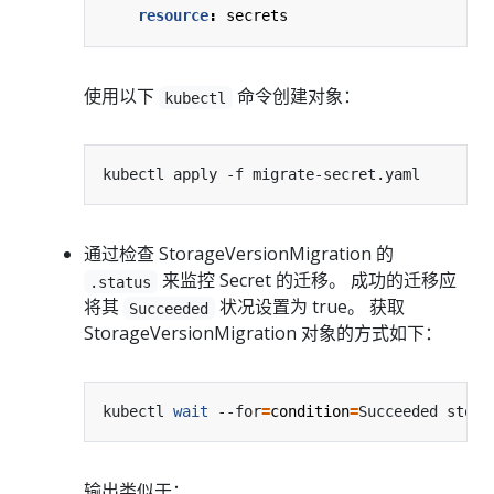
resource
:
secrets
使用以下
命令创建对象：
kubectl
通过检查 StorageVersionMigration 的
来监控 Secret 的迁移。 成功的迁移应
.status
将其
状况设置为 true。 获取
Succeeded
StorageVersionMigration 对象的方式如下：
kubectl 
wait
 --for
=
condition
=
输出类似于：