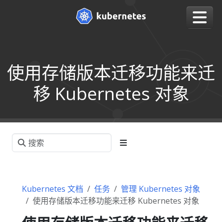
使用存储版本迁移功能来迁
移 Kubernetes 对象
Kubernetes 文档
任务
管理 Kubernetes 对象
使用存储版本迁移功能来迁移 Kubernetes 对象