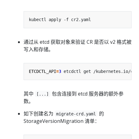
通过从 etcd 获取对象来验证 CR 是否以 v2 格式被
写入和存储。
ETCDCTL_API
=
3
 etcdctl get /kubernetes.io/exa
其中
包含连接到 etcd 服务器的额外参
[...]
数。
如下创建名为
的
migrate-crd.yaml
StorageVersionMigration 清单：