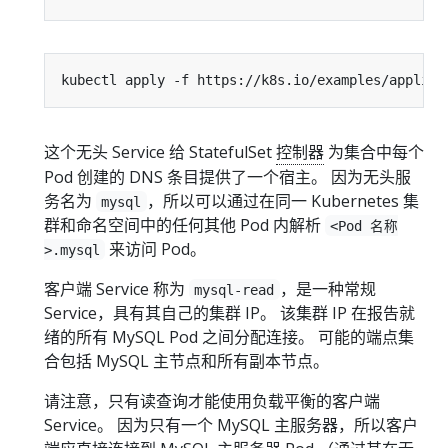
这个无头 Service 给 StatefulSet
控制器
为集合中每个
Pod 创建的 DNS 条目提供了一个宿主。 因为无头服
务名为
，所以可以通过在同一 Kubernetes 集
mysql
群和命名空间中的任何其他 Pod 内解析
<Pod 名称
来访问 Pod。
>.mysql
客户端 Service 称为
，是一种常规
mysql-read
Service，具有其自己的集群 IP。 该集群 IP 在报告就
绪的所有 MySQL Pod 之间分配连接。 可能的端点集
合包括 MySQL 主节点和所有副本节点。
请注意，只有读查询才能使用负载平衡的客户端
Service。 因为只有一个 MySQL 主服务器，所以客户