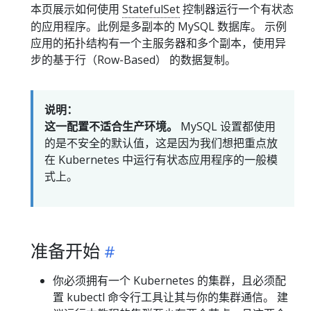
本页展示如何使用
StatefulSet
控制器运行一个有状态
的应用程序。此例是多副本的 MySQL 数据库。 示例
应用的拓扑结构有一个主服务器和多个副本，使用异
步的基于行（Row-Based） 的数据复制。
说明：
这一配置不适合生产环境。
MySQL 设置都使用
的是不安全的默认值，这是因为我们想把重点放
在 Kubernetes 中运行有状态应用程序的一般模
式上。
准备开始
你必须拥有一个 Kubernetes 的集群，且必须配
置 kubectl 命令行工具让其与你的集群通信。 建