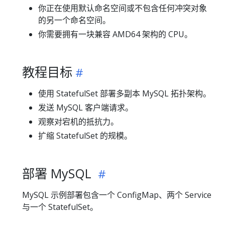
你正在使用默认命名空间或不包含任何冲突对象
的另一个命名空间。
你需要拥有一块兼容 AMD64 架构的 CPU。
教程目标
使用 StatefulSet 部署多副本 MySQL 拓扑架构。
发送 MySQL 客户端请求。
观察对宕机的抵抗力。
扩缩 StatefulSet 的规模。
部署 MySQL
MySQL 示例部署包含一个 ConfigMap、两个 Service
与一个 StatefulSet。