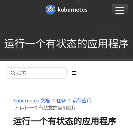
运行一个有状态的应用程序
Kubernetes 文档
任务
运行应用
运行一个有状态的应用程序
运行一个有状态的应用程序