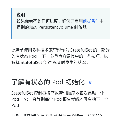
说明：
如果你看不到任何进度，确保已启用
前提条件
中
提到的动态 PersistentVolume 制备器。
此清单使用多种技术来管理作为 StatefulSet 的一部分
的有状态 Pod。 下一节重点介绍其中的一些技巧，以
解释 StatefulSet 创建 Pod 时发生的状况。
了解有状态的 Pod 初始化
StatefulSet 控制器按序数索引顺序地每次启动一个
Pod。 它一直等到每个 Pod 报告就绪才再启动下一个
Pod。
此外，控制器为每个 Pod 分配一个唯一、稳定的名