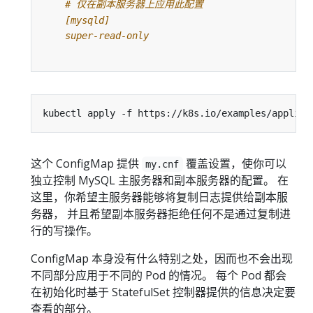
    super-read-only
这个 ConfigMap 提供
覆盖设置，使你可以
my.cnf
独立控制 MySQL 主服务器和副本服务器的配置。 在
这里，你希望主服务器能够将复制日志提供给副本服
务器， 并且希望副本服务器拒绝任何不是通过复制进
行的写操作。
ConfigMap 本身没有什么特别之处，因而也不会出现
不同部分应用于不同的 Pod 的情况。 每个 Pod 都会
在初始化时基于 StatefulSet 控制器提供的信息决定要
查看的部分。