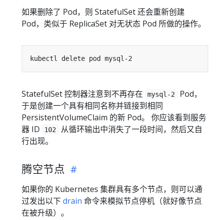
如果删除了 Pod，则 StatefulSet 还会重新创建
Pod，类似于 ReplicaSet 对无状态 Pod 所做的操作。
StatefulSet 控制器注意到不再存在
Pod，
mysql-2
于是创建一个具有相同名称并链接到相同
PersistentVolumeClaim 的新 Pod。 你应该看到服务
器 ID
从循环输出中消失了一段时间，然后又自
102
行出现。
腾空节点
如果你的 Kubernetes 集群具有多个节点，则可以通
过发出以下
drain
命令来模拟节点停机（就好像节点
在被升级）。