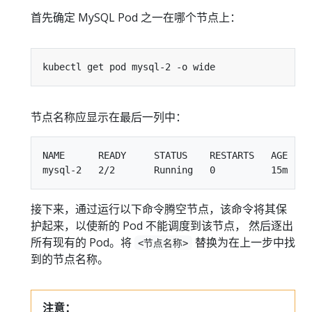
首先确定 MySQL Pod 之一在哪个节点上：
节点名称应显示在最后一列中：
NAME      READY     STATUS    RESTARTS   AGE     
接下来，通过运行以下命令腾空节点，该命令将其保
护起来，以使新的 Pod 不能调度到该节点， 然后逐出
所有现有的 Pod。将
替换为在上一步中找
<节点名称>
到的节点名称。
注意：