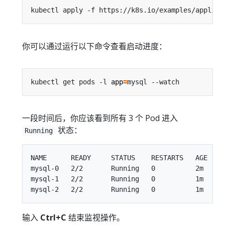
你可以通过运行以下命令查看启动进度：
kubectl get pods -l 
app
=
一段时间后，你应该看到所有 3 个 Pod 进入
状态：
Running
NAME      READY     STATUS    RESTARTS   AGE

mysql-0   2/2       Running   0          2m

mysql-1   2/2       Running   0          1m

输入
Ctrl+C
结束监视操作。