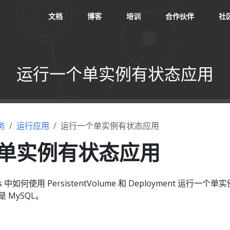
文档
博客
培训
合作伙伴
社
运行一个单实例有状态应用
务
运行应用
运行一个单实例有状态应用
单实例有状态应用
s 中如何使用 PersistentVolume 和 Deployment 运行一个单
 MySQL。