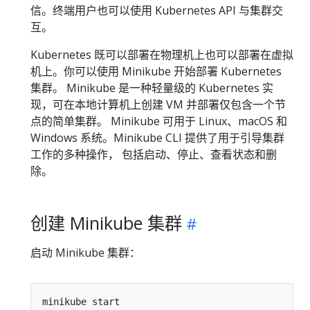
信。终端用户也可以使用 Kubernetes API 与集群交
互。
Kubernetes 既可以部署在物理机上也可以部署在虚拟
机上。你可以使用 Minikube 开始部署 Kubernetes
集群。 Minikube 是一种轻量级的 Kubernetes 实
现，可在本地计算机上创建 VM 并部署仅包含一个节
点的简单集群。 Minikube 可用于 Linux、macOS 和
Windows 系统。Minikube CLI 提供了用于引导集群
工作的多种操作， 包括启动、停止、查看状态和删
除。
创建 Minikube 集群
启动 Minikube 集群：