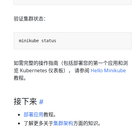
验证集群状态：
如需完整的操作指南（包括部署您的第一个应用和浏
览 Kubernetes 仪表板）， 请参阅
Hello Minikube
教程。
接下来
部署应用
教程。
了解更多关于
集群架构
方面的知识。