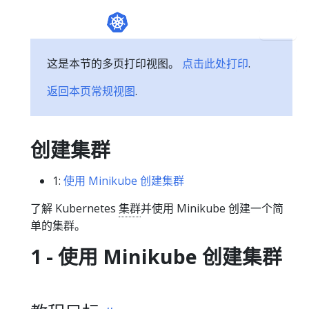
这是本节的多页打印视图。
点击此处打印
.
返回本页常规视图
.
创建集群
1:
使用 Minikube 创建集群
了解 Kubernetes
集群
并使用 Minikube 创建一个简
单的集群。
1 - 使用 Minikube 创建集群