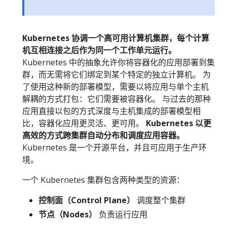
Kubernetes 协调一个高可用计算机集群，每个计算
机互相连接之后作为同一个工作单元运行。
Kubernetes 中的抽象允许你将容器化的应用部署到集
群，而无需将它们绑定到某个特定的独立计算机。 为
了使用这种新的部署模型，需要以将应用与单个主机
解耦的方式打包：它们需要被容器化。 与过去的那种
应用直接以包的方式深度与主机集成的部署模型相
比，容器化应用更灵活、更可用。
Kubernetes 以更
高效的方式跨集群自动分布和调度应用容器。
Kubernetes 是一个开源平台，并且可应用于生产环
境。
一个 Kubernetes 集群包含两种类型的资源：
控制面（Control Plane）
调度整个集群
节点（Nodes）
负责运行应用