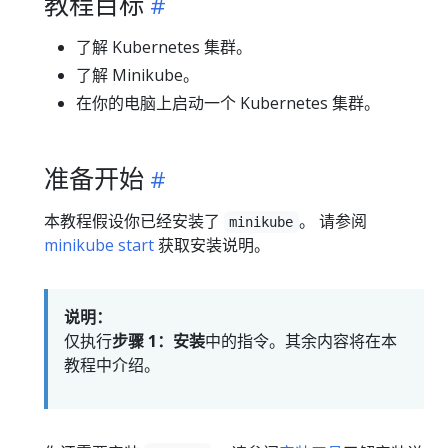
教程目标
了解 Kubernetes 集群。
了解 Minikube。
在你的电脑上启动一个 Kubernetes 集群。
准备开始
本教程假设你已经安装了
。 请参阅
minikube
minikube start
获取安装说明。
说明：
仅执行
步骤 1：安装
中的指令。其余内容将在本
教程中介绍。