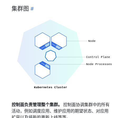
集群图
控制面负责管理整个集群。
控制面协调集群中的所有
活动，例如调度应用、维护应用的期望状态、对应用
扩容以及将新的更新上线等等。