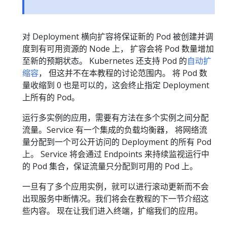
对 Deployment 横向扩容将保证新的 Pod 被创建并调
度到有可用资源的 Node 上， 扩容会将 Pod 数量增加
至新的预期状态。 Kubernetes 还支持 Pod 的
自动扩
缩容
， 但这并不在本教程的讨论范围内。 将 Pod 数
量收缩到 0 也是可以的，这会终止指定 Deployment
上所有的 Pod。
运行多实例的应用，需要有方法在多个实例之间分配
流量。Service 有一个集成的负载均衡器， 将网络流
量分配到一个可公开访问的 Deployment 的所有 Pod
上。 Service 将会通过 Endpoints 来持续监视运行中
的 Pod 集合，保证流量只分配到可用的 Pod 上。
一旦有了多个应用实例，就可以进行滚动更新而不会
出现服务中断情况。我们将会在教程的下一节介绍这
些内容。 现在让我们进入终端，扩缩我们的应用。