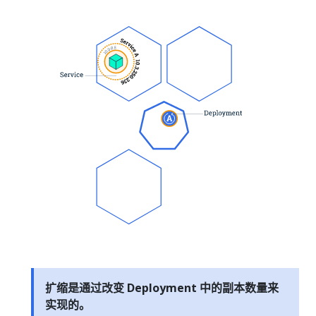
扩缩是通过改变 Deployment 中的副本数量来
实现的。