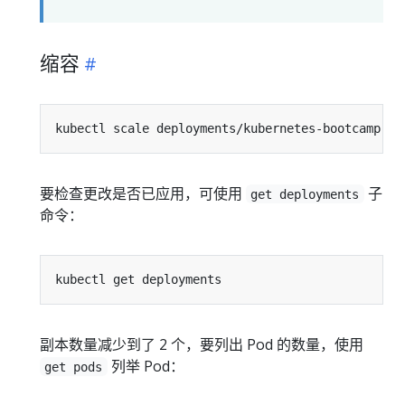
缩容
kubectl scale deployments/kubernetes-bootcamp --
要检查更改是否已应用，可使用
子
get deployments
命令：
副本数量减少到了 2 个，要列出 Pod 的数量，使用
列举 Pod：
get pods