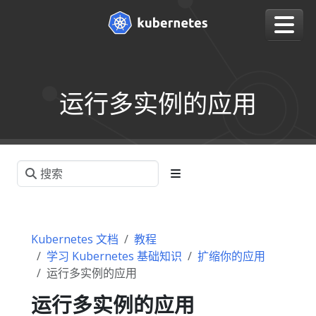
运行多实例的应用
Kubernetes 文档
教程
学习 Kubernetes 基础知识
扩缩你的应用
运行多实例的应用
运行多实例的应用