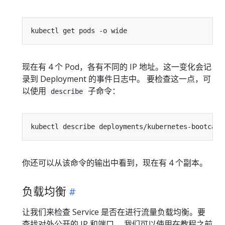
现在有 4 个 Pod，各有不同的 IP 地址。这一变化会记
录到 Deployment 的事件日志中。 要检查这一点，可
以使用
子命令：
describe
你还可以从该命令的输出中看到，现在有 4 个副本。
负载均衡
让我们来检查 Service 是否在进行流量负载均衡。要
查找对外公开的 IP 和端口， 我们可以使用在教程之前