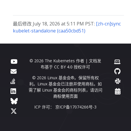
最后修改 July 18, 2026 at 5:11 PM PST:
[zh-cn]sync
kubelet-standalone (caa50cbd51)
© 2026 The Kubernetes 作者 | 文档发
布基于
CC BY 4.0
授权许可
© 2026 Linux 基金会®。保留所有权
利。Linux 基金会已注册并使用商标。如
需了解 Linux 基金会的商标列表，请访问
商标使用页面
ICP 许可： 京ICP备17074266号-3