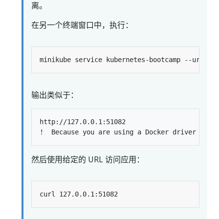
离。
在另一个终端窗口中，执行：
输出类似于：
http://127.0.0.1:51082

然后使用给定的 URL 访问应用：