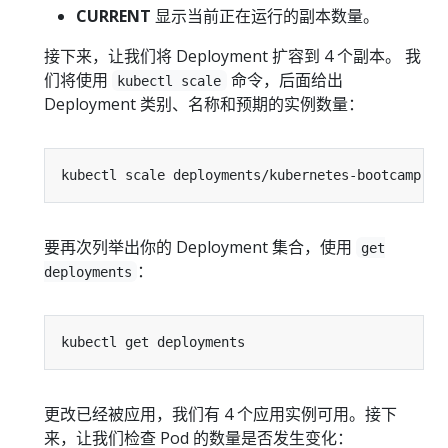
CURRENT
显示当前正在运行的副本数量。
接下来，让我们将 Deployment 扩容到 4 个副本。 我
们将使用
命令，后面给出
kubectl scale
Deployment 类别、名称和预期的实例数量：
kubectl scale deployments/kubernetes-bootcamp --
要再次列举出你的 Deployment 集合，使用
get
：
deployments
更改已经被应用，我们有 4 个应用实例可用。接下
来，让我们检查 Pod 的数量是否发生变化：