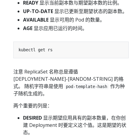
READY
显示当前副本数与期望副本数的比例。
UP-TO-DATE
显示已更新至期望状态的副本数。
AVAILABLE
显示可用的 Pod 的数量。
AGE
显示应用已运行的时间。
注意 ReplicaSet 名称总是遵循
[DEPLOYMENT-NAME]-[RANDOM-STRING]
的格
式。 随机字符串是使用
作为种
pod-template-hash
子随机生成的。
两个重要的列是：
DESIRED
显示期望应用具有的副本数量，在你创
建 Deployment 时要定义这个值。这是期望的状
态。