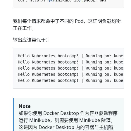
我们每个请求都命中了不同的 Pod，这证明负载均衡
正在工作。
输出应该类似于：
Hello Kubernetes bootcamp! | Running on: kuberne
Hello Kubernetes bootcamp! | Running on: kuberne
Hello Kubernetes bootcamp! | Running on: kuberne
Hello Kubernetes bootcamp! | Running on: kuberne
Note
如果你使用 Docker Desktop 作为容器驱动程序
运行 Minikube，则需要使用 Minikube 隧道。
这是因为 Docker Desktop 内的容器与主机隔