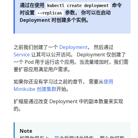
通过在使用
命令
kubectl create deployment
时设置
参数， 你可以在启动
--replicas
Deployment 时创建多个实例。
之前我们创建了一个
Deployment
， 然后通过
Service
让其可以公开访问。 Deployment 仅创建了
一个 Pod 用于运行这个应用。当流量增加时，我们需
要扩容应用满足用户需求。
如果你还没有学习过之前的章节， 需要从
使用
Minikube 创建集群
开始。
扩缩是通过改变 Deployment 中的副本数量来实现
的。
Note