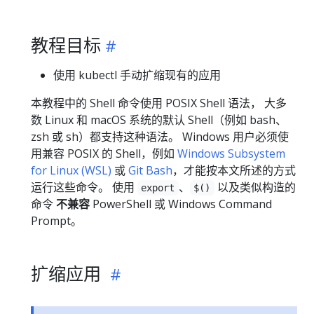
教程目标
使用 kubectl 手动扩缩现有的应用
本教程中的 Shell 命令使用 POSIX Shell 语法， 大多
数 Linux 和 macOS 系统的默认 Shell（例如 bash、
zsh 或 sh）都支持这种语法。 Windows 用户必须使
用兼容 POSIX 的 Shell，例如
Windows Subsystem
for Linux (WSL)
或
Git Bash
，才能按本文所述的方式
运行这些命令。 使用
、
以及类似构造的
export
$()
命令
不兼容
PowerShell 或 Windows Command
Prompt。
扩缩应用