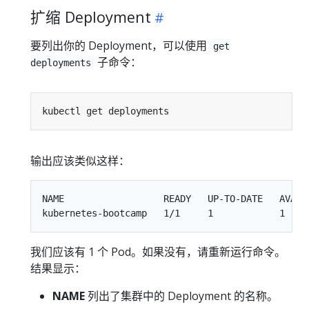
扩缩 Deployment
要列出你的 Deployment，可以使用
get
子命令：
deployments
输出应该类似这样：
NAME                  READY   UP-TO-DATE   AVAILA
我们应该有 1 个 Pod。如果没有，请重新运行命令。
结果显示：
NAME
列出了集群中的 Deployment 的名称。