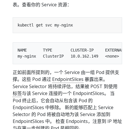
表。查看你的 Service 资源：
NAME       TYPE        CLUSTER-IP     EXTERNAL-IP
正如前面所提到的，一个 Service 由一组 Pod 提供支
撑。这些 Pod 通过
EndpointSlices
暴露出来。
Service Selector 将持续评估，结果被 POST 到使用
标签
与该 Service 连接的一个 EndpointSlices。 当
Pod 终止后，它会自动从包含该 Pod 的
EndpointSlices 中移除。 新的能够匹配上 Service
Selector 的 Pod 将被自动地为该 Service 添加到
EndpointSlices 中。 检查 Endpoints，注意到 IP 地址
与在第一步创建的 Pod 是相同的。