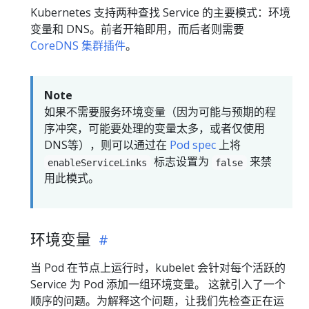
Kubernetes 支持两种查找 Service 的主要模式：环境
变量和 DNS。前者开箱即用，而后者则需要
CoreDNS 集群插件
。
Note
如果不需要服务环境变量（因为可能与预期的程
序冲突，可能要处理的变量太多，或者仅使用
DNS等），则可以通过在
Pod spec
上将
标志设置为
来禁
enableServiceLinks
false
用此模式。
环境变量
当 Pod 在节点上运行时，kubelet 会针对每个活跃的
Service 为 Pod 添加一组环境变量。 这就引入了一个
顺序的问题。为解释这个问题，让我们先检查正在运