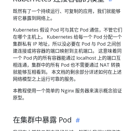
既然有了一个持续运行、可复制的应用，我们就能够
将它暴露到网络上。
Kubernetes 假设 Pod 可与其它 Pod 通信，不管它们
在哪个主机上。 Kubernetes 给每一个 Pod 分配一个
集群私有 IP 地址，所以没必要在 Pod 与 Pod 之间创
建连接或将容器的端口映射到主机端口。 这意味着同
一个 Pod 内的所有容器能通过 localhost 上的端口互
相连通，集群中的所有 Pod 也不需要通过 NAT 转换
就能够互相看到。 本文档的剩余部分详述如何在上述
网络模型之上运行可靠的服务。
本教程使用一个简单的 Nginx 服务器来演示概念验证
原型。
在集群中暴露 Pod