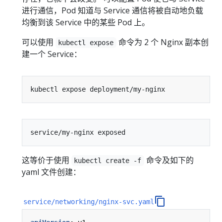
进行通信，Pod 知道与 Service 通信将被自动地负载
均衡到该 Service 中的某些 Pod 上。
可以使用
命令为 2 个 Nginx 副本创
kubectl expose
建一个 Service：
这等价于使用
命令及如下的
kubectl create -f
yaml 文件创建：
service/networking/nginx-svc.yaml