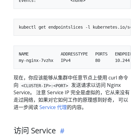
kubectl get endpointslices -l kubernetes.io/serv
NAME             ADDRESSTYPE   PORTS   ENDPOINTS 
现在，你应该能够从集群中任意节点上使用 curl 命令
向
发送请求以访问 Nginx
<CLUSTER-IP>:<PORT>
Service。 注意 Service IP 完全是虚拟的，它从来没有
走过网络，如果对它如何工作的原理感到好奇， 可以
进一步阅读
Service 代理
的内容。
访问 Service