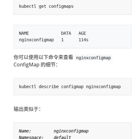
NAME             DATA   AGE

你可以使用以下命令来查看
nginxconfigmap
ConfigMap 的细节：
输出类似于：