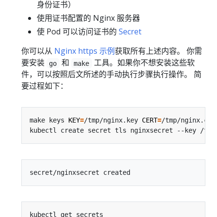
身份证书）
使用证书配置的 Nginx 服务器
使 Pod 可以访问证书的
Secret
你可以从
Nginx https 示例
获取所有上述内容。 你需
要安装
和
工具。如果你不想安装这些软
go
make
件，可以按照后文所述的手动执行步骤执行操作。 简
要过程如下：
make keys 
KEY
=
/tmp/nginx.key 
CERT
=