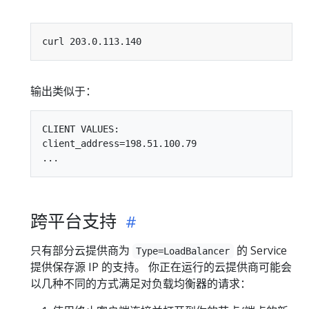
输出类似于：
CLIENT VALUES:

client_address=198.51.100.79

跨平台支持
只有部分云提供商为
的 Service
Type=LoadBalancer
提供保存源 IP 的支持。 你正在运行的云提供商可能会
以几种不同的方式满足对负载均衡器的请求：