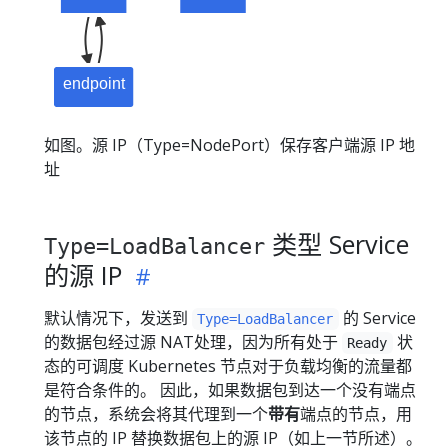
如图。源 IP（Type=NodePort）保存客户端源 IP 地
址
类型 Service
Type=LoadBalancer
的源 IP
默认情况下，发送到
的 Service
Type=LoadBalancer
的数据包经过源 NAT处理，因为所有处于
状
Ready
态的可调度 Kubernetes 节点对于负载均衡的流量都
是符合条件的。 因此，如果数据包到达一个没有端点
的节点，系统会将其代理到一个
带有
端点的节点，用
该节点的 IP 替换数据包上的源 IP（如上一节所述）。