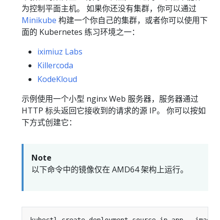
为控制平面主机。 如果你还没有集群，你可以通过
Minikube
构建一个你自己的集群，或者你可以使用下
面的 Kubernetes 练习环境之一：
iximiuz Labs
Killercoda
KodeKloud
示例使用一个小型 nginx Web 服务器，服务器通过
HTTP 标头返回它接收到的请求的源 IP。 你可以按如
下方式创建它：
Note
以下命令中的镜像仅在 AMD64 架构上运行。
kubectl create deployment source-ip-app --image
=