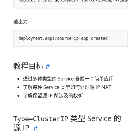
输出为：
教程目标
通过多种类型的 Service 暴露一个简单应用
了解每种 Service 类型如何处理源 IP NAT
了解保留源 IP 所涉及的权衡
类型 Service 的
Type=ClusterIP
源 IP