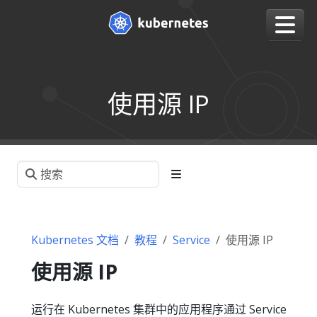
使用源 IP
Kubernetes 文档
教程
Service
使用源 IP
使用源 IP
运行在 Kubernetes 集群中的应用程序通过 Service