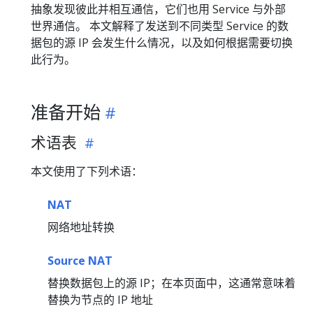
抽象发现彼此并相互通信，它们也用 Service 与外部
世界通信。 本文解释了发送到不同类型 Service 的数
据包的源 IP 会发生什么情况，以及如何根据需要切换
此行为。
准备开始
术语表
本文使用了下列术语：
NAT
网络地址转换
Source NAT
替换数据包上的源 IP；在本页面中，这通常意味着
替换为节点的 IP 地址