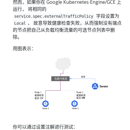
然而，如果你在 Google Kubernetes Engine/GCE 上
运行， 将相同的
字段设置为
service.spec.externalTrafficPolicy
， 故意导致健康检查失败，从而强制没有端点
Local
的节点把自己从负载均衡流量的可选节点列表中删
除。
用图表示：
你可以通过设置注解进行测试：