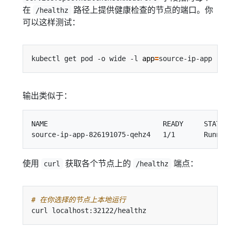
在
路径上提供健康检查的节点的端口。你
/healthz
可以这样测试：
kubectl get pod -o wide -l 
app
=
输出类似于：
NAME                            READY     STATUS
使用
获取各个节点上的
端点：
curl
/healthz
# 在你选择的节点上本地运行