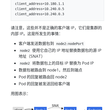
client_address=10.180.1.1

client_address=10.240.0.5

请注意，这些并不是正确的客户端 IP，它们是集群的
内部 IP。这是所发生的事情：
客户端发送数据包到
node2:nodePort
使用它自己的 IP 地址替换数据包的源 IP
node2
地址（SNAT）
将数据包上的目标 IP 替换为 Pod IP
node2
数据包被路由到 node1，然后到端点
Pod 的回复被路由回 node2
Pod 的回复被发送回给客户端
用图表示：