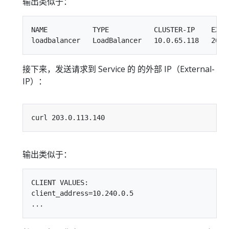
输出类似于：
NAME           TYPE           CLUSTER-IP    EXTER
接下来，发送请求到 Service 的 的外部 IP（External-
IP）：
输出类似于：
CLIENT VALUES:

client_address=10.240.0.5
