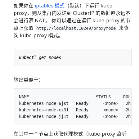
如果你在
iptables 模式
（默认）下运行 kube-
proxy，则从集群内发送到 ClusterIP 的数据包永远不
会进行源 NAT。 你可以通过在运行 kube-proxy 的节
点上获取
来查
http://localhost:10249/proxyMode
询 kube-proxy 模式。
输出类似于：
NAME                           STATUS     ROLES  
kubernetes-node-6jst   Ready      <none>   2h    
kubernetes-node-cx31   Ready      <none>   2h    
在其中一个节点上获取代理模式（kube-proxy 监听