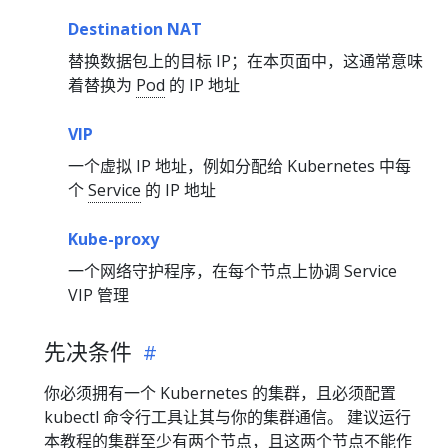
Destination NAT
替换数据包上的目标 IP；在本页面中，这通常意味
着替换为
Pod
的 IP 地址
VIP
一个虚拟 IP 地址，例如分配给 Kubernetes 中每
个
Service
的 IP 地址
Kube-proxy
一个网络守护程序，在每个节点上协调 Service
VIP 管理
先决条件
你必须拥有一个 Kubernetes 的集群，且必须配置
kubectl 命令行工具让其与你的集群通信。 建议运行
本教程的集群至少有两个节点，且这两个节点不能作