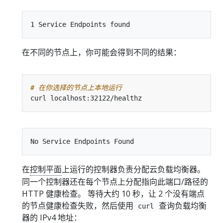
在不同的节点上，你可能会得到不同的结果：
# 在你选择的节点上本地运行
在
控制平面
上运行的控制器负责分配云负载均衡器。
同一个控制器还在每个节点上分配指向此端口/路径的
HTTP 健康检查。 等待大约 10 秒，让 2 个没有端点
的节点健康检查失败，然后使用
查询负载均衡
curl
器的 IPv4 地址：