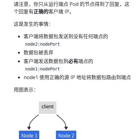
请注意，你只从运行端点 Pod 的节点得到了回复，这
个回复有
正确的
客户端 IP。
这是发生的事情：
客户端将数据包发送到没有任何端点的
node2:nodePort
数据包被丢弃
客户端发送数据包到
必有
端点的
node1:nodePort
node1 使用正确的源 IP 地址将数据包路由到端点
用图表示：