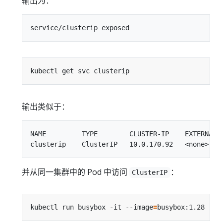
输出为：
输出类似于：
NAME         TYPE        CLUSTER-IP    EXTERNAL-I
并从同一集群中的 Pod 中访问
：
ClusterIP
kubectl run busybox -it --image
=
busybox:1.28 --r