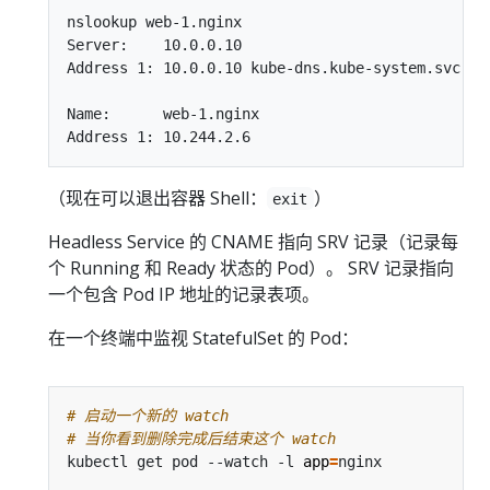
nslookup web-1.nginx

Server:    10.0.0.10

Address 1: 10.0.0.10 kube-dns.kube-system.svc.clu
Name:      web-1.nginx

（现在可以退出容器 Shell：
）
exit
Headless Service 的 CNAME 指向 SRV 记录（记录每
个 Running 和 Ready 状态的 Pod）。 SRV 记录指向
一个包含 Pod IP 地址的记录表项。
在一个终端中监视 StatefulSet 的 Pod：
# 启动一个新的 watch
# 当你看到删除完成后结束这个 watch
kubectl get pod --watch -l 
app
=