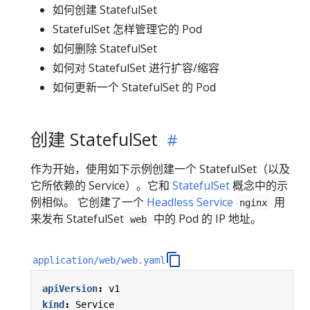
如何创建 StatefulSet
StatefulSet 怎样管理它的 Pod
如何删除 StatefulSet
如何对 StatefulSet 进行扩容/缩容
如何更新一个 StatefulSet 的 Pod
创建 StatefulSet
作为开始，使用如下示例创建一个 StatefulSet（以及
它所依赖的 Service）。它和
StatefulSet
概念中的示
例相似。 它创建了一个
Headless Service
用
nginx
来发布 StatefulSet
中的 Pod 的 IP 地址。
web
application/web/web.yaml
apiVersion
:
v1
kind
:
Service