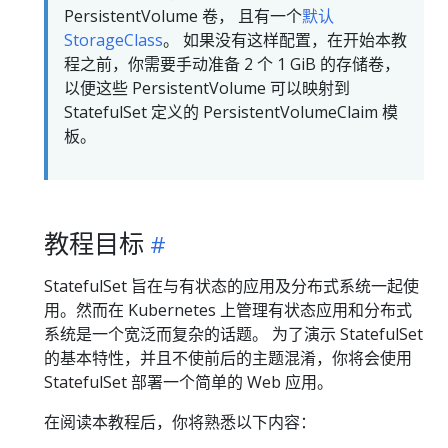
PersistentVolume 卷， 且有一个
默认
StorageClass
。 如果没有这样配置，在开始本教
程之前，你需要手动准备 2 个 1 GiB 的存储卷，
以便这些 PersistentVolume 可以映射到
StatefulSet 定义的 PersistentVolumeClaim 模
板。
教程目标
StatefulSet 旨在与有状态的应用及分布式系统一起使
用。然而在 Kubernetes 上管理有状态应用和分布式
系统是一个宽泛而复杂的话题。 为了演示 StatefulSet
的基本特性，并且不使前后的主题混淆，你将会使用
StatefulSet 部署一个简单的 Web 应用。
在阅读本教程后，你将熟悉以下内容：