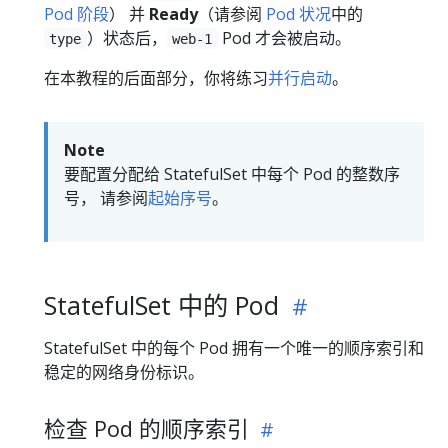
Pod 阶段
） 并
Ready
（请参阅
Pod 状况
中的
）状态后，
Pod 才会被启动。
type
web-1
在本教程的后面部分，你将练习
并行启动
。
Note
要配置分配给 StatefulSet 中每个 Pod 的整数序
号， 请参阅
起始序号
。
StatefulSet 中的 Pod
StatefulSet 中的每个 Pod 拥有一个唯一的顺序索引和
稳定的网络身份标识。
检查 Pod 的顺序索引