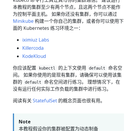
本教程的集群至少有两个节点，且这两个节点不能作
为控制平面主机。 如果你还没有集群，你可以通过
Minikube
构建一个你自己的集群，或者你可以使用下
面的 Kubernetes 练习环境之一：
iximiuz Labs
Killercoda
KodeKloud
你应该配置
的上下文使用
命名空
kubectl
default
间。 如果你使用的是现有集群，请确保可以使用该集
群的
命名空间进行练习。 理想情况下，在
default
没有运行任何实际工作负载的集群中进行练习。
阅读有关
StatefulSet
的概念页面也很有用。
Note
本教程假设你的集群被配置为动态制备