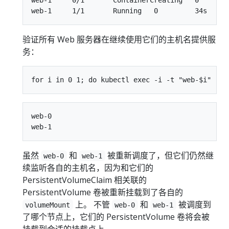
验证所有 Web 服务器在继续使用它们的主机名提供服
务：
web-0

虽然
和
被重新调度了，但它们仍然继
web-0
web-1
续监听各自的主机名，因为和它们的
PersistentVolumeClaim 相关联的
PersistentVolume 卷被重新挂载到了各自的
上。 不管
和
被调度到
volumeMount
web-0
web-1
了哪个节点上，它们的 PersistentVolume 卷将会被
挂载到合适的挂载点上。