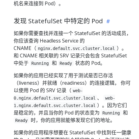
机名来连接到 Pod）。
发现 StatefulSet 中特定的 Pod
如果你需要查找并连接一个 StatefulSet 的活动成员，
你应该查询 Headless Service 的
CNAME（
）。
nginx.default.svc.cluster.local
和 CNAME 相关联的 SRV 记录只会包含 StatefulSet
中处于
和
状态的 Pod。
Running
Ready
如果你的应用已经实现了用于测试是否已存活
（liveness）并就绪（readiness）的连接逻辑， 你可
以使用 Pod 的 SRV 记录（
web-
、
0.nginx.default.svc.cluster.local
web-
）。因为它们
1.nginx.default.svc.cluster.local
是稳定的，并且当你的 Pod 的状态变为
和
Running
时，你的应用就能够发现它们的地址。
Ready
如果你的应用程序想要在 StatefulSet 中找到任一健康