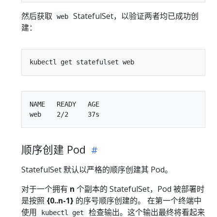
然后获取
StatefulSet，以验证两者均已成功创
web
建：
NAME   READY   AGE

顺序创建 Pod
StatefulSet 默认以严格的顺序创建其 Pod。
对于一个拥有
n
个副本的 StatefulSet，Pod 被部署时
是按照
{0..n-1}
的序号顺序创建的。 在第一个终端中
使用
检查输出。这个输出最终将看起来
kubectl get