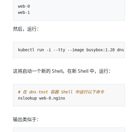
web-0

然后，运行：
kubectl run -i --tty --image busybox:1.28 dns-te
这将启动一个新的 Shell。在新 Shell 中，运行：
# 在 dns-test 容器 Shell 中运行以下命令
输出类似于：