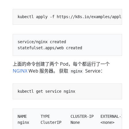
service/nginx created

上面的命令创建了两个 Pod，每个都运行了一个
NGINX
Web 服务器。 获取
Service：
nginx
NAME      TYPE         CLUSTER-IP   EXTERNAL-IP  