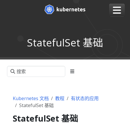
StatefulSet 基础
Kubernetes 文档
教程
有状态的应用
StatefulSet 基础
StatefulSet 基础