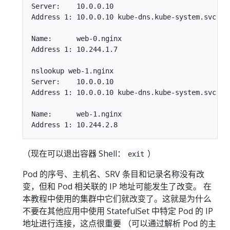
Server:    10.0.0.10

Address 1: 10.0.0.10 kube-dns.kube-system.svc.clu
Name:      web-0.nginx

Address 1: 10.244.1.7

nslookup web-1.nginx

Server:    10.0.0.10

Address 1: 10.0.0.10 kube-dns.kube-system.svc.clu
Name:      web-1.nginx

（现在可以退出容器 Shell：
）
exit
Pod 的序号、主机名、SRV 条目和记录名称没有改
变，但和 Pod 相关联的 IP 地址可能发生了改变。 在
本教程中使用的集群中它们就改变了。这就是为什么
不要在其他应用中使用 StatefulSet 中特定 Pod 的 IP
地址进行连接，这点很重要 （可以通过解析 Pod 的主