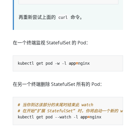
再重新尝试上面的
命令。
curl
在一个终端监视 StatefulSet 的 Pod：
kubectl get pod -w -l 
app
=
在另一个终端删除 StatefulSet 所有的 Pod：
# 当你到达该部分的末尾时结束此 watch
# 在开始“扩展 StatefulSet” 时，你将启动一个新的 wat
kubectl get pod --watch -l 
app
=