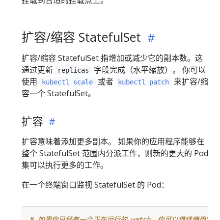
扩容/缩容 StatefulSet
扩容/缩容 StatefulSet 指增加或减少它的副本数。这
通过更新
字段完成（水平缩放）。 你可以
replicas
使用
或者
来扩容/缩
kubectl scale
kubectl patch
容一个 StatefulSet。
扩容
扩容意味着添加更多副本。 如果你的应用程序能够在
整个 StatefulSet 范围内分派工作，则新的更大的 Pod
集可以执行更多的工作。
在一个终端窗口监视 StatefulSet 的 Pod：
# 如果你已经有一个正在运行的 watch，你可以继续使用它。