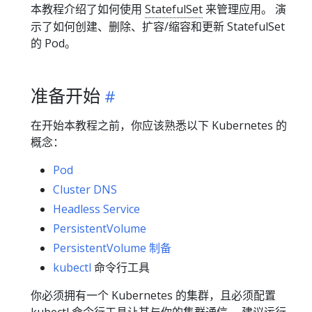
本教程介绍了如何使用
StatefulSet
来管理应用。 演
示了如何创建、删除、扩容/缩容和更新 StatefulSet
的 Pod。
准备开始
在开始本教程之前，你应该熟悉以下 Kubernetes 的
概念：
Pod
Cluster DNS
Headless Service
PersistentVolume
PersistentVolume 制备
kubectl
命令行工具
你必须拥有一个 Kubernetes 的集群，且必须配置
kubectl 命令行工具让其与你的集群通信。 建议运行