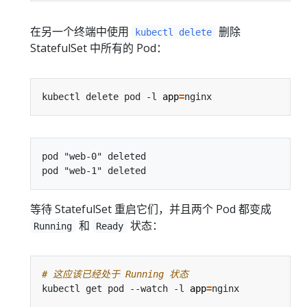
在另一个终端中使用
删除
kubectl delete
StatefulSet 中所有的 Pod：
kubectl delete pod -l 
app
=
pod "web-0" deleted

等待 StatefulSet 重启它们，并且两个 Pod 都变成
和
状态：
Running
Ready
# 这应该已经处于 Running 状态
kubectl get pod --watch -l 
app
=