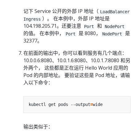
记下 Service 公开的外部 IP 地址（
LoadBalancer
）。 在本例中，外部 IP 地址是
Ingress
104.198.205.71。还要注意
和
Port
NodePort
的值。 在本例中，
是 8080，
是
Port
NodePort
32377。
在前面的输出中，你可以看到服务有几个端点：
10.0.0.6:8080、10.0.1.6:8080、10.0.1.7:8080 和另
外两个， 这些都是正在运行 Hello World 应用的
Pod 的内部地址。 要验证这些是 Pod 地址，请输
入以下命令：
kubectl get pods --output
=
输出类似于：