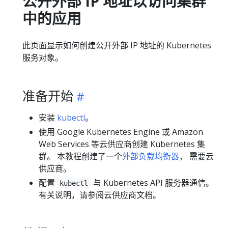
公开外部 IP 地址以访问集群
中的应用
此页面显示如何创建公开外部 IP 地址的 Kubernetes
服务对象。
准备开始
安装
kubectl
。
使用 Google Kubernetes Engine 或 Amazon
Web Services 等云供应商创建 Kubernetes 集
群。 本教程创建了一个
外部负载均衡器
， 需要云
供应商。
配置
与 Kubernetes API 服务器通信。
kubectl
有关说明，请参阅云供应商文档。