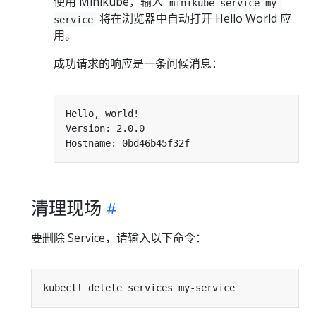
使用 Minikube，输入
minikube service my-
将在浏览器中自动打开 Hello World 应
service
用。
成功请求的响应是一条问候消息：
清理现场
要删除 Service，请输入以下命令：