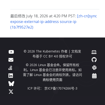
最后修改 July 18, 2026 at 4:20 PM PST:
[zh-cn]sync
expose-external-ip-address source-ip
(1b7f9527e2)
© 2026 The Kubernetes 作者 | 文档发
布基于
CC BY 4.0
授权许可
© 2026 Linux 基金会®。保留所有权
利。Linux 基金会已注册并使用商标。如
需了解 Linux 基金会的商标列表，请访问
商标使用页面
ICP 许可： 京ICP备17074266号-3