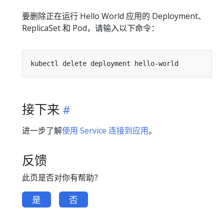
要删除正在运行 Hello World 应用的 Deployment、
ReplicaSet 和 Pod，请输入以下命令：
接下来
进一步了解
使用 Service 连接到应用
。
反馈
此页是否对你有帮助？
是
否