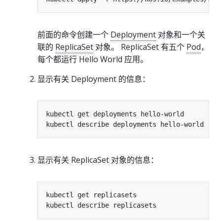
前面的命令创建一个
Deployment
对象和一个关
联的
ReplicaSet
对象。 ReplicaSet 有五个
Pod
，
每个都运行 Hello World 应用。
显示有关 Deployment 的信息：
显示有关 ReplicaSet 对象的信息：