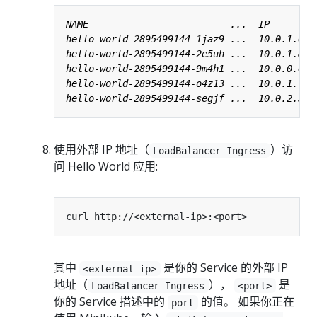
使用外部 IP 地址（
）访
LoadBalancer Ingress
问 Hello World 应用:
其中
是你的 Service 的外部 IP
<external-ip>
地址（
），
是
LoadBalancer Ingress
<port>
你的 Service 描述中的
的值。 如果你正在
port