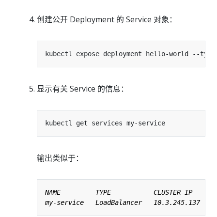
创建公开 Deployment 的 Service 对象：
kubectl expose deployment hello-world --type
显示有关 Service 的信息：
输出类似于：