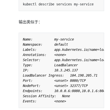
输出类似于：