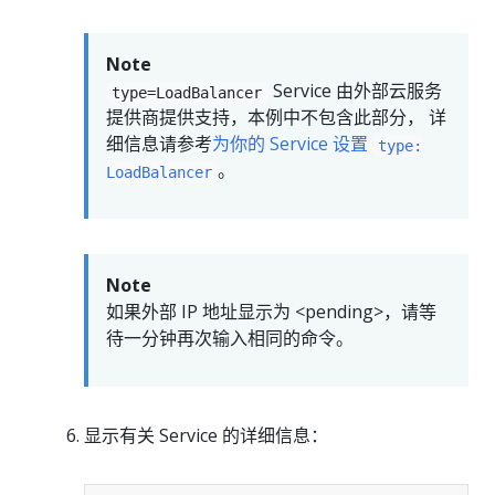
Note
Service 由外部云服务
type=LoadBalancer
提供商提供支持，本例中不包含此部分， 详
细信息请参考
为你的 Service 设置
type:
。
LoadBalancer
Note
如果外部 IP 地址显示为 <pending>，请等
待一分钟再次输入相同的命令。
显示有关 Service 的详细信息：