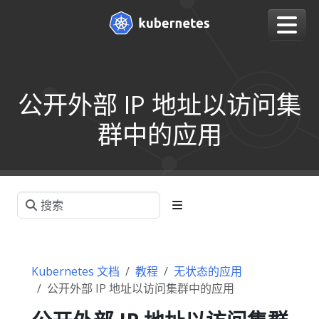
公开外部 IP 地址以访问集
群中的应用
Kubernetes 文档
教程
无状态的应用
公开外部 IP 地址以访问集群中的应用