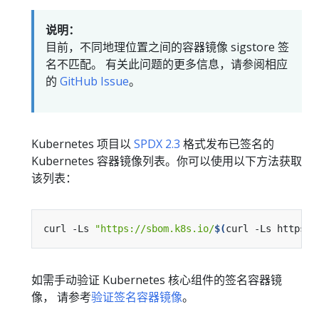
说明：
目前，不同地理位置之间的容器镜像 sigstore 签
名不匹配。 有关此问题的更多信息，请参阅相应
的
GitHub Issue
。
Kubernetes 项目以
SPDX 2.3
格式发布已签名的
Kubernetes 容器镜像列表。你可以使用以下方法获取
该列表：
curl -Ls 
"https://sbom.k8s.io/
$(
curl -Ls https:/
如需手动验证 Kubernetes 核心组件的签名容器镜
像， 请参考
验证签名容器镜像
。