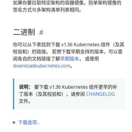
如果你要拉取特定架构的容器镜像，则单架构镜像的
签名方式与多架构清单列表相同。
二进制
你可以从下表找到下载 v1.36 Kubernetes 组件（及其
校验和）的链接。 若想下载早期支持的版本，可以查
阅各自的文档链接了解
早期版本
， 或使用
downloadkubernetes.com
。
说明：
要下载 v1.36 Kubernetes 组件更早的补
丁版本（及其校验和），请参阅
CHANGELOG
文件。
下载选项