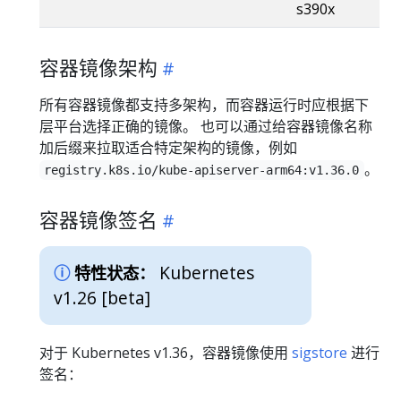
s390x
容器镜像架构
所有容器镜像都支持多架构，而容器运行时应根据下
层平台选择正确的镜像。 也可以通过给容器镜像名称
加后缀来拉取适合特定架构的镜像，例如
。
registry.k8s.io/kube-apiserver-arm64:v1.36.0
容器镜像签名
Kubernetes
特性状态：
v1.26 [beta]
对于 Kubernetes v1.36，容器镜像使用
sigstore
进行
签名：