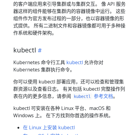
的客户端应用来引导集群或与集群交互。 像 API 服务
器这样的组件能够在集群内的容器镜像中运行。 这些
组件作为官方发布过程的一部分，也以容器镜像的形
式提供。 所有二进制文件和容器镜像都可用于多种操
作系统和硬件架构。
kubectl
Kubernetes 命令行工具
kubectl
允许你对
Kubernetes 集群执行命令。
你可以使用 kubectl 部署应用，还可以检查和管理集
群资源以及查看日志。 有关包括 kubectl 完整操作列
表在内的更多信息，请参阅
参考文档
。
kubectl
kubectl 可安装在各种 Linux 平台、macOS 和
Windows 上。 在下方找到你首选的操作系统。
在 Linux 上安装 kubectl