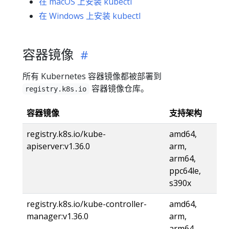
在 macOS 上安装 kubectl
在 Windows 上安装 kubectl
容器镜像
所有 Kubernetes 容器镜像都被部署到
容器镜像仓库。
registry.k8s.io
容器镜像
支持架构
registry.k8s.io/kube-
amd64,
apiserver:v1.36.0
arm,
arm64,
ppc64le,
s390x
registry.k8s.io/kube-controller-
amd64,
manager:v1.36.0
arm,
arm64,