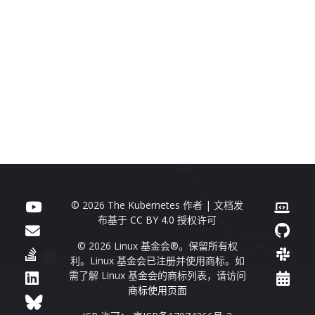
© 2026 The Kubernetes 作者 | 文档发
布基于
CC BY 4.0
授权许可
© 2026 Linux 基金会®。保留所有权
利。Linux 基金会已注册并使用商标。如
需了解 Linux 基金会的商标列表，请访问
商标使用页面