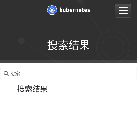
搜索结果
搜索结果