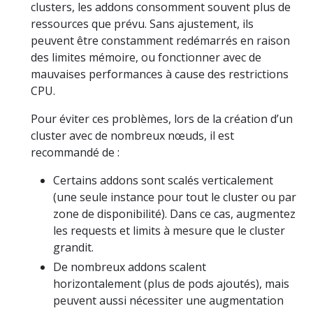
clusters, les addons consomment souvent plus de
ressources que prévu. Sans ajustement, ils
peuvent être constamment redémarrés en raison
des limites mémoire, ou fonctionner avec de
mauvaises performances à cause des restrictions
CPU.
Pour éviter ces problèmes, lors de la création d’un
cluster avec de nombreux nœuds, il est
recommandé de :
Certains addons sont scalés verticalement
(une seule instance pour tout le cluster ou par
zone de disponibilité). Dans ce cas, augmentez
les requests et limits à mesure que le cluster
grandit.
De nombreux addons scalent
horizontalement (plus de pods ajoutés), mais
peuvent aussi nécessiter une augmentation