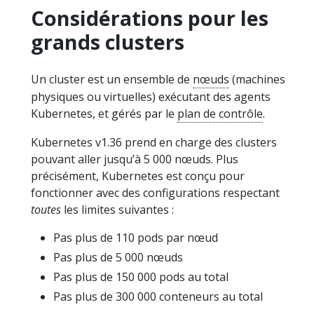
Considérations pour les
grands clusters
Un cluster est un ensemble de
nœuds
(machines
physiques ou virtuelles) exécutant des agents
Kubernetes, et gérés par le
plan de contrôle
.
Kubernetes v1.36 prend en charge des clusters
pouvant aller jusqu’à 5 000 nœuds. Plus
précisément, Kubernetes est conçu pour
fonctionner avec des configurations respectant
toutes
les limites suivantes :
Pas plus de 110 pods par nœud
Pas plus de 5 000 nœuds
Pas plus de 150 000 pods au total
Pas plus de 300 000 conteneurs au total