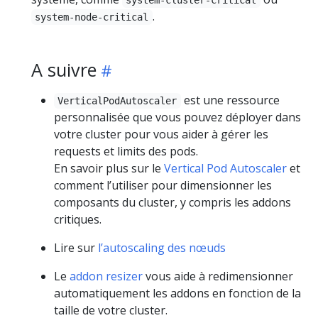
.
system-node-critical
A suivre
est une ressource
VerticalPodAutoscaler
personnalisée que vous pouvez déployer dans
votre cluster pour vous aider à gérer les
requests et limits des pods.
En savoir plus sur le
Vertical Pod Autoscaler
et
comment l’utiliser pour dimensionner les
composants du cluster, y compris les addons
critiques.
Lire sur
l’autoscaling des nœuds
Le
addon resizer
vous aide à redimensionner
automatiquement les addons en fonction de la
taille de votre cluster.