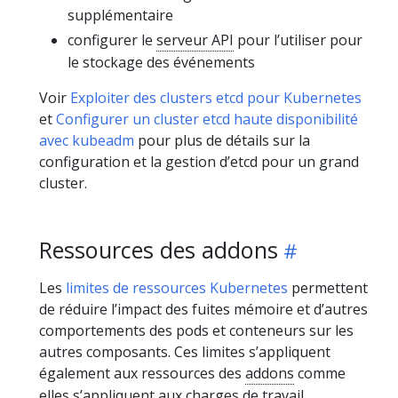
supplémentaire
configurer le
serveur API
pour l’utiliser pour
le stockage des événements
Voir
Exploiter des clusters etcd pour Kubernetes
et
Configurer un cluster etcd haute disponibilité
avec kubeadm
pour plus de détails sur la
configuration et la gestion d’etcd pour un grand
cluster.
Ressources des addons
Les
limites de ressources Kubernetes
permettent
de réduire l’impact des fuites mémoire et d’autres
comportements des pods et conteneurs sur les
autres composants. Ces limites s’appliquent
également aux ressources des
addons
comme
elles s’appliquent aux charges de travail