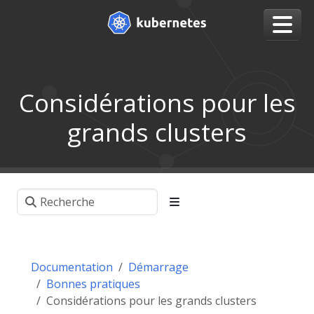
Considérations pour les
grands clusters
Documentation
Démarrage
Bonnes pratiques
Considérations pour les grands clusters