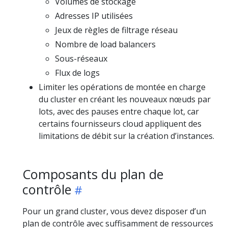
Volumes de stockage
Adresses IP utilisées
Jeux de règles de filtrage réseau
Nombre de load balancers
Sous-réseaux
Flux de logs
Limiter les opérations de montée en charge
du cluster en créant les nouveaux nœuds par
lots, avec des pauses entre chaque lot, car
certains fournisseurs cloud appliquent des
limitations de débit sur la création d’instances.
Composants du plan de
contrôle
Pour un grand cluster, vous devez disposer d’un
plan de contrôle avec suffisamment de ressources