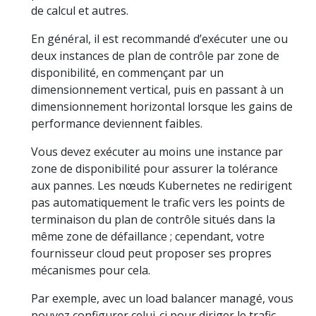
de calcul et autres.
En général, il est recommandé d’exécuter une ou
deux instances de plan de contrôle par zone de
disponibilité, en commençant par un
dimensionnement vertical, puis en passant à un
dimensionnement horizontal lorsque les gains de
performance deviennent faibles.
Vous devez exécuter au moins une instance par
zone de disponibilité pour assurer la tolérance
aux pannes. Les nœuds Kubernetes ne redirigent
pas automatiquement le trafic vers les points de
terminaison du plan de contrôle situés dans la
même zone de défaillance ; cependant, votre
fournisseur cloud peut proposer ses propres
mécanismes pour cela.
Par exemple, avec un load balancer managé, vous
pouvez configurer celui-ci pour diriger le trafic