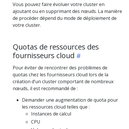
Vous pouvez faire évoluer votre cluster en
ajoutant ou en supprimant des nœuds. La manière
de procéder dépend du mode de déploiement de
votre cluster.
Quotas de ressources des
fournisseurs cloud
Pour éviter de rencontrer des problèmes de
quotas chez les fournisseurs cloud lors de la
création d’un cluster comportant de nombreux
nœuds, il est recommandé de :
Demander une augmentation de quota pour
les ressources cloud telles que :
Instances de calcul
CPU