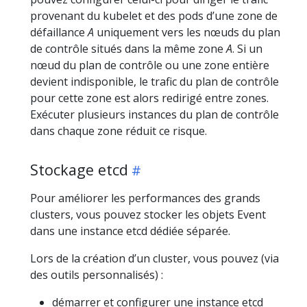
provenant du kubelet et des pods d’une zone de
défaillance
A
uniquement vers les nœuds du plan
de contrôle situés dans la même zone
A
. Si un
nœud du plan de contrôle ou une zone entière
devient indisponible, le trafic du plan de contrôle
pour cette zone est alors redirigé entre zones.
Exécuter plusieurs instances du plan de contrôle
dans chaque zone réduit ce risque.
Stockage etcd
Pour améliorer les performances des grands
clusters, vous pouvez stocker les objets Event
dans une instance etcd dédiée séparée.
Lors de la création d’un cluster, vous pouvez (via
des outils personnalisés) :
démarrer et configurer une instance etcd