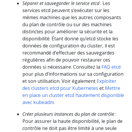
Séparer et sauvegarder le service etcd
: Les
services etcd peuvent s’exécuter sur les
mêmes machines que les autres composants
du plan de contrôle ou sur des machines
distinctes pour améliorer la sécurité et la
disponibilité. Étant donné qu’etcd stocke les
données de configuration du cluster, il est
recommandé d’effectuer des sauvegardes
régulières afin de pouvoir restaurer ces
données si nécessaire. Consultez la
FAQ etcd
pour plus d’informations sur sa configuration
et son utilisation. Voir également
Exploiter
des clusters etcd pour Kubernetes
et
Mettre
en place un cluster etcd hautement disponible
avec kubeadm
.
Créer plusieurs instances du plan de contrôle
:
Pour assurer la haute disponibilité, le plan de
contrôle ne doit pas être limité à une seule