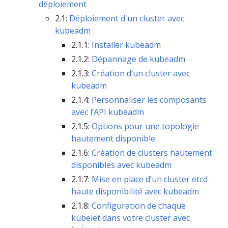
déploiement
2.1:
Déploiement d'un cluster avec
kubeadm
2.1.1:
Installer kubeadm
2.1.2:
Dépannage de kubeadm
2.1.3:
Création d’un cluster avec
kubeadm
2.1.4:
Personnaliser les composants
avec l’API kubeadm
2.1.5:
Options pour une topologie
hautement disponible
2.1.6:
Création de clusters hautement
disponibles avec kubeadm
2.1.7:
Mise en place d’un cluster etcd
haute disponibilité avec kubeadm
2.1.8:
Configuration de chaque
kubelet dans votre cluster avec