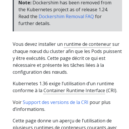
Note:
Dockershim has been removed from
the Kubernetes project as of release 1.24.
Read the
Dockershim Removal FAQ
for
further details.
Vous devez installer un
runtime de conteneur
sur
chaque nœud du cluster afin que les Pods puissent
y être exécutés. Cette page décrit ce qui est
nécessaire et présente les tâches liées à la
configuration des nœuds.
Kubernetes 1.36 exige l’utilisation d’un runtime
conforme à la
Container Runtime Interface
(CRI).
Voir
Support des versions de la CRI
pour plus
d’informations.
Cette page donne un aperçu de l’utilisation de
plusieurs runtimes de conteneurs courants avec