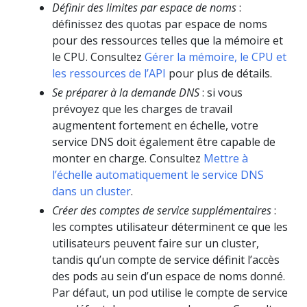
Définir des limites par espace de noms
:
définissez des quotas par espace de noms
pour des ressources telles que la mémoire et
le CPU. Consultez
Gérer la mémoire, le CPU et
les ressources de l’API
pour plus de détails.
Se préparer à la demande DNS
: si vous
prévoyez que les charges de travail
augmentent fortement en échelle, votre
service DNS doit également être capable de
monter en charge. Consultez
Mettre à
l’échelle automatiquement le service DNS
dans un cluster
.
Créer des comptes de service supplémentaires
:
les comptes utilisateur déterminent ce que les
utilisateurs peuvent faire sur un cluster,
tandis qu’un compte de service définit l’accès
des pods au sein d’un espace de noms donné.
Par défaut, un pod utilise le compte de service