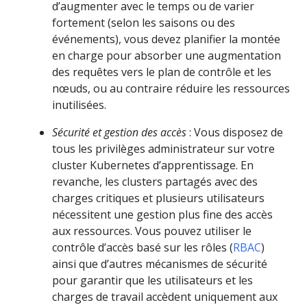
d’augmenter avec le temps ou de varier
fortement (selon les saisons ou des
événements), vous devez planifier la montée
en charge pour absorber une augmentation
des requêtes vers le plan de contrôle et les
nœuds, ou au contraire réduire les ressources
inutilisées.
Sécurité et gestion des accès
: Vous disposez de
tous les privilèges administrateur sur votre
cluster Kubernetes d’apprentissage. En
revanche, les clusters partagés avec des
charges critiques et plusieurs utilisateurs
nécessitent une gestion plus fine des accès
aux ressources. Vous pouvez utiliser le
contrôle d’accès basé sur les rôles (
RBAC
)
ainsi que d’autres mécanismes de sécurité
pour garantir que les utilisateurs et les
charges de travail accèdent uniquement aux