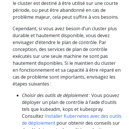
le cluster est destiné à être utilisé sur une courte
période, ou peut être abandonné en cas de
problème majeur, cela peut suffire à vos besoins.
Cependant, si vous avez besoin d’un cluster plus
durable et hautement disponible, vous devez
envisager d’étendre le plan de contrôle. Par
conception, des services de plan de contrôle
exécutés sur une seule machine ne sont pas
hautement disponibles. Si le maintien du cluster
en fonctionnement et sa capacité à être réparé en
cas de problème sont importants, envisagez les
étapes suivantes :
Choisir des outils de déploiement
: Vous pouvez
déployer un plan de contrôle à l’aide d’outils
tels que kubeadm, kops et kubespray.
Consultez
Installer Kubernetes avec des outils
de déploiement
pour obtenir des conseils sur