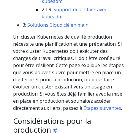
kubeadm
2.1.9:
Support dual-stack avec
kubeadm
3:
Solutions Cloud clé en main
Un cluster Kubernetes de qualité production
nécessite une planification et une préparation. Si
votre cluster Kubernetes doit exécuter des
charges de travail critiques, il doit être configuré
pour être résilient. Cette page explique les étapes
que vous pouvez suivre pour mettre en place un
cluster prêt pour la production, ou pour faire
évoluer un cluster existant vers un usage en
production. Si vous êtes déjà familier avec la mise
en place en production et souhaitez accéder
directement aux liens, passez à
Étapes suivantes
.
Considérations pour la
production