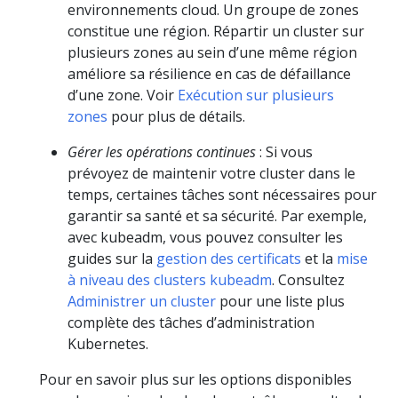
environnements cloud. Un groupe de zones
constitue une région. Répartir un cluster sur
plusieurs zones au sein d’une même région
améliore sa résilience en cas de défaillance
d’une zone. Voir
Exécution sur plusieurs
zones
pour plus de détails.
Gérer les opérations continues
: Si vous
prévoyez de maintenir votre cluster dans le
temps, certaines tâches sont nécessaires pour
garantir sa santé et sa sécurité. Par exemple,
avec kubeadm, vous pouvez consulter les
guides sur la
gestion des certificats
et la
mise
à niveau des clusters kubeadm
. Consultez
Administrer un cluster
pour une liste plus
complète des tâches d’administration
Kubernetes.
Pour en savoir plus sur les options disponibles