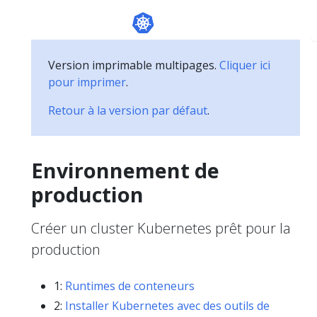
Version imprimable multipages.
Cliquer ici
pour imprimer
.
Retour à la version par défaut
.
Environnement de
production
Créer un cluster Kubernetes prêt pour la
production
1:
Runtimes de conteneurs
2:
Installer Kubernetes avec des outils de