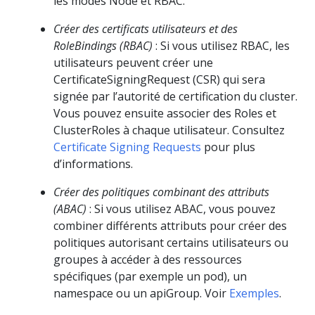
les modes Node et RBAC.
Créer des certificats utilisateurs et des
RoleBindings (RBAC)
: Si vous utilisez RBAC, les
utilisateurs peuvent créer une
CertificateSigningRequest (CSR) qui sera
signée par l’autorité de certification du cluster.
Vous pouvez ensuite associer des Roles et
ClusterRoles à chaque utilisateur. Consultez
Certificate Signing Requests
pour plus
d’informations.
Créer des politiques combinant des attributs
(ABAC)
: Si vous utilisez ABAC, vous pouvez
combiner différents attributs pour créer des
politiques autorisant certains utilisateurs ou
groupes à accéder à des ressources
spécifiques (par exemple un pod), un
namespace ou un apiGroup. Voir
Exemples
.