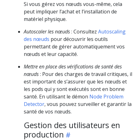
Si vous gérez vos nœuds vous-même, cela
peut impliquer l’achat et l’installation de
matériel physique.
Autoscaler les nœuds
: Consultez
Autoscaling
des nœuds
pour découvrir les outils
permettant de gérer automatiquement vos
nœuds et leur capacité.
Mettre en place des vérifications de santé des
nœuds
: Pour des charges de travail critiques, il
est important de s’assurer que les nœuds et
les pods qui y sont exécutés sont en bonne
santé. En utilisant le démon
Node Problem
Detector
, vous pouvez surveiller et garantir la
santé de vos nœuds.
Gestion des utilisateurs en
production