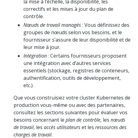
la mise à l’échelle, la disponibilité, les
correctifs et les mises à jour du plan de
contrôle.
Nœuds de travail managés
: Vous définissez des
groupes de nœuds selon vos besoins, et le
fournisseur s’assure de leur disponibilité et de
leur mise à jour.
Intégration
: Certains fournisseurs proposent
une intégration avec d’autres services
essentiels (stockage, registres de conteneurs,
authentification, outils de développement,
etc.).
Que vous construisiez votre cluster Kubernetes de
production vous-même ou avec des partenaires,
consultez les sections suivantes pour évaluer vos
besoins concernant le
plan de contrôle
, les
nœuds
de travail
, les
accès utilisateurs
et les
ressources des
charges de travail
.