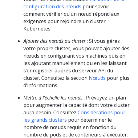
configuration des nœuds
pour savoir
comment vérifier qu’un nœud répond aux
exigences pour rejoindre un cluster
Kubernetes.
Ajouter des nœuds au cluster
: Si vous gérez
votre propre cluster, vous pouvez ajouter des
nœuds en configurant vos machines puis en
les ajoutant manuellement ou en les laissant
s’enregistrer auprès du serveur API du
cluster. Consultez la section
Nœuds
pour plus
d’informations.
Mettre à l’échelle les nœuds
: Prévoyez un plan
pour augmenter la capacité dont votre cluster
aura besoin. Consultez
Considérations pour
les grands clusters
pour déterminer le
nombre de nœuds requis en fonction du
nombre de pods et de conteneurs à exécuter.