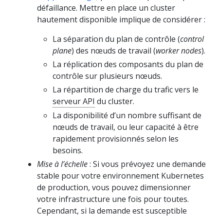
défaillance. Mettre en place un cluster
hautement disponible implique de considérer :
La séparation du plan de contrôle (
control
plane
) des nœuds de travail (
worker nodes
).
La réplication des composants du plan de
contrôle sur plusieurs nœuds.
La répartition de charge du trafic vers le
serveur API
du cluster.
La disponibilité d’un nombre suffisant de
nœuds de travail, ou leur capacité à être
rapidement provisionnés selon les
besoins.
Mise à l’échelle
: Si vous prévoyez une demande
stable pour votre environnement Kubernetes
de production, vous pouvez dimensionner
votre infrastructure une fois pour toutes.
Cependant, si la demande est susceptible