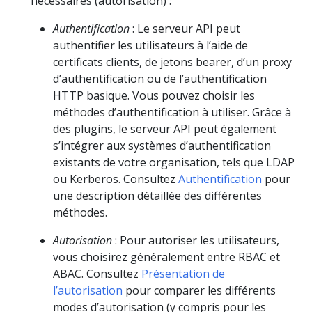
nécessaires (autorisation) :
Authentification
: Le serveur API peut
authentifier les utilisateurs à l’aide de
certificats clients, de jetons bearer, d’un proxy
d’authentification ou de l’authentification
HTTP basique. Vous pouvez choisir les
méthodes d’authentification à utiliser. Grâce à
des plugins, le serveur API peut également
s’intégrer aux systèmes d’authentification
existants de votre organisation, tels que LDAP
ou Kerberos. Consultez
Authentification
pour
une description détaillée des différentes
méthodes.
Autorisation
: Pour autoriser les utilisateurs,
vous choisirez généralement entre RBAC et
ABAC. Consultez
Présentation de
l’autorisation
pour comparer les différents
modes d’autorisation (y compris pour les