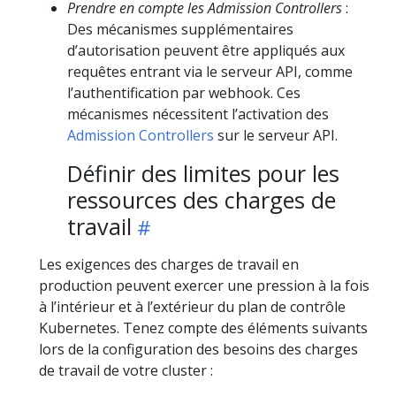
Prendre en compte les Admission Controllers
:
Des mécanismes supplémentaires
d’autorisation peuvent être appliqués aux
requêtes entrant via le serveur API, comme
l’authentification par webhook. Ces
mécanismes nécessitent l’activation des
Admission Controllers
sur le serveur API.
Définir des limites pour les
ressources des charges de
travail
Les exigences des charges de travail en
production peuvent exercer une pression à la fois
à l’intérieur et à l’extérieur du plan de contrôle
Kubernetes. Tenez compte des éléments suivants
lors de la configuration des besoins des charges
de travail de votre cluster :