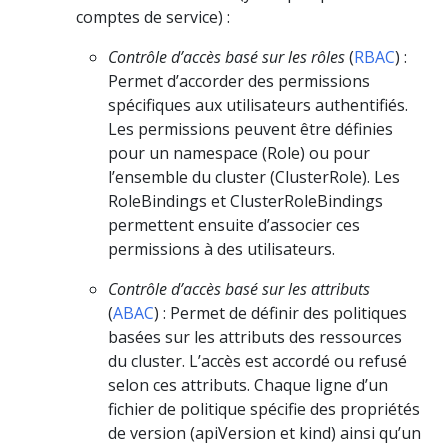
comptes de service) :
Contrôle d’accès basé sur les rôles
(
RBAC
) :
Permet d’accorder des permissions
spécifiques aux utilisateurs authentifiés.
Les permissions peuvent être définies
pour un namespace (Role) ou pour
l’ensemble du cluster (ClusterRole). Les
RoleBindings et ClusterRoleBindings
permettent ensuite d’associer ces
permissions à des utilisateurs.
Contrôle d’accès basé sur les attributs
(
ABAC
) : Permet de définir des politiques
basées sur les attributs des ressources
du cluster. L’accès est accordé ou refusé
selon ces attributs. Chaque ligne d’un
fichier de politique spécifie des propriétés
de version (apiVersion et kind) ainsi qu’un