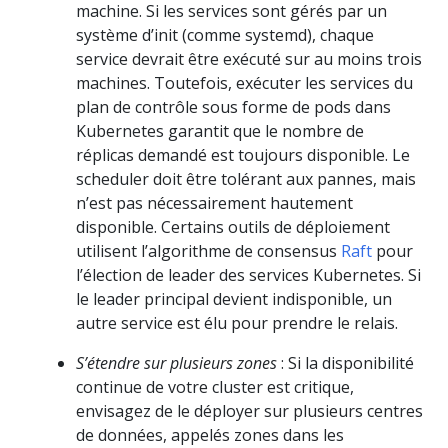
machine. Si les services sont gérés par un
système d’init (comme systemd), chaque
service devrait être exécuté sur au moins trois
machines. Toutefois, exécuter les services du
plan de contrôle sous forme de pods dans
Kubernetes garantit que le nombre de
réplicas demandé est toujours disponible. Le
scheduler doit être tolérant aux pannes, mais
n’est pas nécessairement hautement
disponible. Certains outils de déploiement
utilisent l’algorithme de consensus
Raft
pour
l’élection de leader des services Kubernetes. Si
le leader principal devient indisponible, un
autre service est élu pour prendre le relais.
S’étendre sur plusieurs zones
: Si la disponibilité
continue de votre cluster est critique,
envisagez de le déployer sur plusieurs centres
de données, appelés zones dans les