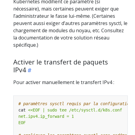
Kubernetes modifient ce paramètre (si
nécessaire), mais certaines peuvent exiger que
l’administrateur le fasse lui-même. (Certaines
peuvent aussi exiger d’autres paramètres sysctl, le
chargement de modules du noyau, etc. Consultez
la documentation de votre solution réseau
spécifique.)
Activer le transfert de paquets
IPv4
Pour activer manuellement le transfert IPv4 :
# paramètres sysctl requis par la configuration,
cat 
EOF