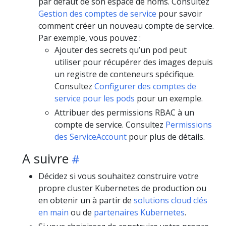
par défaut de son espace de noms. Consultez
Gestion des comptes de service
pour savoir
comment créer un nouveau compte de service.
Par exemple, vous pouvez :
Ajouter des secrets qu’un pod peut
utiliser pour récupérer des images depuis
un registre de conteneurs spécifique.
Consultez
Configurer des comptes de
service pour les pods
pour un exemple.
Attribuer des permissions RBAC à un
compte de service. Consultez
Permissions
des ServiceAccount
pour plus de détails.
A suivre
Décidez si vous souhaitez construire votre
propre cluster Kubernetes de production ou
en obtenir un à partir de
solutions cloud clés
en main
ou de
partenaires Kubernetes
.