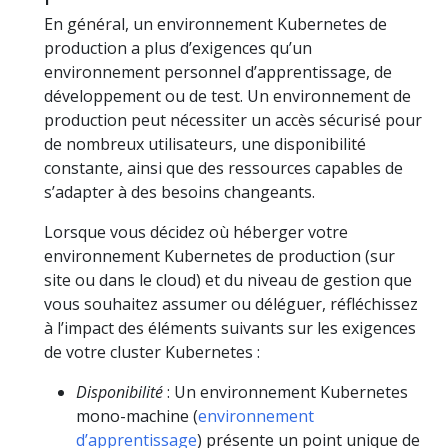
En général, un environnement Kubernetes de
production a plus d’exigences qu’un
environnement personnel d’apprentissage, de
développement ou de test. Un environnement de
production peut nécessiter un accès sécurisé pour
de nombreux utilisateurs, une disponibilité
constante, ainsi que des ressources capables de
s’adapter à des besoins changeants.
Lorsque vous décidez où héberger votre
environnement Kubernetes de production (sur
site ou dans le cloud) et du niveau de gestion que
vous souhaitez assumer ou déléguer, réfléchissez
à l’impact des éléments suivants sur les exigences
de votre cluster Kubernetes :
Disponibilité
: Un environnement Kubernetes
mono-machine (
environnement
d’apprentissage
) présente un point unique de