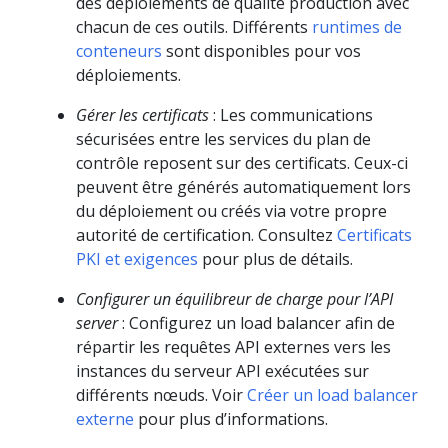
des déploiements de qualité production avec
chacun de ces outils. Différents
runtimes de
conteneurs
sont disponibles pour vos
déploiements.
Gérer les certificats
: Les communications
sécurisées entre les services du plan de
contrôle reposent sur des certificats. Ceux-ci
peuvent être générés automatiquement lors
du déploiement ou créés via votre propre
autorité de certification. Consultez
Certificats
PKI et exigences
pour plus de détails.
Configurer un équilibreur de charge pour l’API
server
: Configurez un load balancer afin de
répartir les requêtes API externes vers les
instances du serveur API exécutées sur
différents nœuds. Voir
Créer un load balancer
externe
pour plus d’informations.