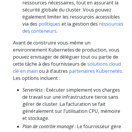
ressources nécessaires, tout en assurant la
sécurité globale du cluster. Vous pouvez
également limiter les ressources accessibles
via des
politiques
et la gestion des
ressources
des conteneurs
.
Avant de construire vous-même un
environnement Kubernetes de production, vous
pouvez envisager de déléguer tout ou partie de
cette tâche à des fournisseurs de
solutions cloud
clé en main
ou à d’autres
partenaires Kubernetes
.
Les options incluent :
Serverless
: Exécuter simplement vos charges
de travail sur une infrastructure tierce sans
gérer de cluster. La facturation se fait
généralement sur l’utilisation CPU, mémoire
et stockage.
Plan de contrôle managé
: Le fournisseur gère