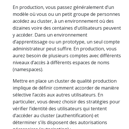
En production, vous passez généralement d’un
modèle où vous ou un petit groupe de personnes
accédez au cluster, à un environnement où des
dizaines voire des centaines d’utilisateurs peuvent
y accéder. Dans un environnement
d’apprentissage ou un prototype, un seul compte
administrateur peut suffire. En production, vous
aurez besoin de plusieurs comptes avec différents
niveaux d’accès à différents espaces de noms
(namespaces).
Mettre en place un cluster de qualité production
implique de définir comment accorder de manière
sélective l’accès aux autres utilisateurs. En
particulier, vous devez choisir des stratégies pour
vérifier l’identité des utilisateurs qui tentent
d’accéder au cluster (authentification) et
déterminer s’ils disposent des autorisations