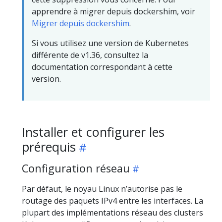
apprendre à migrer depuis dockershim, voir
Migrer depuis dockershim
.
Si vous utilisez une version de Kubernetes
différente de v1.36, consultez la
documentation correspondant à cette
version.
Installer et configurer les
prérequis
Configuration réseau
Par défaut, le noyau Linux n’autorise pas le
routage des paquets IPv4 entre les interfaces. La
plupart des implémentations réseau des clusters