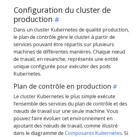
Configuration du cluster de
production
Dans un cluster Kubernetes de qualité production,
le plan de contrôle gère le cluster à partir de
services pouvant être répartis sur plusieurs
machines de différentes manières. Chaque nœud
de travail, en revanche, représente une entité
unique configurée pour exécuter des pods
Kubernetes.
Plan de contrôle en production
Le cluster Kubernetes le plus simple exécute
l’ensemble des services du plan de contrôle et des
nœuds de travail sur une seule machine. Vous
pouvez faire évoluer cet environnement en
ajoutant des nœuds de travail, comme illustré
dans le diagramme de
Composants Kubernetes
. Si