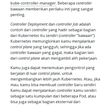
kube-controller-manager
. Beberapa
controller
bawaan memberikan perilaku inti yang sangat
penting.
Controller Deployment
dan
controller Job
adalah
contoh dari
controller
yang hadir sebagai bagian
dari Kubernetes itu sendiri (
controller
"bawaan").
Kubernetes memungkinkan kamu menjalankan
control plane
yang tangguh, sehingga jika ada
controller
bawaan yang gagal, maka bagian lain
dari
control plane
akan mengambil alih pekerjaan.
Kamu juga dapat menemukan pengontrol yang
berjalan di luar
control plane
, untuk
mengembangkan lebih jauh Kubernetes. Atau, jika
mau, kamu bisa membuat
controller
baru sendiri.
Kamu dapat menjalankan
controller
kamu sendiri
sebagai satu kumpulan dari beberapa Pod, atau
bisa juga sebagai bagian eksternal dari