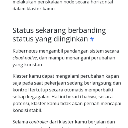
melakukan penskalaan node secara horizontal
dalam klaster kamu.
Status sekarang berbanding
status yang diinginkan
Kubernetes mengambil pandangan sistem secara
cloud-native
, dan mampu menangani perubahan
yang konstan.
Klaster kamu dapat mengalami perubahan kapan
saja pada saat pekerjaan sedang berlangsung dan
kontrol tertutup secara otomatis memperbaiki
setiap kegagalan. Hal ini berarti bahwa, secara
potensi, klaster kamu tidak akan pernah mencapai
kondisi stabil.
Selama
controller
dari klaster kamu berjalan dan