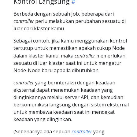
Kontrol Langsung
Berbeda dengan sebuah Job, beberapa dari
controller
perlu melakukan perubahan sesuatu di
luar dari klaster kamu.
Sebagai contoh, jika kamu menggunakan kontrol
tertutup untuk memastikan apakah cukup
Node
dalam klaster kamu, maka
controller
memerlukan
sesuatu di luar klaster saat ini untuk mengatur
Node-Node baru apabila dibutuhkan.
controller
yang berinteraksi dengan keadaan
eksternal dapat menemukan keadaan yang
diinginkannya melalui server API, dan kemudian
berkomunikasi langsung dengan sistem eksternal
untuk membawa keadaan saat ini mendekat
keadaan yang diinginkan.
(Sebenarnya ada sebuah
controller
yang