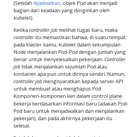
(Setelah
dijadwalkan
, objek Pod akan menjadi
bagian dari keadaan yang diinginkan oleh
kubelet).
Ketika
controller job
melihat tugas baru, maka
controller
itu memastikan bahwa, di suatu tempat
pada klaster kamu, kubelet dalam sekumpulan
Node menjalankan Pod-Pod dengan jumlah yang
benar untuk menyelesaikan pekerjaan.
Controller
job
tidak menjalankan sejumlah Pod atau
kontainer apa pun untuk dirinya sendiri. Namun,
controller job
mengisyaratkan kepada server API
untuk membuat atau menghapus Pod.
Komponen-komponen lain dalam
control plane
bekerja berdasarkan informasi baru (adakah Pod-
Pod baru untuk menjadwalkan dan menjalankan
pekerjan), dan pada akhirnya pekerjaan itu
selesai.