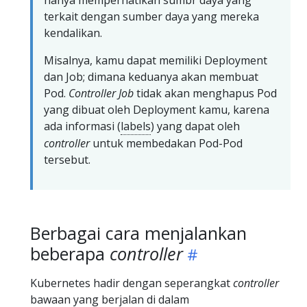
terkait dengan sumber daya yang mereka
kendalikan.
Misalnya, kamu dapat memiliki Deployment
dan Job; dimana keduanya akan membuat
Pod.
Controller Job
tidak akan menghapus Pod
yang dibuat oleh Deployment kamu, karena
ada informasi (
labels
) yang dapat oleh
controller
untuk membedakan Pod-Pod
tersebut.
Berbagai cara menjalankan
beberapa
controller
Kubernetes hadir dengan seperangkat
controller
bawaan yang berjalan di dalam