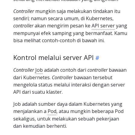
Controller
mungkin saja melakukan tindakan itu
sendiri; namun secara umum, di Kubernetes,
controller
akan mengirim pesan ke
API server
yang
mempunyai efek samping yang bermanfaat. Kamu
bisa melihat contoh-contoh di bawah ini.
Kontrol melalui server API
Controller
Job
adalah contoh dari
controller
bawaan
dari Kubernetes.
Controller
bawaan tersebut
mengelola status melalui interaksi dengan server
API dari suatu klaster.
Job adalah sumber daya dalam Kubernetes yang
menjalankan a
Pod
, atau mungkin beberapa Pod
sekaligus, untuk melakukan sebuah pekerjaan
dan kemudian berhenti.