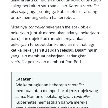
saling berkaitan satu sama lain. Karena
controller
bisa saja gagal, sehingga Kubernetes dirancang
untuk memungkinkan hal tersebut.
Misalnya:
controller
pekerjaan melacak objek
pekerjaan (untuk menemukan adanya pekerjaan
baru) dan objek Pod (untuk menjalankan
pekerjaan tersebut dan kemudian melihat lagi
ketika pekerjaan itu sudah selesai). Dalam hal ini
yang lain membuat pekerjaan, sedangkan
controller
pekerjaan membuat Pod-Pod.
Catatan:
Ada kemungkinan beberapa
controller
membuat atau memperbarui jenis objek yang
sama. Namun di belakang layar,
controller
Kubernetes memastikan bahwa mereka
hanya memperhatikan sumbr daya yang