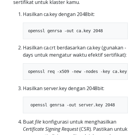
sertifikat untuk klaster kamu.
Hasilkan ca.key dengan 2048bit:
Hasilkan ca.crt berdasarkan ca.key (gunakan -
days untuk mengatur waktu efektif sertifikat):
Hasilkan server.key dengan 2048bit:
Buat
file
konfigurasi untuk menghasilkan
Certificate Signing Request
(CSR). Pastikan untuk