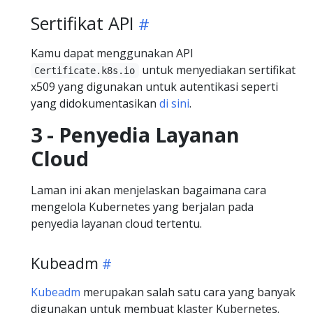
Sertifikat API
Kamu dapat menggunakan API
untuk menyediakan sertifikat
Certificate.k8s.io
x509 yang digunakan untuk autentikasi seperti
yang didokumentasikan
di sini
.
3 - Penyedia Layanan
Cloud
Laman ini akan menjelaskan bagaimana cara
mengelola Kubernetes yang berjalan pada
penyedia layanan cloud tertentu.
Kubeadm
Kubeadm
merupakan salah satu cara yang banyak
digunakan untuk membuat klaster Kubernetes.