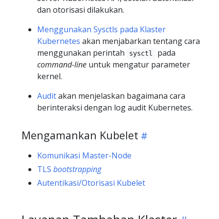
dan otorisasi dilakukan.
Menggunakan Sysctls pada Klaster
Kubernetes
akan menjabarkan tentang cara
menggunakan perintah
pada
sysctl
command-line
untuk mengatur parameter
kernel.
Audit
akan menjelaskan bagaimana cara
berinteraksi dengan log audit Kubernetes.
Mengamankan Kubelet
Komunikasi Master-Node
TLS
bootstrapping
Autentikasi/Otorisasi Kubelet