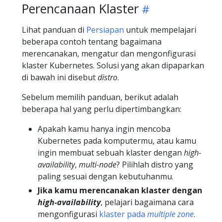
Perencanaan Klaster
Lihat panduan di
Persiapan
untuk mempelajari
beberapa contoh tentang bagaimana
merencanakan, mengatur dan mengonfigurasi
klaster Kubernetes. Solusi yang akan dipaparkan
di bawah ini disebut
distro
.
Sebelum memilih panduan, berikut adalah
beberapa hal yang perlu dipertimbangkan:
Apakah kamu hanya ingin mencoba
Kubernetes pada komputermu, atau kamu
ingin membuat sebuah klaster dengan
high-
availability
,
multi-node
? Pilihlah distro yang
paling sesuai dengan kebutuhanmu.
Jika kamu merencanakan klaster dengan
high-availability
, pelajari bagaimana cara
mengonfigurasi
klaster pada
multiple zone
.