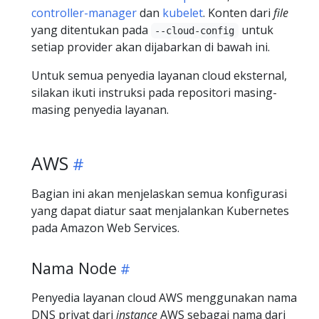
controller-manager
dan
kubelet
. Konten dari
file
yang ditentukan pada
untuk
--cloud-config
setiap provider akan dijabarkan di bawah ini.
Untuk semua penyedia layanan cloud eksternal,
silakan ikuti instruksi pada repositori masing-
masing penyedia layanan.
AWS
Bagian ini akan menjelaskan semua konfigurasi
yang dapat diatur saat menjalankan Kubernetes
pada Amazon Web Services.
Nama Node
Penyedia layanan cloud AWS menggunakan nama
DNS privat dari
instance
AWS sebagai nama dari