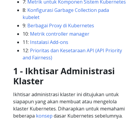
7:
Metrik untuk Komponen Sistem Kubernetes
8:
Konfigurasi Garbage Collection pada
kubelet
9:
Berbagai Proxy di Kubernetes
10:
Metrik controller manager
11:
Instalasi Add-ons
12:
Prioritas dan Kesetaraan API (API Priority
and Fairness)
1 - Ikhtisar Administrasi
Klaster
Ikhtisar administrasi klaster ini ditujukan untuk
siapapun yang akan membuat atau mengelola
klaster Kubernetes. Diharapkan untuk memahami
beberapa
konsep
dasar Kubernetes sebelumnya.