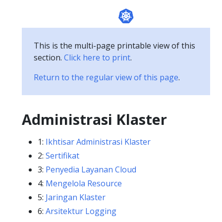
This is the multi-page printable view of this
section.
Click here to print
.
Return to the regular view of this page
.
Administrasi Klaster
1:
Ikhtisar Administrasi Klaster
2:
Sertifikat
3:
Penyedia Layanan Cloud
4:
Mengelola Resource
5:
Jaringan Klaster
6:
Arsitektur Logging