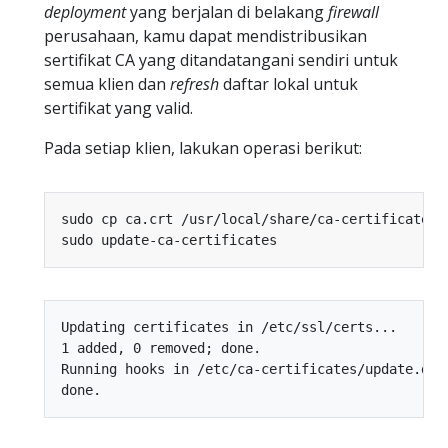
deployment
yang berjalan di belakang
firewall
perusahaan, kamu dapat mendistribusikan
sertifikat CA yang ditandatangani sendiri untuk
semua klien dan
refresh
daftar lokal untuk
sertifikat yang valid.
Pada setiap klien, lakukan operasi berikut:
Updating certificates in /etc/ssl/certs...

1 added, 0 removed; done.

Running hooks in /etc/ca-certificates/update.d...