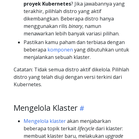
proyek Kubernetes
? Jika jawabannya yang
terakhir, pilihlah distro yang aktif
dikembangkan. Beberapa distro hanya
menggunakan rilis
binary
, namun
menawarkan lebih banyak variasi pilihan.
Pastikan kamu paham dan terbiasa dengan
beberapa
komponen
yang dibutuhkan untuk
menjalankan sebuah klaster.
Catatan: Tidak semua distro aktif dikelola. Pilihlah
distro yang telah diuji dengan versi terkini dari
Kubernetes.
Mengelola Klaster
Mengelola klaster
akan menjabarkan
beberapa topik terkait
lifecycle
dari klaster:
membuat klaster baru, melakukan
upgrade