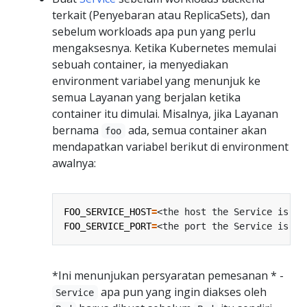
terkait (Penyebaran atau ReplicaSets), dan
sebelum workloads apa pun yang perlu
mengaksesnya. Ketika Kubernetes memulai
sebuah container, ia menyediakan
environment variabel yang menunjuk ke
semua Layanan yang berjalan ketika
container itu dimulai. Misalnya, jika Layanan
bernama
ada, semua container akan
foo
mendapatkan variabel berikut di environment
awalnya:
FOO_SERVICE_HOST
=
FOO_SERVICE_PORT
=
*Ini menunjukan persyaratan pemesanan * -
apa pun yang ingin diakses oleh
Service