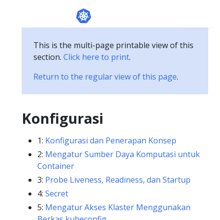
This is the multi-page printable view of this
section.
Click here to print
.
Return to the regular view of this page
.
Konfigurasi
1:
Konfigurasi dan Penerapan Konsep
2:
Mengatur Sumber Daya Komputasi untuk
Container
3:
Probe Liveness, Readiness, dan Startup
4:
Secret
5:
Mengatur Akses Klaster Menggunakan
Berkas kubeconfig