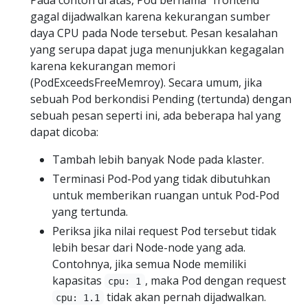
gagal dijadwalkan karena kekurangan sumber
daya CPU pada Node tersebut. Pesan kesalahan
yang serupa dapat juga menunjukkan kegagalan
karena kekurangan memori
(PodExceedsFreeMemroy). Secara umum, jika
sebuah Pod berkondisi Pending (tertunda) dengan
sebuah pesan seperti ini, ada beberapa hal yang
dapat dicoba:
Tambah lebih banyak Node pada klaster.
Terminasi Pod-Pod yang tidak dibutuhkan
untuk memberikan ruangan untuk Pod-Pod
yang tertunda.
Periksa jika nilai request Pod tersebut tidak
lebih besar dari Node-node yang ada.
Contohnya, jika semua Node memiliki
kapasitas
, maka Pod dengan request
cpu: 1
tidak akan pernah dijadwalkan.
cpu: 1.1