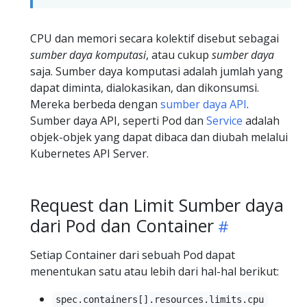
CPU dan memori secara kolektif disebut sebagai
sumber daya komputasi
, atau cukup
sumber daya
saja. Sumber daya komputasi adalah jumlah yang
dapat diminta, dialokasikan, dan dikonsumsi.
Mereka berbeda dengan
sumber daya API
.
Sumber daya API, seperti Pod dan
Service
adalah
objek-objek yang dapat dibaca dan diubah melalui
Kubernetes API Server.
Request dan Limit Sumber daya
dari Pod dan Container
Setiap Container dari sebuah Pod dapat
menentukan satu atau lebih dari hal-hal berikut:
spec.containers[].resources.limits.cpu