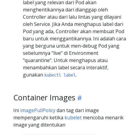
label yang relevan dari Pod akan
menghentikannya dari dianggap oleh
Controller atau dari lalu lintas yang dilayani
oleh Service. Jika Anda menghapus label dari
Pod yang ada, Controller akan membuat Pod
baru untuk menggantikannya. Ini adalah cara
yang berguna untuk men-debug Pod yang
sebelumnya "live" di Environment
"quarantine". Untuk menghapus atau
menambahkan label secara interaktif,
gunakan
.
kubectl label
Container Images
Ini
imagePullPolicy
dan tag dari image
mempengaruhi ketika
kubelet
mencoba menarik
image yang ditentukan