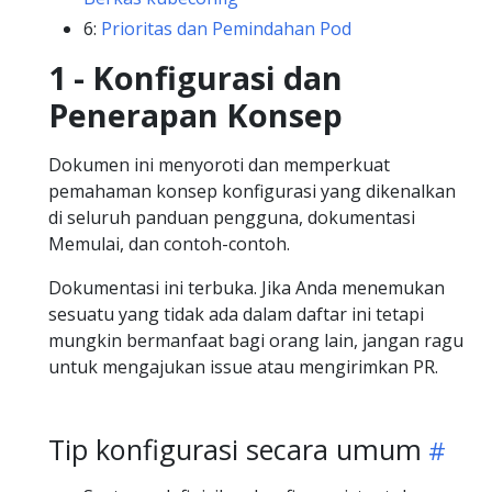
6:
Prioritas dan Pemindahan Pod
1 - Konfigurasi dan
Penerapan Konsep
Dokumen ini menyoroti dan memperkuat
pemahaman konsep konfigurasi yang dikenalkan
di seluruh panduan pengguna, dokumentasi
Memulai, dan contoh-contoh.
Dokumentasi ini terbuka. Jika Anda menemukan
sesuatu yang tidak ada dalam daftar ini tetapi
mungkin bermanfaat bagi orang lain, jangan ragu
untuk mengajukan issue atau mengirimkan PR.
Tip konfigurasi secara umum