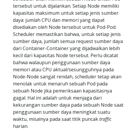
tersebut untuk dijalankan. Setiap Node memiliki
kapasitas maksimum untuk setiap jenis sumber
daya: jumlah CPU dan memori yang dapat
disediakan oleh Node tersebut untuk Pod-Pod.
Scheduler memastikan bahwa, untuk setiap jenis
sumber daya, jumlah semua request sumber daya
dari Container-Container yang dijadwalkan lebih
kecil dari kapasitas Node tersebut. Perlu dicatat
bahwa walaupun penggunaan sumber daya
memori atau CPU aktual/sesungguhnya pada
Node-Node sangat rendah, scheduler tetap akan
menolak untuk menaruh sebuah Pod pada
sebuah Node jika pemeriksaan kapasitasnya
gagal. Hal ini adalah untuk menjaga dari
kekurangan sumber daya pada sebuah Node saat
penggunaan sumber daya meningkat suatu
waktu, misalnya pada saat titik puncak
traffic
harian.