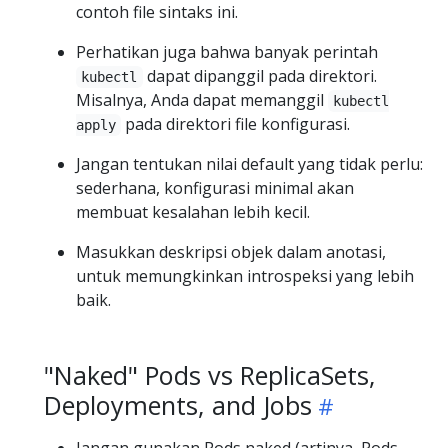
contoh file sintaks ini.
Perhatikan juga bahwa banyak perintah
dapat dipanggil pada direktori.
kubectl
Misalnya, Anda dapat memanggil
kubectl
pada direktori file konfigurasi.
apply
Jangan tentukan nilai default yang tidak perlu:
sederhana, konfigurasi minimal akan
membuat kesalahan lebih kecil.
Masukkan deskripsi objek dalam anotasi,
untuk memungkinkan introspeksi yang lebih
baik.
"Naked" Pods vs ReplicaSets,
Deployments, and Jobs