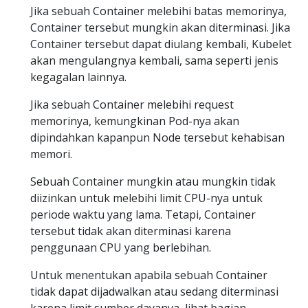
Jika sebuah Container melebihi batas memorinya,
Container tersebut mungkin akan diterminasi. Jika
Container tersebut dapat diulang kembali, Kubelet
akan mengulangnya kembali, sama seperti jenis
kegagalan lainnya.
Jika sebuah Container melebihi request
memorinya, kemungkinan Pod-nya akan
dipindahkan kapanpun Node tersebut kehabisan
memori.
Sebuah Container mungkin atau mungkin tidak
diizinkan untuk melebihi limit CPU-nya untuk
periode waktu yang lama. Tetapi, Container
tersebut tidak akan diterminasi karena
penggunaan CPU yang berlebihan.
Untuk menentukan apabila sebuah Container
tidak dapat dijadwalkan atau sedang diterminasi
karena limit sumber dayanya, lihat bagian