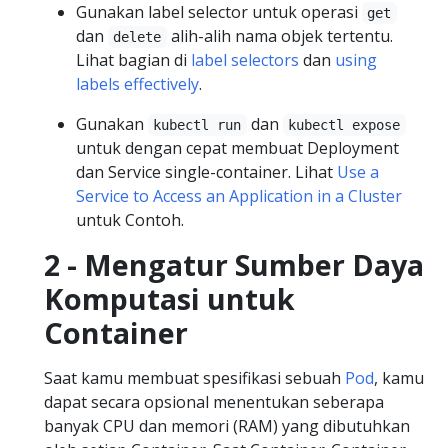
Gunakan label selector untuk operasi
get
dan
alih-alih nama objek tertentu.
delete
Lihat bagian di
label selectors
dan
using
labels effectively
.
Gunakan
dan
kubectl run
kubectl expose
untuk dengan cepat membuat Deployment
dan Service single-container. Lihat
Use a
Service to Access an Application in a Cluster
untuk Contoh.
2 - Mengatur Sumber Daya
Komputasi untuk
Container
Saat kamu membuat spesifikasi sebuah
Pod
, kamu
dapat secara opsional menentukan seberapa
banyak CPU dan memori (RAM) yang dibutuhkan