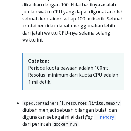
dikalikan dengan 100. Nilai hasilnya adalah
jumlah waktu CPU yang dapat digunakan oleh
sebuah kontainer setiap 100 milidetik. Sebuah
kontainer tidak dapat menggunakan lebih
dari jatah waktu CPU-nya selama selang
waktu ini.
Catatan:
Periode kuota bawaan adalah 100ms.
Resolusi minimum dari kuota CPU adalah
1 milidetik.
spec.containers[].resources.limits.memory
diubah menjadi sebuah bilangan bulat, dan
digunakan sebagai nilai dari
flag
--memory
dari perintah
.
docker run