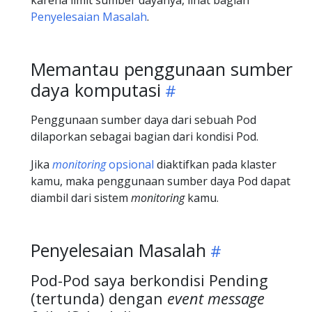
Penyelesaian Masalah
.
Memantau penggunaan sumber
daya komputasi
Penggunaan sumber daya dari sebuah Pod
dilaporkan sebagai bagian dari kondisi Pod.
Jika
monitoring
opsional
diaktifkan pada klaster
kamu, maka penggunaan sumber daya Pod dapat
diambil dari sistem
monitoring
kamu.
Penyelesaian Masalah
Pod-Pod saya berkondisi Pending
(tertunda) dengan
event message