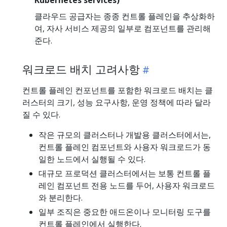
클라우드 공급자는 종종 컨트롤 플레인을 추상화하
여, 자사 서비스 제공의 일부로 컴포넌트를 관리해
준다.
워크로드 배치 고려사항
컨트롤 플레인 컨포넌트를 포함한 워크로드 배치는 클
러스터의 크기, 성능 요구사항, 운영 정책에 따라 달라
질 수 있다.
작은 규모의 클러스터나 개발용 클러스터에서는,
컨트롤 플레인 컴포넌트와 사용자 워크로드가 동
일한 노드에서 실행될 수 있다.
대규모 프로덕션 클러스터에서는 보통 컨트롤 플
레인 컴포넌트 전용 노드를 두어, 사용자 워크로드
와 분리한다.
일부 조직은 중요한 애드온이나 모니터링 도구를
컨트롤 플레인에서 실행한다.