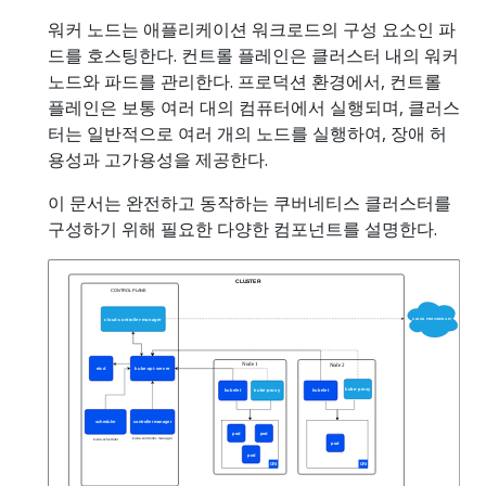
워커 노드는 애플리케이션 워크로드의 구성 요소인 파
드를 호스팅한다. 컨트롤 플레인은 클러스터 내의 워커
노드와 파드를 관리한다. 프로덕션 환경에서, 컨트롤
플레인은 보통 여러 대의 컴퓨터에서 실행되며, 클러스
터는 일반적으로 여러 개의 노드를 실행하여, 장애 허
용성과 고가용성을 제공한다.
이 문서는 완전하고 동작하는 쿠버네티스 클러스터를
구성하기 위해 필요한 다양한 컴포넌트를 설명한다.