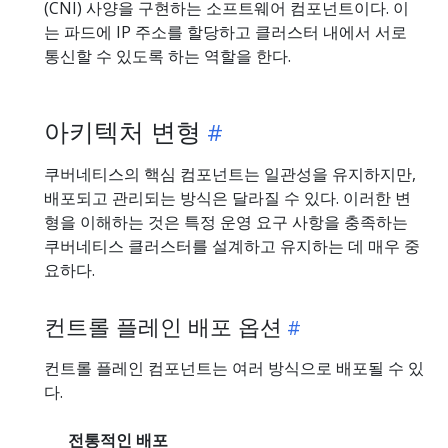
(CNI) 사양을 구현하는 소프트웨어 컴포넌트이다. 이
는 파드에 IP 주소를 할당하고 클러스터 내에서 서로
통신할 수 있도록 하는 역할을 한다.
아키텍처 변형
쿠버네티스의 핵심 컴포넌트는 일관성을 유지하지만,
배포되고 관리되는 방식은 달라질 수 있다. 이러한 변
형을 이해하는 것은 특정 운영 요구 사항을 충족하는
쿠버네티스 클러스터를 설계하고 유지하는 데 매우 중
요하다.
컨트롤 플레인 배포 옵션
컨트롤 플레인 컴포넌트는 여러 방식으로 배포될 수 있
다.
전통적인 배포