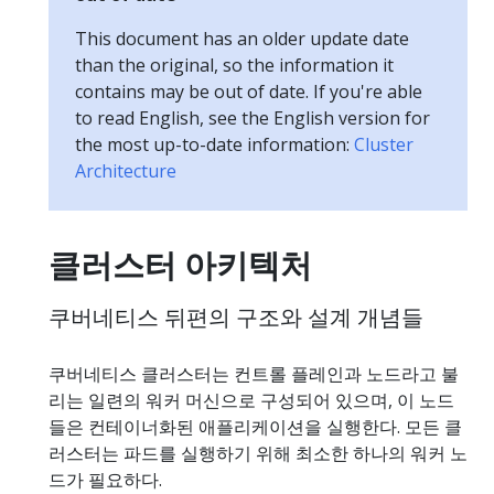
This document has an older update date
than the original, so the information it
contains may be out of date. If you're able
to read English, see the English version for
the most up-to-date information:
Cluster
Architecture
클러스터 아키텍처
쿠버네티스 뒤편의 구조와 설계 개념들
쿠버네티스 클러스터는 컨트롤 플레인과 노드라고 불
리는 일련의 워커 머신으로 구성되어 있으며, 이 노드
들은 컨테이너화된 애플리케이션을 실행한다. 모든 클
러스터는 파드를 실행하기 위해 최소한 하나의 워커 노
드가 필요하다.