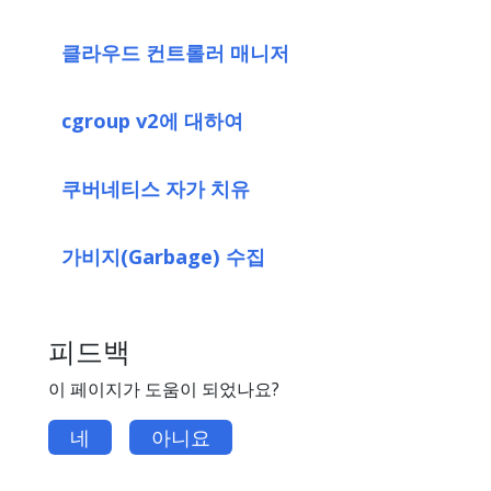
클라우드 컨트롤러 매니저
cgroup v2에 대하여
쿠버네티스 자가 치유
가비지(Garbage) 수집
피드백
이 페이지가 도움이 되었나요?
네
아니요