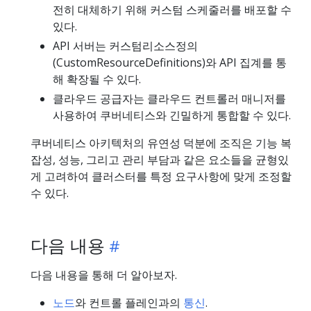
전히 대체하기 위해 커스텀 스케줄러를 배포할 수
있다.
API 서버는 커스텀리소스정의
(CustomResourceDefinitions)와 API 집계를 통
해 확장될 수 있다.
클라우드 공급자는 클라우드 컨트롤러 매니저를
사용하여 쿠버네티스와 긴밀하게 통합할 수 있다.
쿠버네티스 아키텍처의 유연성 덕분에 조직은 기능 복
잡성, 성능, 그리고 관리 부담과 같은 요소들을 균형있
게 고려하여 클러스터를 특정 요구사항에 맞게 조정할
수 있다.
다음 내용
다음 내용을 통해 더 알아보자.
노드
와 컨트롤 플레인과의
통신
.