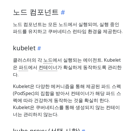
노드 컴포넌트
노드 컴포넌트는 모든 노드에서 실행되며, 실행 중인
파드를 유지하고 쿠버네티스 런타임 환경을 제공한다.
kubelet
클러스터의 각
노드
에서 실행되는 에이전트. Kubelet
은
파드
에서
컨테이너
가 확실하게 동작하도록 관리한
다.
Kubelet은 다양한 메커니즘을 통해 제공된 파드 스펙
(PodSpec)의 집합을 받아서 컨테이너가 해당 파드 스
펙에 따라 건강하게 동작하는 것을 확실히 한다.
Kubelet은 쿠버네티스를 통해 생성되지 않는 컨테이
너는 관리하지 않는다.
kube-proxy (선택 사항)