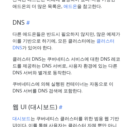
애드온의 더 많은 목록은,
애드온
을 참고한다.
DNS
다른 애드온들은 반드시 필요하지 않지만, 많은 예제가
이를 기반으로 하기에, 모든 클러스터에는
클러스터
DNS
가 있어야 한다.
클러스터 DNS는 쿠버네티스 서비스에 대한 DNS 레코
드를 제공하는 DNS 서버로, 사용자 환경에 있는 다른
DNS 서버와 별개로 동작한다.
쿠버네티스에 의해 실행된 컨테이너는 자동으로 이
DNS 서버를 DNS 검색에 포함한다.
웹 UI (대시보드)
대시보드
는 쿠버네티스 클러스터를 위한 범용 웹 기반
UI이다. 이를 통해 사용자는 클러스터 자체 뿐만 아니