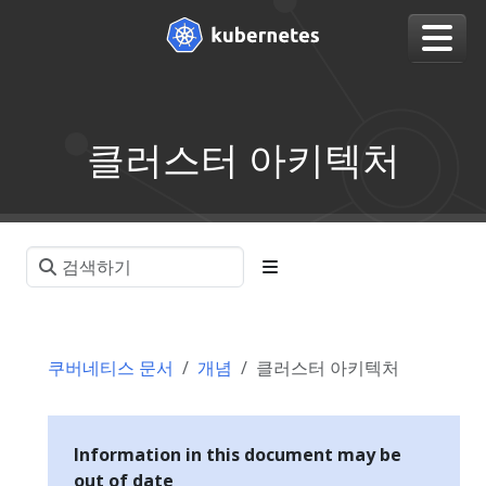
클러스터 아키텍처
쿠버네티스 문서
개념
클러스터 아키텍처
Information in this document may be
out of date