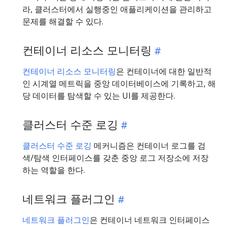
라, 클러스터에서 실행중인 애플리케이션을 관리하고
문제를 해결할 수 있다.
컨테이너 리소스 모니터링
컨테이너 리소스 모니터링
은 컨테이너에 대한 일반적
인 시계열 메트릭을 중앙 데이터베이스에 기록하고, 해
당 데이터를 탐색할 수 있는 UI를 제공한다.
클러스터 수준 로깅
클러스터 수준 로깅
메커니즘은 컨테이너 로그를 검
색/탐색 인터페이스를 갖춘 중앙 로그 저장소에 저장
하는 역할을 한다.
네트워크 플러그인
네트워크 플러그인
은 컨테이너 네트워크 인터페이스