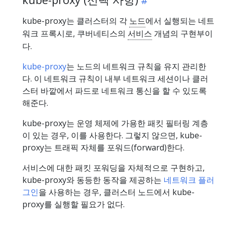
kube-proxy는 클러스터의 각
노드
에서 실행되는 네트
워크 프록시로, 쿠버네티스의
서비스
개념의 구현부이
다.
kube-proxy
는 노드의 네트워크 규칙을 유지 관리한
다. 이 네트워크 규칙이 내부 네트워크 세션이나 클러
스터 바깥에서 파드로 네트워크 통신을 할 수 있도록
해준다.
kube-proxy는 운영 체제에 가용한 패킷 필터링 계층
이 있는 경우, 이를 사용한다. 그렇지 않으면, kube-
proxy는 트래픽 자체를 포워드(forward)한다.
서비스에 대한 패킷 포워딩을 자체적으로 구현하고,
kube-proxy와 동등한 동작을 제공하는
네트워크 플러
그인
을 사용하는 경우, 클러스터 노드에서 kube-
proxy를 실행할 필요가 없다.