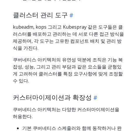
클러스터 관리 도구
kubeadm, kops 그리고 Kubespray 같은 도구들은 클
러스터를 배포하고 관리하는 데 서로 다른 접근 방식을
제공하며, 각 도구는 고유한 컴포넌트 배치 및 관리 방
식을 가진다.
쿠버네티스 아키텍처의 유연성 덕분에 조직은 기능 복
잡성, 성능, 그리고 관리 부담과 같은 요소들을 균형있
게 고려하여 클러스터를 특정 요구사항에 맞게 조정할
수 있다.
커스터마이제이션과 확장성
쿠버네티스 아키텍처는 다양한 커스터마이제이션을
허용한다.
기본 쿠버네티스 스케줄러와 함께 동작하거나 완