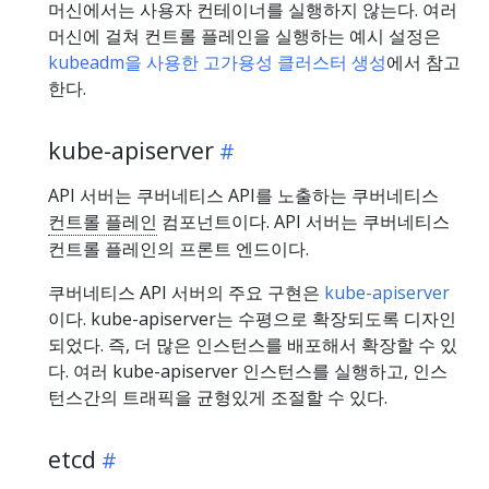
머신에서는 사용자 컨테이너를 실행하지 않는다. 여러
머신에 걸쳐 컨트롤 플레인을 실행하는 예시 설정은
kubeadm을 사용한 고가용성 클러스터 생성
에서 참고
한다.
kube-apiserver
API 서버는 쿠버네티스 API를 노출하는 쿠버네티스
컨트롤 플레인
컴포넌트이다. API 서버는 쿠버네티스
컨트롤 플레인의 프론트 엔드이다.
쿠버네티스 API 서버의 주요 구현은
kube-apiserver
이다. kube-apiserver는 수평으로 확장되도록 디자인
되었다. 즉, 더 많은 인스턴스를 배포해서 확장할 수 있
다. 여러 kube-apiserver 인스턴스를 실행하고, 인스
턴스간의 트래픽을 균형있게 조절할 수 있다.
etcd