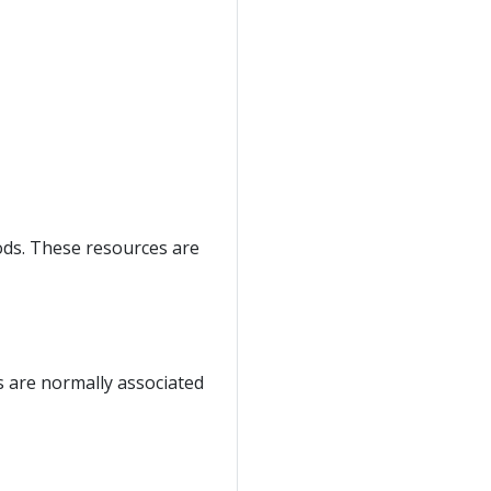
ods. These resources are
s are normally associated