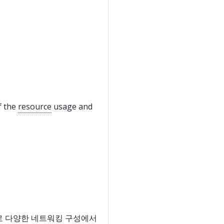
f the
resource
usage and
표기법으로 다양한 네트워킹 구성에서