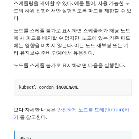
스케줄링을 제어할 수 있다. 예를 들어, 사용 가능한 노
드의 하위 집합에서만 실행되도록 파드를 제한할 수 있
다.
노드를 스케줄 불가로 표시하면 스케줄러가 해당 노드
에 새 파드를 배치할 수 없지만, 노드에 있는 기존 파드
에는 영향을 미치지 않는다. 이는 노드 재부팅 또는 기
타 유지보수 준비 단계에서 유용하다.
노드를 스케줄 불가로 표시하려면 다음을 실행한다.
kubectl cordon 
$NODENAME
보다 자세한 내용은
안전하게 노드를 드레인(drain)하
기
를 참고한다.