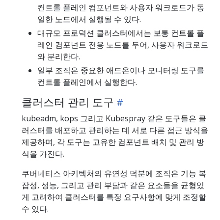
컨트롤 플레인 컴포넌트와 사용자 워크로드가 동
일한 노드에서 실행될 수 있다.
대규모 프로덕션 클러스터에서는 보통 컨트롤 플
레인 컴포넌트 전용 노드를 두어, 사용자 워크로드
와 분리한다.
일부 조직은 중요한 애드온이나 모니터링 도구를
컨트롤 플레인에서 실행한다.
클러스터 관리 도구
kubeadm, kops 그리고 Kubespray 같은 도구들은 클
러스터를 배포하고 관리하는 데 서로 다른 접근 방식을
제공하며, 각 도구는 고유한 컴포넌트 배치 및 관리 방
식을 가진다.
쿠버네티스 아키텍처의 유연성 덕분에 조직은 기능 복
잡성, 성능, 그리고 관리 부담과 같은 요소들을 균형있
게 고려하여 클러스터를 특정 요구사항에 맞게 조정할
수 있다.