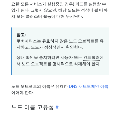
요한 모든 서비스가 실행중인 경우) 파드를 실행할 수
있게 된다. 그렇지 않으면, 해당 노드는 정상이 될 때까
지 모든 클러스터 활동에 대해 무시된다.
참고:
쿠버네티스는 유효하지 않은 노드 오브젝트를 유
지하고, 노드가 정상적인지 확인한다.
상태 확인을 중지하려면 사용자 또는
컨트롤러
에
서 노드 오브젝트를 명시적으로 삭제해야 한다.
노드 오브젝트의 이름은 유효한
DNS 서브도메인 이름
이어야 한다.
노드 이름 고유성