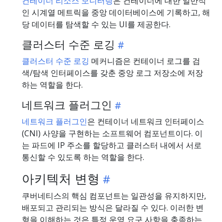
컨테이너 리소스 모니터링
은 컨테이너에 대한 일반적
인 시계열 메트릭을 중앙 데이터베이스에 기록하고, 해
당 데이터를 탐색할 수 있는 UI를 제공한다.
클러스터 수준 로깅
클러스터 수준 로깅
메커니즘은 컨테이너 로그를 검
색/탐색 인터페이스를 갖춘 중앙 로그 저장소에 저장
하는 역할을 한다.
네트워크 플러그인
네트워크 플러그인
은 컨테이너 네트워크 인터페이스
(CNI) 사양을 구현하는 소프트웨어 컴포넌트이다. 이
는 파드에 IP 주소를 할당하고 클러스터 내에서 서로
통신할 수 있도록 하는 역할을 한다.
아키텍처 변형
쿠버네티스의 핵심 컴포넌트는 일관성을 유지하지만,
배포되고 관리되는 방식은 달라질 수 있다. 이러한 변
형을 이해하는 것은 특정 운영 요구 사항을 충족하는