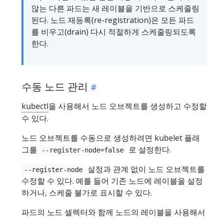
않는 다른 파드는 새 레이블을 기반으로 스케줄링
된다. 노드 재등록(re-registration)은 모든 파드
를 비우고(drain) 다시 적절하게 스케줄링되도록
한다.
수동 노드 관리
kubectl
을 사용해서 노드 오브젝트를 생성하고 수정할
수 있다.
노드 오브젝트를 수동으로 생성하려면 kubelet 플래
그를
로 설정한다.
--register-node=false
설정과 관계 없이 노드 오브젝트를
--register-node
수정할 수 있다. 예를 들어 기존 노드에 레이블을 설정
하거나, 스케줄 불가로 표시할 수 있다.
파드의 노드 셀렉터와 함께 노드의 레이블을 사용해서