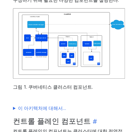
구성하기 위해 필요한 다양한 컴포넌트를 설명한다.
그림 1. 쿠버네티스 클러스터 컴포넌트.
이 아키텍처에 대해서
컨트롤 플레인 컴포넌트
컨트롤 플레인의 컴포넌트는 클러스터에 대한 전역적