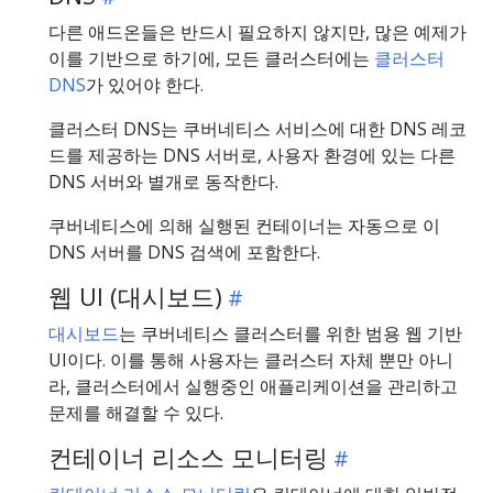
다른 애드온들은 반드시 필요하지 않지만, 많은 예제가
이를 기반으로 하기에, 모든 클러스터에는
클러스터
DNS
가 있어야 한다.
클러스터 DNS는 쿠버네티스 서비스에 대한 DNS 레코
드를 제공하는 DNS 서버로, 사용자 환경에 있는 다른
DNS 서버와 별개로 동작한다.
쿠버네티스에 의해 실행된 컨테이너는 자동으로 이
DNS 서버를 DNS 검색에 포함한다.
웹 UI (대시보드)
대시보드
는 쿠버네티스 클러스터를 위한 범용 웹 기반
UI이다. 이를 통해 사용자는 클러스터 자체 뿐만 아니
라, 클러스터에서 실행중인 애플리케이션을 관리하고
문제를 해결할 수 있다.
컨테이너 리소스 모니터링