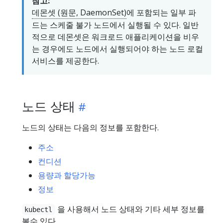
참고:
데몬셋 (원문, DaemonSet)
에 포함되는 일부 파
드는 스케줄 불가 노드에서 실행될 수 있다. 일반
적으로 데몬셋은 워크로드 애플리케이션을 비우
는 경우에도 노드에서 실행되어야 하는 노드 로컬
서비스를 제공한다.
노드 상태
노드의 상태는 다음의 정보를 포함한다.
주소
컨디션
용량과 할당가능
정보
을 사용해서 노드 상태와 기타 세부 정보를
kubectl
볼수 있다.