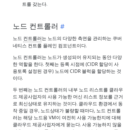
트를 갖는다.
노드 컨트롤러
노드
컨트롤러
는 노드의 다양한 측면을 관리하는 쿠버
네티스 컨트롤 플레인 컴포넌트이다.
노드 컨트롤러는 노드가 생성되어 유지되는 동안 다양
한 역할을 한다. 첫째는 등록 시점에 (CIDR 할당이 사
용토록 설정된 경우) 노드에 CIDR 블럭을 할당하는 것
이다.
두 번째는 노드 컨트롤러의 내부 노드 리스트를 클라우
드 제공사업자의 사용 가능한 머신 리스트 정보를 근거
로 최신상태로 유지하는 것이다. 클라우드 환경에서 동
작 중일 경우, 노드상태가 불량할 때마다, 노드 컨트롤
러는 해당 노드용 VM이 여전히 사용 가능한지에 대해
클라우드 제공사업자에게 묻는다. 사용 가능하지 않을