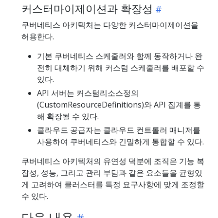
커스터마이제이션과 확장성
쿠버네티스 아키텍처는 다양한 커스터마이제이션을
허용한다.
기본 쿠버네티스 스케줄러와 함께 동작하거나 완
전히 대체하기 위해 커스텀 스케줄러를 배포할 수
있다.
API 서버는 커스텀리소스정의
(CustomResourceDefinitions)와 API 집계를 통
해 확장될 수 있다.
클라우드 공급자는 클라우드 컨트롤러 매니저를
사용하여 쿠버네티스와 긴밀하게 통합할 수 있다.
쿠버네티스 아키텍처의 유연성 덕분에 조직은 기능 복
잡성, 성능, 그리고 관리 부담과 같은 요소들을 균형있
게 고려하여 클러스터를 특정 요구사항에 맞게 조정할
수 있다.
다음 내용