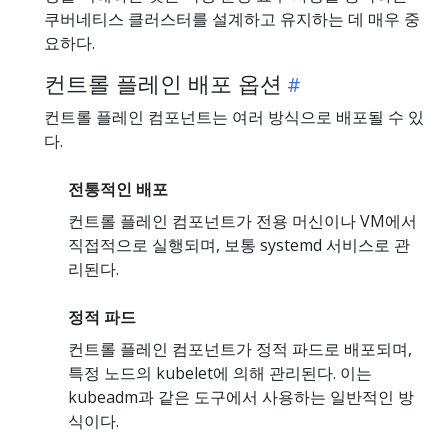
쿠버네티스 클러스터를 설계하고 유지하는 데 매우 중
요하다.
컨트롤 플레인 배포 옵션
컨트롤 플레인 컴포넌트는 여러 방식으로 배포될 수 있
다.
전통적인 배포
컨트롤 플레인 컴포넌트가 전용 머신이나 VM에서
직접적으로 실행되며, 보통 systemd 서비스로 관
리된다.
정적 파드
컨트롤 플레인 컴포넌트가 정적 파드로 배포되며,
특정 노드의 kubelet에 의해 관리된다. 이는
kubeadm과 같은 도구에서 사용하는 일반적인 방
식이다.