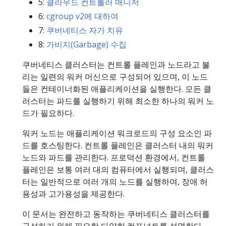
5:
클라우드 컨트롤러 매니저
6:
cgroup v2에 대하여
7:
쿠버네티스 자가 치유
8:
가비지(Garbage) 수집
쿠버네티스 클러스터는 컨트롤 플레인과 노드라고 불
리는 일련의 워커 머신으로 구성되어 있으며, 이 노드
들은 컨테이너화된 애플리케이션을 실행한다. 모든 클
러스터는 파드를 실행하기 위해 최소한 하나의 워커 노
드가 필요하다.
워커 노드는 애플리케이션 워크로드의 구성 요소인 파
드를 호스팅한다. 컨트롤 플레인은 클러스터 내의 워커
노드와 파드를 관리한다. 프로덕션 환경에서, 컨트롤
플레인은 보통 여러 대의 컴퓨터에서 실행되며, 클러스
터는 일반적으로 여러 개의 노드를 실행하여, 장애 허
용성과 고가용성을 제공한다.
이 문서는 완전하고 동작하는 쿠버네티스 클러스터를