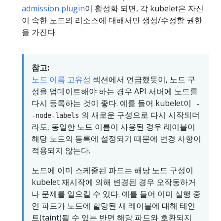
admission plugin
이 활성화 되면, 각 kubelet은 자신
이 속한 노드의 리소스에 대해서만 생성/수정할 권한
을 가진다.
참고:
노드 이름 고유성
섹션에서 언급했듯이, 노드 구
성을 업데이트해야 하는 경우 API 서버에 노드를
다시 등록하는 것이 좋다. 예를 들어 kubelet이
-
의 새로운 구성으로 다시 시작되더
-node-labels
라도, 동일한 노드 이름이 사용된 경우 레이블이
해당 노드의 등록에 설정되기 때문에 변경 사항이
적용되지 않는다.
노드에 이미 스케줄된 파드는 해당 노드 구성이
kubelet 재시작에 의해 변경된 경우 오작동하거
나 문제를 일으킬 수 있다. 예를 들어 이미 실행 중
인 파드가 노드에 할당된 새 레이블에 대해 테인
트(taint)될 수 있는 반면 해당 파드와 호환되지