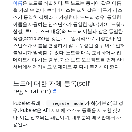
이름
은 노드를 식별한다. 두 노드는 동시에 같은 이름
을 가질 수 없다. 쿠버네티스는 또한 같은 이름의 리소
스가 동일한 객체라고 가정한다. 노드의 경우, 동일한
이름을 사용하는 인스턴스가 동일한 상태(예: 네트워크
설정, 루트 디스크 내용)와 노드 레이블과 같은 동일한
속성(attribute)을 갖는다고 암시적으로 가정한다. 인
스턴스가 이름을 변경하지 않고 수정된 경우 이로 인해
불일치가 발생할 수 있다. 노드를 대폭 교체하거나 업
데이트해야 하는 경우, 기존 노드 오브젝트를 먼저 API
서버에서 제거하고 업데이트 후 다시 추가해야 한다.
노드에 대한 자체-등록(self-
registration)
kubelet 플래그
가 참(기본값)일 경
--register-node
우, kubelet은 API 서버에 스스로 등록을 시도할 것이
다. 이는 선호되는 패턴이며, 대부분의 배포판에서 사
용된다.