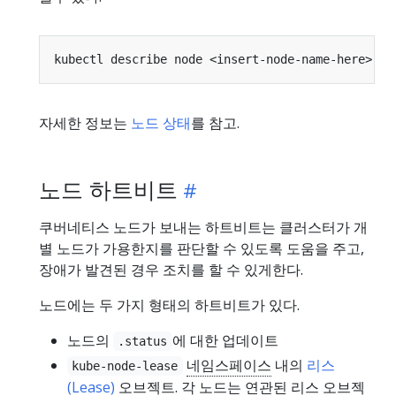
자세한 정보는
노드 상태
를 참고.
노드 하트비트
쿠버네티스 노드가 보내는 하트비트는 클러스터가 개
별 노드가 가용한지를 판단할 수 있도록 도움을 주고,
장애가 발견된 경우 조치를 할 수 있게한다.
노드에는 두 가지 형태의 하트비트가 있다.
노드의
에 대한 업데이트
.status
네임스페이스
내의
리스
kube-node-lease
(Lease)
오브젝트. 각 노드는 연관된 리스 오브젝