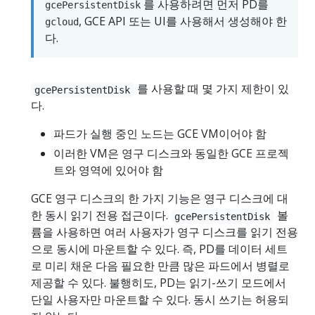
를 사용하려면 먼저 PD를
gcePersistentDisk
, GCE API 또는 UI를 사용해서 생성해야 한
gcloud
다.
를 사용할 때 몇 가지 제한이 있
gcePersistentDisk
다.
파드가 실행 중인 노드는 GCE VM이어야 함
이러한 VM은 영구 디스크와 동일한 GCE 프로젝
트와 영역에 있어야 함
GCE 영구 디스크의 한 가지 기능은 영구 디스크에 대
한 동시 읽기 전용 접근이다.
볼
gcePersistentDisk
륨을 사용하면 여러 사용자가 영구 디스크를 읽기 전용
으로 동시에 마운트할 수 있다. 즉, PD를 데이터 세트
로 미리 채운 다음 필요한 만큼 많은 파드에서 병렬로
제공할 수 있다. 불행히도, PD는 읽기-쓰기 모드에서
단일 사용자만 마운트할 수 있다. 동시 쓰기는 허용되