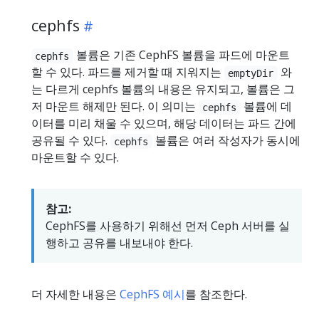
cephfs
볼륨은 기존 CephFS 볼륨을 파드에 마운트
cephfs
할 수 있다. 파드를 제거할 때 지워지는
와
emptyDir
는 다르게 cephfs 볼륨의 내용은 유지되고, 볼륨은 그
저 마운트 해제만 된다. 이 의미는
볼륨에 데
cephfs
이터를 미리 채울 수 있으며, 해당 데이터는 파드 간에
공유될 수 있다.
볼륨은 여러 작성자가 동시에
cephfs
마운트할 수 있다.
참고:
CephFS를 사용하기 위해선 먼저 Ceph 서버를 실
행하고 공유를 내보내야 한다.
더 자세한 내용은
CephFS 예시
를 참조한다.