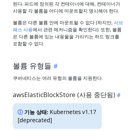
된다. 파드에 정의된 각 컨테이너에 대해, 컨테이너가
사용할 각 볼륨을 어디에 마운트할지 명시해야 한다.
볼륨은 다른 볼륨 안에 마운트될 수 없다 (하지만,
서브
패스 사용
에서 관련 메커니즘을 확인한다). 또한, 볼륨
은 다른 볼륨에 있는 내용물을 가리키는 하드 링크를
포함할 수 없다.
볼륨 유형들
쿠버네티스는 여러 유형의 볼륨을 지원한다.
awsElasticBlockStore (사용 중단됨)
Kubernetes v1.17
기능 상태:
[deprecated]