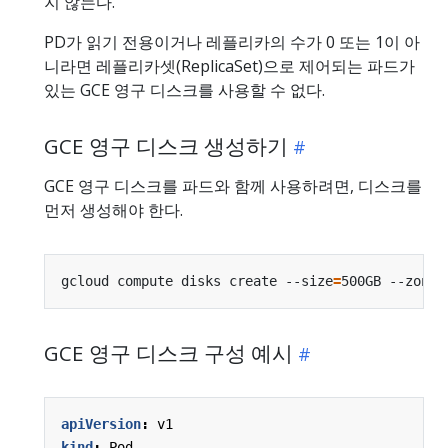
지 않는다.
PD가 읽기 전용이거나 레플리카의 수가 0 또는 1이 아
니라면 레플리카셋(ReplicaSet)으로 제어되는 파드가
있는 GCE 영구 디스크를 사용할 수 없다.
GCE 영구 디스크 생성하기
GCE 영구 디스크를 파드와 함께 사용하려면, 디스크를
먼저 생성해야 한다.
gcloud compute disks create --size
=
500GB --zone
=
GCE 영구 디스크 구성 예시
apiVersion
:
v1
kind
:
Pod