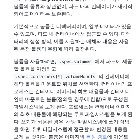
볼륨의 종류와 상관없이, 파드 내의 컨테이너가 재시작
되어도 데이터는 보존된다.
기본적으로 볼륨은 디렉터리이며, 일부 데이터가 있을
수 있으며, 파드 내 컨테이너에서 접근할 수 있다. 디렉
터리의 생성 방식, 이를 지원하는 매체와 내용은 사용
된 특정 볼륨의 유형에 따라 결정된다.
볼륨을 사용하려면,
에서 파드에 제공
.spec.volumes
할 볼륨을 지정하고
의 컨테이너에
.spec.containers[*].volumeMounts
해당 볼륨을 마운트할 위치를 선언한다. 컨테이너의 프
로세스는
컨테이너 이미지
의 최초 내용물과 컨테이너
안에 마운트된 볼륨(정의된 경우에 한함)으로 구성된
파일시스템을 보게 된다. 프로세스는 컨테이너 이미지
의 최초 내용물에 해당되는 루트 파일시스템을 보게 된
다. 쓰기가 허용된 경우, 해당 파일시스템에 쓰기 작업
을 하면 추후 파일시스템에 접근할 때 변경된 내용을
보게 될 것이다. 볼륨은 이미지의
특정 경로
에 마운트