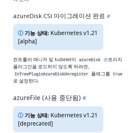
azureDisk CSI 마이그레이션 완료
Kubernetes v1.21
기능 상태:
[alpha]
컨트롤러 매니저 및 kubelet이
스토리지
azureDisk
플러그인을 로드하지 않도록 하려면,
플래그를
InTreePluginAzureDiskUnregister
true
로 설정한다.
azureFile (사용 중단됨)
Kubernetes v1.21
기능 상태:
[deprecated]