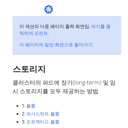
이 섹션의 다중 페이지 출력 화면임.
여기를 클
릭하여 프린트
.
이 페이지의 일반 화면으로 돌아가기
.
스토리지
클러스터의 파드에 장기(long-term) 및 임
시 스토리지를 모두 제공하는 방법
1:
볼륨
2:
퍼시스턴트 볼륨
3:
프로젝티드 볼륨