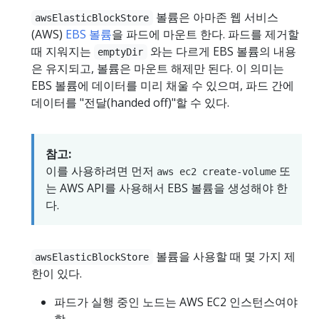
볼륨은 아마존 웹 서비스
awsElasticBlockStore
(AWS)
EBS 볼륨
을 파드에 마운트 한다. 파드를 제거할
때 지워지는
와는 다르게 EBS 볼륨의 내용
emptyDir
은 유지되고, 볼륨은 마운트 해제만 된다. 이 의미는
EBS 볼륨에 데이터를 미리 채울 수 있으며, 파드 간에
데이터를 "전달(handed off)"할 수 있다.
참고:
이를 사용하려면 먼저
또
aws ec2 create-volume
는 AWS API를 사용해서 EBS 볼륨을 생성해야 한
다.
볼륨을 사용할 때 몇 가지 제
awsElasticBlockStore
한이 있다.
파드가 실행 중인 노드는 AWS EC2 인스턴스여야