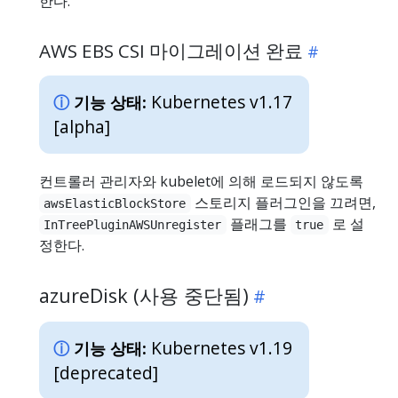
한다.
AWS EBS CSI 마이그레이션 완료
Kubernetes v1.17
기능 상태:
[alpha]
컨트롤러 관리자와 kubelet에 의해 로드되지 않도록
스토리지 플러그인을 끄려면,
awsElasticBlockStore
플래그를
로 설
InTreePluginAWSUnregister
true
정한다.
azureDisk (사용 중단됨)
Kubernetes v1.19
기능 상태:
[deprecated]