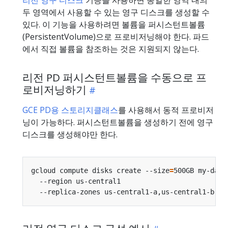
두 영역에서 사용할 수 있는 영구 디스크를 생성할 수
있다. 이 기능을 사용하려면 볼륨을 퍼시스턴트볼륨
(PersistentVolume)으로 프로비저닝해야 한다. 파드
에서 직접 볼륨을 참조하는 것은 지원되지 않는다.
리전 PD 퍼시스턴트볼륨을 수동으로 프
로비저닝하기
GCE PD용 스토리지클래스
를 사용해서 동적 프로비저
닝이 가능하다. 퍼시스턴트볼륨을 생성하기 전에 영구
디스크를 생성해야만 한다.
gcloud compute disks create --size
=