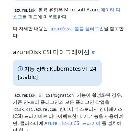
볼륨 유형은 Microsoft Azure
데이터 디
azureDisk
스크
를 파드에 마운트한다.
더 자세한 내용은
볼륨 플러그인
을 참고한
azureDisk
다.
azureDisk CSI 마이그레이션
Kubernetes v1.24
기능 상태:
[stable]
의
기능이 활성화된 경우,
azureDisk
CSIMigration
기존 인-트리 플러그인의 모든 플러그인 작업을
컨테이너 스토리지 인터페이스
disk.csi.azure.com
(CSI) 드라이버로 리다이렉트한다. 이 기능을 사용하려
면, 클러스터에
Azure 디스크 CSI 드라이버
를 설치해
야 한다.