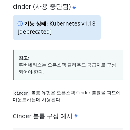
cinder (사용 중단됨)
Kubernetes v1.18
기능 상태:
[deprecated]
참고:
쿠버네티스는 오픈스택 클라우드 공급자로 구성
되어야 한다.
볼륨 유형은 오픈스택 Cinder 볼륨을 파드에
cinder
마운트하는데 사용된다.
Cinder 볼륨 구성 예시