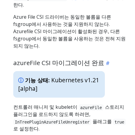
한다.
Azure File CSI 드라이버는 동일한 볼륨을 다른
fsgroup에서 사용하는 것을 지원하지 않는다.
Azurefile CSI 마이그레이션이 활성화된 경우, 다른
fsgroup에서 동일한 볼륨을 사용하는 것은 전혀 지원
되지 않는다.
azureFile CSI 마이그레이션 완료
Kubernetes v1.21
기능 상태:
[alpha]
컨트롤러 매니저 및 kubelet이
스토리지
azureFile
플러그인을 로드하지 않도록 하려면,
플래그를
InTreePluginAzureFileUnregister
true
로 설정한다.