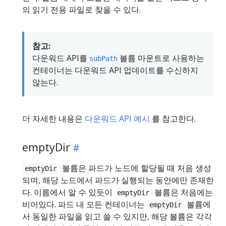
의 읽기 전용 파일로 찾을 수 있다.
참고:
다운워드 API를
볼륨 마운트로 사용하는
subPath
컨테이너는 다운워드 API 업데이트를 수신하지
않는다.
더 자세한 내용은
다운워드 API 예시
를 참고한다.
emptyDir
볼륨은 파드가 노드에 할당될 때 처음 생성
emptyDir
되며, 해당 노드에서 파드가 실행되는 동안에만 존재한
다. 이름에서 알 수 있듯이
볼륨은 처음에는
emptyDir
비어있다. 파드 내 모든 컨테이너는
볼륨에
emptyDir
서 동일한 파일을 읽고 쓸 수 있지만, 해당 볼륨은 각각