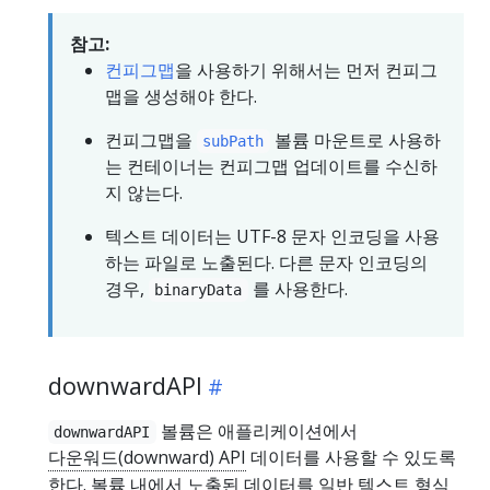
참고:
컨피그맵
을 사용하기 위해서는 먼저 컨피그
맵을 생성해야 한다.
컨피그맵을
볼륨 마운트로 사용하
subPath
는 컨테이너는 컨피그맵 업데이트를 수신하
지 않는다.
텍스트 데이터는 UTF-8 문자 인코딩을 사용
하는 파일로 노출된다. 다른 문자 인코딩의
경우,
를 사용한다.
binaryData
downwardAPI
볼륨은 애플리케이션에서
downwardAPI
다운워드(downward) API
데이터를 사용할 수 있도록
한다. 볼륨 내에서 노출된 데이터를 일반 텍스트 형식