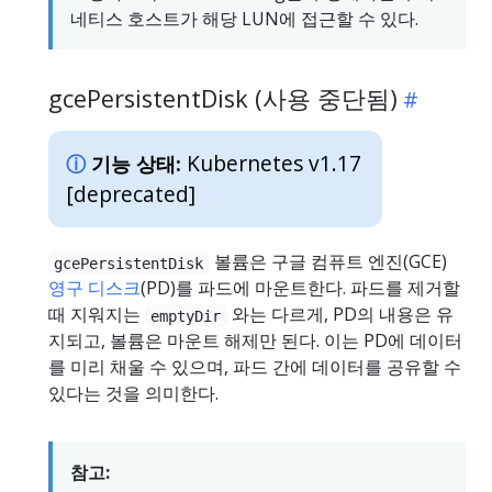
네티스 호스트가 해당 LUN에 접근할 수 있다.
gcePersistentDisk (사용 중단됨)
Kubernetes v1.17
기능 상태:
[deprecated]
볼륨은 구글 컴퓨트 엔진(GCE)
gcePersistentDisk
영구 디스크
(PD)를 파드에 마운트한다. 파드를 제거할
때 지워지는
와는 다르게, PD의 내용은 유
emptyDir
지되고, 볼륨은 마운트 해제만 된다. 이는 PD에 데이터
를 미리 채울 수 있으며, 파드 간에 데이터를 공유할 수
있다는 것을 의미한다.
참고: