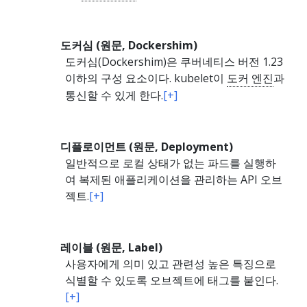
도커심 (원문, Dockershim)
도커심(Dockershim)은 쿠버네티스 버전 1.23
이하의 구성 요소이다. kubelet이
도커 엔진
과
통신할 수 있게 한다.
[+]
디플로이먼트 (원문, Deployment)
일반적으로 로컬 상태가 없는 파드를 실행하
여 복제된 애플리케이션을 관리하는 API 오브
젝트.
[+]
레이블 (원문, Label)
사용자에게 의미 있고 관련성 높은 특징으로
식별할 수 있도록 오브젝트에 태그를 붙인다.
[+]