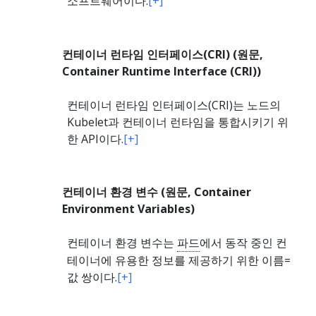
소프트웨어이다.
[+]
컨테이너 런타임 인터페이스(CRI) (원문,
Container Runtime Interface (CRI))
컨테이너 런타임 인터페이스(CRI)는 노드의
Kubelet과 컨테이너 런타임을 통합시키기 위
한 API이다.
[+]
컨테이너 환경 변수 (원문, Container
Environment Variables)
컨테이너 환경 변수는
파드
에서 동작 중인 컨
테이너에 유용한 정보를 제공하기 위한 이름=
값 쌍이다.
[+]