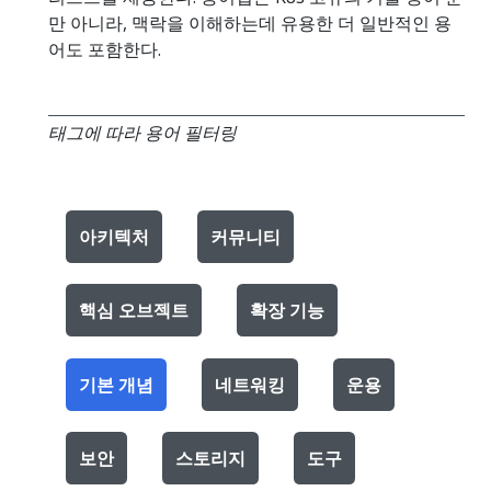
만 아니라, 맥락을 이해하는데 유용한 더 일반적인 용
어도 포함한다.
태그에 따라 용어 필터링
아키텍처
커뮤니티
핵심 오브젝트
확장 기능
기본 개념
네트워킹
운용
보안
스토리지
도구