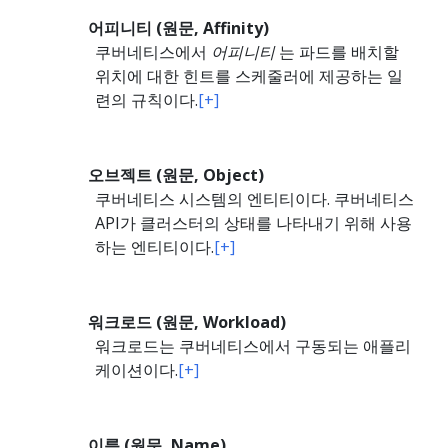
어피니티 (원문, Affinity)
쿠버네티스에서
어피니티
는 파드를 배치할
위치에 대한 힌트를 스케줄러에 제공하는 일
련의 규칙이다.
[+]
오브젝트 (원문, Object)
쿠버네티스 시스템의 엔티티이다. 쿠버네티스
API가 클러스터의 상태를 나타내기 위해 사용
하는 엔티티이다.
[+]
워크로드 (원문, Workload)
워크로드는 쿠버네티스에서 구동되는 애플리
케이션이다.
[+]
이름 (원문, Name)