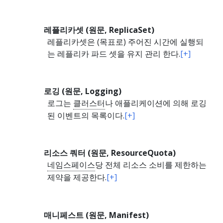
레플리카셋 (원문, ReplicaSet)
레플리카셋은 (목표로) 주어진 시간에 실행되
는 레플리카 파드 셋을 유지 관리 한다.
[+]
로깅 (원문, Logging)
로그는
클러스터
나 애플리케이션에 의해 로깅
된 이벤트의 목록이다.
[+]
리소스 쿼터 (원문, ResourceQuota)
네임스페이스
당 전체 리소스 소비를 제한하는
제약을 제공한다.
[+]
매니페스트 (원문, Manifest)