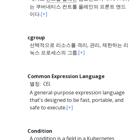
는 쿠버네티스 컨트롤 플레인의 프론트 엔드
이다.
[+]
cgroup
선택적으로 리소스를 격리, 관리, 제한하는 리
눅스 프로세스의 그룹.
[+]
Common Expression Language
별칭:
CEL
A general-purpose expression language
that's designed to be fast, portable, and
safe to execute.
[+]
Condition
A condition is a field in a Kubernetes