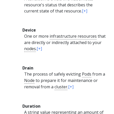
resource's status that describes the
current state of that resource.
[+]
Device
One or more
infrastructure resources
that
are directly or indirectly attached to your
nodes
.
[+]
Drain
The process of safely evicting
Pods
from a
Node
to prepare it for maintenance or
removal from a
cluster
.
[+]
Duration
A string value representing an amount of