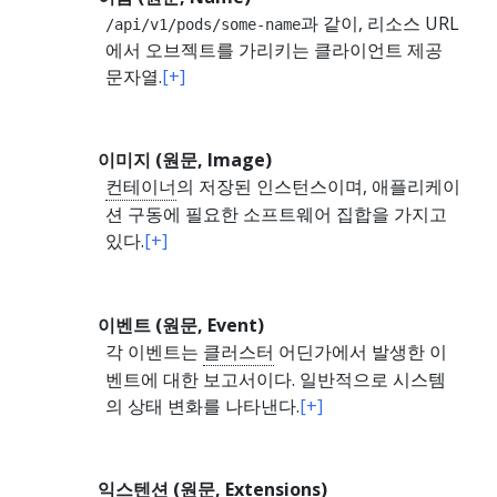
과 같이, 리소스 URL
/api/v1/pods/some-name
에서 오브젝트를 가리키는 클라이언트 제공
문자열.
[+]
이미지 (원문, Image)
컨테이너
의 저장된 인스턴스이며, 애플리케이
션 구동에 필요한 소프트웨어 집합을 가지고
있다.
[+]
이벤트 (원문, Event)
각 이벤트는
클러스터
어딘가에서 발생한 이
벤트에 대한 보고서이다. 일반적으로 시스템
의 상태 변화를 나타낸다.
[+]
익스텐션 (원문, Extensions)