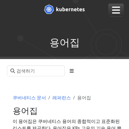
용어집
쿠버네티스 문서
레퍼런스
용어집
용어집
이 용어집은 쿠버네티스 용어의 종합적이고 표준화된
리스트를 제공한다. 용어집은 K8s 고유의 기술 용어 뿐