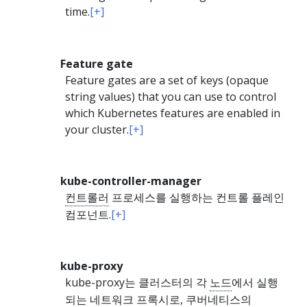
time.
[+]
Feature gate
Feature gates are a set of keys (opaque
string values) that you can use to control
which Kubernetes features are enabled in
your cluster.
[+]
kube-controller-manager
컨트롤러
프로세스를 실행하는 컨트롤 플레인
컴포넌트.
[+]
kube-proxy
kube-proxy는 클러스터의 각
노드
에서 실행
되는 네트워크 프록시로, 쿠버네티스의