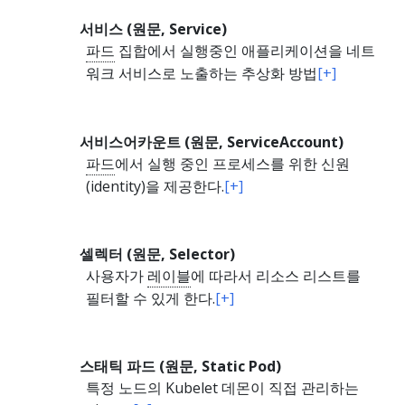
서비스 (원문, Service)
파드
집합에서 실행중인 애플리케이션을 네트
워크 서비스로 노출하는 추상화 방법
[+]
서비스어카운트 (원문, ServiceAccount)
파드
에서 실행 중인 프로세스를 위한 신원
(identity)을 제공한다.
[+]
셀렉터 (원문, Selector)
사용자가
레이블
에 따라서 리소스 리스트를
필터할 수 있게 한다.
[+]
스태틱 파드 (원문, Static Pod)
특정 노드의 Kubelet 데몬이 직접 관리하는