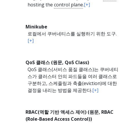
hosting the
control plane
.
[+]
Minikube
로컬에서 쿠버네티스를 실행하기 위한 도구.
[+]
QoS 클래스 (원문, QoS Class)
QoS 클래스(서비스 품질 클래스)는 쿠버네티
스가 클러스터 안의 파드들을 여러 클래스로
구분하고, 스케줄링과 축출(eviction)에 대한
결정을 내리는 방법을 제공한다.
[+]
RBAC(역할 기반 액세스 제어) (원문, RBAC
(Role-Based Access Control))