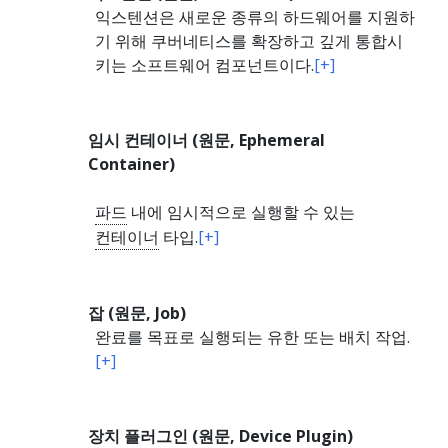
익스텐션은 새로운 종류의 하드웨어를 지원하
기 위해 쿠버네티스를 확장하고 깊게 통합시
키는 소프트웨어 컴포넌트이다.
[+]
임시 컨테이너 (원문, Ephemeral
Container)
파드
내에 임시적으로 실행할 수 있는
컨테이너
타입.
[+]
잡 (원문, Job)
완료를 목표로 실행되는 유한 또는 배치 작업.
[+]
장치 플러그인 (원문, Device Plugin)