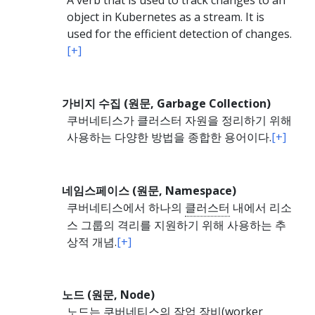
A verb that is used to track changes to an
object in Kubernetes as a stream. It is
used for the efficient detection of changes.
[+]
가비지 수집 (원문, Garbage Collection)
쿠버네티스가 클러스터 자원을 정리하기 위해
사용하는 다양한 방법을 종합한 용어이다.
[+]
네임스페이스 (원문, Namespace)
쿠버네티스에서 하나의
클러스터
내에서 리소
스 그룹의 격리를 지원하기 위해 사용하는 추
상적 개념.
[+]
노드 (원문, Node)
노드는 쿠버네티스의 작업 장비(worker