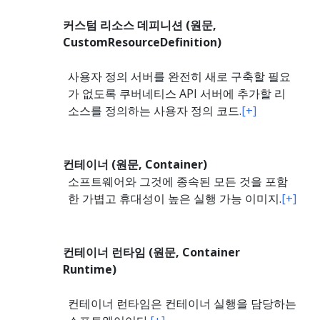
커스텀 리소스 데피니션 (원문,
CustomResourceDefinition)
사용자 정의 서버를 완전히 새로 구축할 필요
가 없도록 쿠버네티스 API 서버에 추가할 리
소스를 정의하는 사용자 정의 코드.
[+]
컨테이너 (원문, Container)
소프트웨어와 그것에 종속된 모든 것을 포함
한 가볍고 휴대성이 높은 실행 가능 이미지.
[+]
컨테이너 런타임 (원문, Container
Runtime)
컨테이너 런타임은 컨테이너 실행을 담당하는