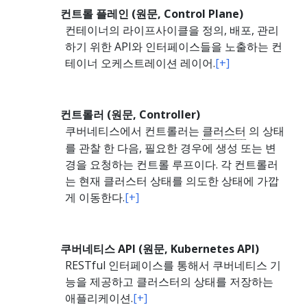
컨트롤 플레인 (원문, Control Plane)
컨테이너의 라이프사이클을 정의, 배포, 관리
하기 위한 API와 인터페이스들을 노출하는 컨
테이너 오케스트레이션 레이어.
[+]
컨트롤러 (원문, Controller)
쿠버네티스에서 컨트롤러는
클러스터
의 상태
를 관찰 한 다음, 필요한 경우에 생성 또는 변
경을 요청하는 컨트롤 루프이다. 각 컨트롤러
는 현재 클러스터 상태를 의도한 상태에 가깝
게 이동한다.
[+]
쿠버네티스 API (원문, Kubernetes API)
RESTful 인터페이스를 통해서 쿠버네티스 기
능을 제공하고 클러스터의 상태를 저장하는
애플리케이션.
[+]