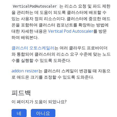
는 리소스 요청 및 파드 제한
VerticalPodAutoscaler
을 관리하는 데 도움이 되도록 클러스터에 배포할 수
있는 사용자 정의 리소스이다. 클러스터에 중요한 애드
온을 포함하여 클러스터 컴포넌트를 확장하는 방법에
대한 자세한 내용은
Vertical Pod Autoscaler
를 방문
하여 배워본다.
클러스터 오토스케일러
는 여러 클라우드 프로바이더
와 통합되어 클러스터의 리소스 요구 수준에 맞는 노드
수를 실행할 수 있도록 도와준다.
addon resizer
는 클러스터 스케일이 변경될 때 자동으
로 애드온 크기를 조정할 수 있도록 도와준다.
피드백
이 페이지가 도움이 되었나요?
네
아니요