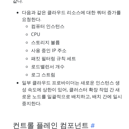
같다.
다음과 같은 클라우드 리소스에 대한 쿼터 증가를
요청한다.
컴퓨터 인스턴스
CPU
스토리지 볼륨
사용 중인 IP 주소
패킷 필터링 규칙 세트
로드밸런서 개수
로그 스트림
일부 클라우드 프로바이더는 새로운 인스턴스 생
성 속도에 상한이 있어, 클러스터 확장 작업 간 새
로운 노드를 일괄적으로 배치하고, 배치 간에 일시
중지한다.
컨트롤 플레인 컴포넌트