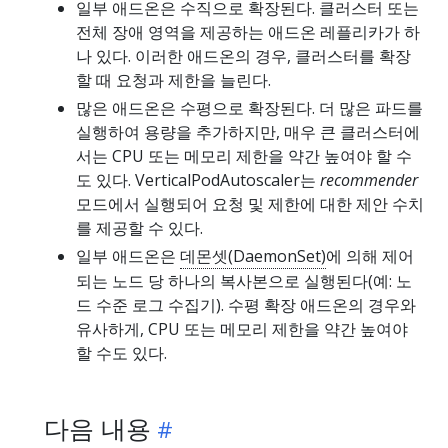
일부 애드온은 수직으로 확장된다. 클러스터 또는
전체 장애 영역을 제공하는 애드온 레플리카가 하
나 있다. 이러한 애드온의 경우, 클러스터를 확장
할 때 요청과 제한을 늘린다.
많은 애드온은 수평으로 확장된다. 더 많은 파드를
실행하여 용량을 추가하지만, 매우 큰 클러스터에
서는 CPU 또는 메모리 제한을 약간 높여야 할 수
도 있다. VerticalPodAutoscaler는
recommender
모드에서 실행되어 요청 및 제한에 대한 제안 수치
를 제공할 수 있다.
일부 애드온은
데몬셋(DaemonSet)
에 의해 제어
되는 노드 당 하나의 복사본으로 실행된다(예: 노
드 수준 로그 수집기). 수평 확장 애드온의 경우와
유사하게, CPU 또는 메모리 제한을 약간 높여야
할 수도 있다.
다음 내용