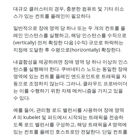
대규모 클러스터의 경우, 충분한 컴퓨트 및 기타 리소
스가 있는 컨트롤 플레인이 필요하다.
일반적으로 장애 영역 당 하나 또는 두 개의 컨트롤 플
레인 인스턴스를 실행하고, 해당 인스턴스를 수직으로
(vertically) 먼저 확장한 다음 (수직) 규모로 하락하는
지점에 도달한 후 수평으로(horizontally) 확장한다.
내결함성을 제공하려면 장애 영역 당 하나 이상의 인스
턴스를 실행해야 한다. 쿠버네티스 노드는 동일한 장애
영역에 있는 컨트롤 플레인 엔드포인트로 트래픽을 자
동으로 조정하지 않는다. 그러나, 클라우드 프로바이더
는 이를 수행하기 위한 자체 메커니즘을 가지고 있을
수 있다.
예를 들어, 관리형 로드 밸런서를 사용하여 장애 영역
A
의 kubelet 및 파드에서 시작되는 트래픽을 전송하
도록 로드 밸런서를 구성하고, 해당 트래픽을
A
영역에
있는 컨트롤 플레인 호스트로만 전달한다. 단일 컨트롤