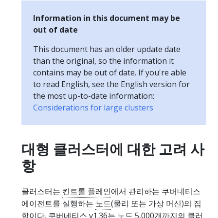
Information in this document may be
out of date
This document has an older update date
than the original, so the information it
contains may be out of date. If you're able
to read English, see the English version for
the most up-to-date information:
Considerations for large clusters
대형 클러스터에 대한 고려 사
항
클러스터는
컨트롤 플레인
에서 관리하는 쿠버네티스
에이전트를 실행하는
노드
(물리 또는 가상 머신)의 집
합이다. 쿠버네티스 v1.36는 노드 5,000개까지의 클러