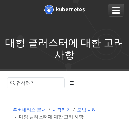
대형 클러스터에 대한 고려
사항
쿠버네티스 문서
시작하기
모범 사례
대형 클러스터에 대한 고려 사항