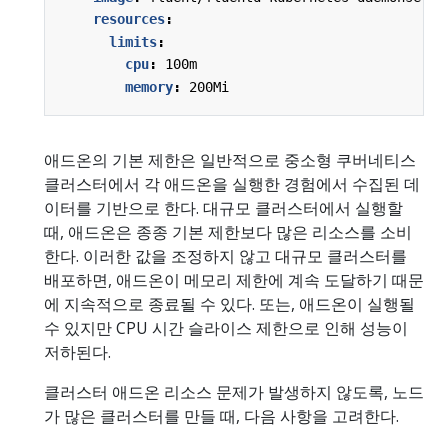
resources
:
limits
:
cpu
:
100m
memory
:
200Mi
애드온의 기본 제한은 일반적으로 중소형 쿠버네티스
클러스터에서 각 애드온을 실행한 경험에서 수집된 데
이터를 기반으로 한다. 대규모 클러스터에서 실행할
때, 애드온은 종종 기본 제한보다 많은 리소스를 소비
한다. 이러한 값을 조정하지 않고 대규모 클러스터를
배포하면, 애드온이 메모리 제한에 계속 도달하기 때문
에 지속적으로 종료될 수 있다. 또는, 애드온이 실행될
수 있지만 CPU 시간 슬라이스 제한으로 인해 성능이
저하된다.
클러스터 애드온 리소스 문제가 발생하지 않도록, 노드
가 많은 클러스터를 만들 때, 다음 사항을 고려한다.