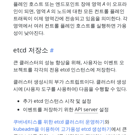
플레인 호스트 또는 엔드포인트 장애 영역
A
이 오프라
인이 되면, 영역
A
의 노드에 대한 모든 컨트롤 플레인
트래픽이 이제 영역간에 전송되고 있음을 의미한다. 각
영역에서 여러 컨트롤 플레인 호스트를 실행하면 가용
성이 낮아진다.
etcd 저장소
큰 클러스터의 성능 향상을 위해, 사용자는 이벤트 오
브젝트를 각각의 전용 etcd 인스턴스에 저장한다.
클러스터 생성시의 부가 스트립트이다. 클러스터 생성
시에 (사용자 도구를 사용하여) 다음을 수행할 수 있다.
추가 etcd 인스턴스 시작 및 설정
이벤트를 저장하기 위한
API server
설정
쿠버네티스를 위한 etcd 클러스터 운영하기
와
kubeadm을 이용하여 고가용성 etcd 생성하기
에서 큰