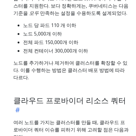
스터를 지원한다. 보다 정확하게는, 쿠버네티스는 다음
기준을
모두
만족하는 설정을 수용하도록 설계되었다.
노드 당 파드 110 개 이하
노드 5,000개 이하
전체 파드 150,000개 이하
전체 컨테이너 300,000개 이하
노드를 추가하거나 제거하여 클러스터를 확장할 수 있
다. 이를 수행하는 방법은 클러스터 배포 방법에 따라
다르다.
클라우드 프로바이더 리소스 쿼터
여러 노드를 가지는 클러스터를 만들 때, 클라우드 프
로바이더 쿼터 이슈를 피하기 위해 고려할 점은 다음과