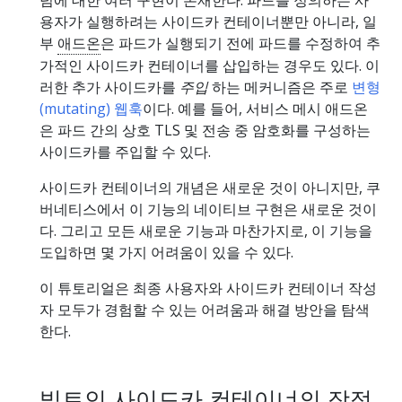
용자가 실행하려는 사이드카 컨테이너뿐만 아니라, 일
부
애드온
은 파드가 실행되기 전에 파드를 수정하여 추
가적인 사이드카 컨테이너를 삽입하는 경우도 있다. 이
러한 추가 사이드카를
주입
하는 메커니즘은 주로
변형
(mutating) 웹훅
이다. 예를 들어, 서비스 메시 애드온
은 파드 간의 상호 TLS 및 전송 중 암호화를 구성하는
사이드카를 주입할 수 있다.
사이드카 컨테이너의 개념은 새로운 것이 아니지만, 쿠
버네티스에서 이 기능의 네이티브 구현은 새로운 것이
다. 그리고 모든 새로운 기능과 마찬가지로, 이 기능을
도입하면 몇 가지 어려움이 있을 수 있다.
이 튜토리얼은 최종 사용자와 사이드카 컨테이너 작성
자 모두가 경험할 수 있는 어려움과 해결 방안을 탐색
한다.
빌트인 사이드카 컨테이너의 장점