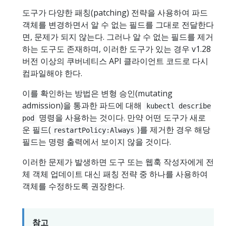
도구가 다양한 패칭(patching) 전략을 사용하여 파드
객체를 변경하면서 알 수 없는 필드를 그대로 전달한다
면, 문제가 되지 않는다. 그러나 알 수 없는 필드를 제거
하는 도구도 존재하며, 이러한 도구가 있는 경우 v1.28
버전 이상의 쿠버네티스 API 클라이언트 코드로 다시
컴파일해야 한다.
이를 확인하는 방법은 변형 승인(mutating
admission)을 통과한 파드에 대해
kubectl describe
명령을 사용하는 것이다. 만약 어떤 도구가 새로
pod
운 필드(
)를 제거한 경우 해당
restartPolicy:Always
필드는 명령 출력에서 보이지 않을 것이다.
이러한 문제가 발생하면 도구 또는 웹훅 작성자에게 전
체 객체 업데이트 대신 패칭 전략 중 하나를 사용하여
객체를 수정하도록 권장한다.
참고