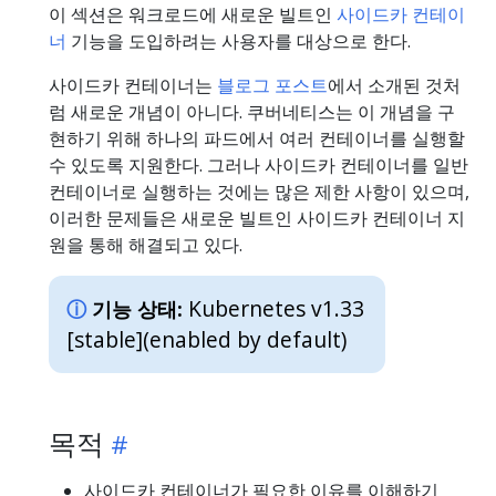
이 섹션은 워크로드에 새로운 빌트인
사이드카 컨테이
너
기능을 도입하려는 사용자를 대상으로 한다.
사이드카 컨테이너는
블로그 포스트
에서 소개된 것처
럼 새로운 개념이 아니다. 쿠버네티스는 이 개념을 구
현하기 위해 하나의 파드에서 여러 컨테이너를 실행할
수 있도록 지원한다. 그러나 사이드카 컨테이너를 일반
컨테이너로 실행하는 것에는 많은 제한 사항이 있으며,
이러한 문제들은 새로운 빌트인 사이드카 컨테이너 지
원을 통해 해결되고 있다.
Kubernetes v1.33
기능 상태:
[stable]
(enabled by default)
목적
사이드카 컨테이너가 필요한 이유를 이해하기