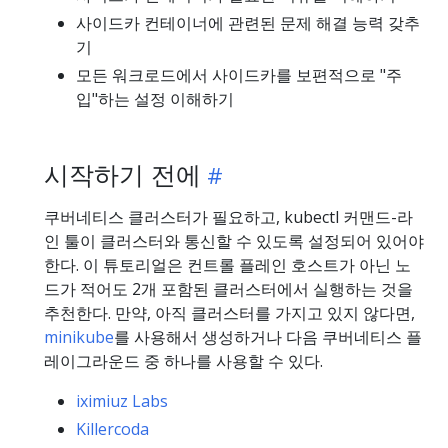
사이드카 컨테이너에 관련된 문제 해결 능력 갖추
기
모든 워크로드에서 사이드카를 보편적으로 "주
입"하는 설정 이해하기
시작하기 전에
쿠버네티스 클러스터가 필요하고, kubectl 커맨드-라
인 툴이 클러스터와 통신할 수 있도록 설정되어 있어야
한다. 이 튜토리얼은 컨트롤 플레인 호스트가 아닌 노
드가 적어도 2개 포함된 클러스터에서 실행하는 것을
추천한다. 만약, 아직 클러스터를 가지고 있지 않다면,
minikube
를 사용해서 생성하거나 다음 쿠버네티스 플
레이그라운드 중 하나를 사용할 수 있다.
iximiuz Labs
Killercoda