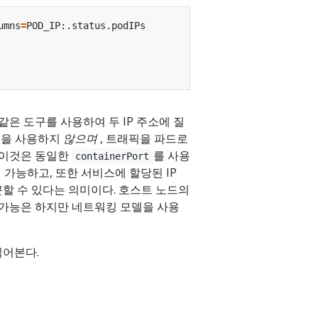
umns
=
 같은 도구를 사용하여 두 IP 주소에 질
80을 사용하지
않으며
, 트래픽을 파드로
 이것은 동일한
를 사용
containerPort
 가능하고, 또한 서비스에 할당된 IP
할 수 있다는 의미이다. 호스트 노드의
, 가능은 하지만 네트워킹 모델을 사용
읽어본다.