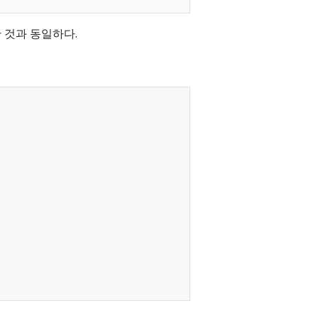
 것과 동일하다.