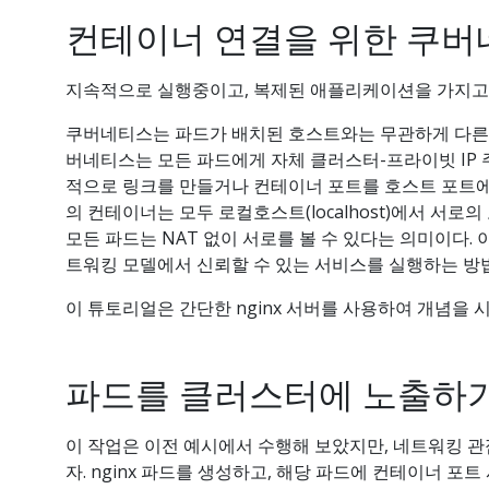
컨테이너 연결을 위한 쿠버
지속적으로 실행중이고, 복제된 애플리케이션을 가지고 
쿠버네티스는 파드가 배치된 호스트와는 무관하게 다른 
버네티스는 모든 파드에게 자체 클러스터-프라이빗 IP
적으로 링크를 만들거나 컨테이너 포트를 호스트 포트에 
의 컨테이너는 모두 로컬호스트(localhost)에서 서로
모든 파드는 NAT 없이 서로를 볼 수 있다는 의미이다.
트워킹 모델에서 신뢰할 수 있는 서비스를 실행하는 방법
이 튜토리얼은 간단한 nginx 서버를 사용하여 개념을 
파드를 클러스터에 노출하
이 작업은 이전 예시에서 수행해 보았지만, 네트워킹 관
자. nginx 파드를 생성하고, 해당 파드에 컨테이너 포트