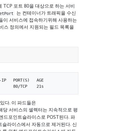
TCP 포트 80을 대상으로 하는 서비
는 컨테이너가 트래픽을 수신
etPort
드들이 서비스에 접속하기위해 사용하는
 서비스 정의에서 지원되는 필드 목록을
IP   PORT(S)   AGE

있다. 이 파드들은
 해당 서비스의 셀렉터는 지속적으로 평
엔드포인트슬라이스로 POST된다. 파
트슬라이스에서 자동으로 제거된다. 신