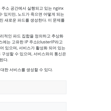
 주소 공간에서 실행되고 있는 nginx
수 있지만, 노드가 죽으면 어떻게 되는
진 새로운 파드를 생성한다. 이 문제를
리적인 파드 집합을 정의하고 추상화
 고유한 IP 주소(clusterIP라고
되어 있으며, 서비스가 활성화 되어 있는
 구성할 수 있으며, 서비스와의 통신은
된다.
 대한 서비스를 생성할 수 있다.