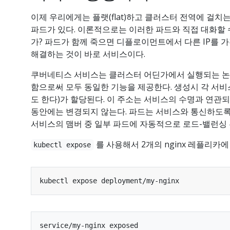
이제 우리에게는 플랫(flat)하고 클러스터 전역에 걸치는
파드가 있다. 이론적으로는 이러한 파드와 직접 대화할 
가? 파드가 함께 죽으면 디플로이먼트에서 다른 IP를 가
해결하는 것이 바로 서비스이다.
쿠버네티스 서비스는 클러스터 어딘가에서 실행되는 논
함으로써 모두 동일한 기능을 제공한다. 생성시 각 서비스에는
도 한다)가 할당된다. 이 주소는 서비스의 수명과 연관
동안에는 변경되지 않는다. 파드는 서비스와 통신하도록
서비스의 맴버 중 일부 파드에 자동적으로 로드-밸런싱 
를 사용해서 2개의 nginx 레플리카에
kubectl expose