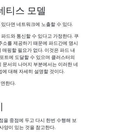
네티스 모델
있다면 네트워크에 노출할 수 있다.
파드와 통신할 수 있다고 가정한다. 쿠
 주소를 제공하기 때문에 파드간에 명시
매핑할 필요가 없다. 이것은 파드 내
의 포트에 도달할 수 있으며 클러스터의
 이 문서의 나머지 부분에서는 이러한 네
에 대해 자세히 설명할 것이다.
시연한다.
기
점을 중점에 두고 다시 한번 수행해 보
 사양이 있는 것을 참고한다.